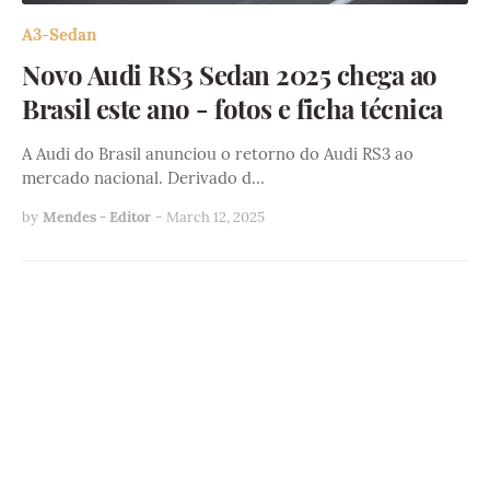
A3-Sedan
Novo Audi RS3 Sedan 2025 chega ao
Brasil este ano - fotos e ficha técnica
A Audi do Brasil anunciou o retorno do Audi RS3 ao
mercado nacional. Derivado d…
by
Mendes - Editor
-
March 12, 2025