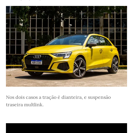
Nos dois casos a tração é dianteira, e suspensão
traseira multlink.