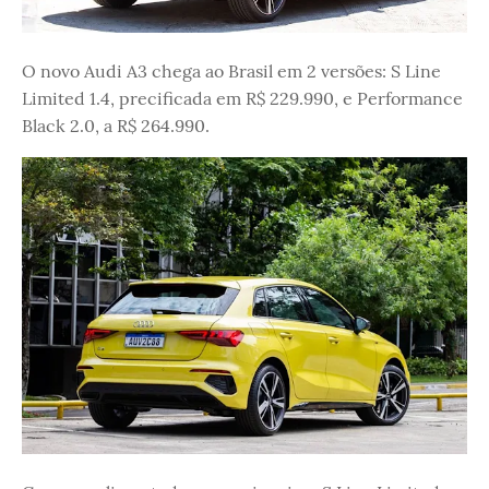
O novo Audi A3 chega ao Brasil em 2 versões: S Line
Limited 1.4, precificada em R$ 229.990, e Performance
Black 2.0, a R$ 264.990.