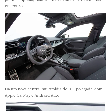
em couro.
Há um nova central multimídia de 10,1 polegada, com
Apple CarPlay e Android Auto.