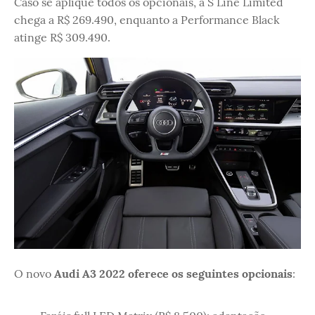
Caso se aplique todos os opcionais, a S Line Limited
chega a R$ 269.490, enquanto a Performance Black
atinge R$ 309.490.
O novo
Audi A3 2022 oferece os seguintes opcionais
: