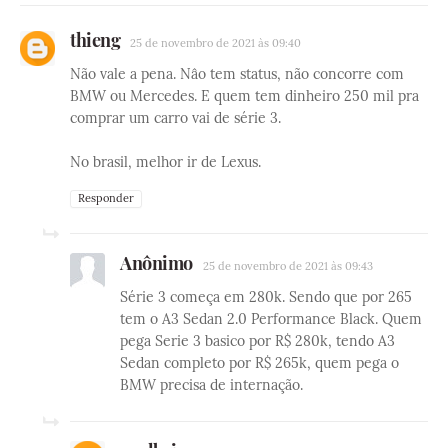
thieng
25 de novembro de 2021 às 09:40
Não vale a pena. Nâo tem status, não concorre com
BMW ou Mercedes. E quem tem dinheiro 250 mil pra
comprar um carro vai de série 3.
No brasil, melhor ir de Lexus.
Responder
Anônimo
25 de novembro de 2021 às 09:43
Série 3 começa em 280k. Sendo que por 265
tem o A3 Sedan 2.0 Performance Black. Quem
pega Serie 3 basico por R$ 280k, tendo A3
Sedan completo por R$ 265k, quem pega o
BMW precisa de internação.