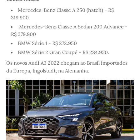
Mercedes-Benz Classe A 250 (hatch) - R$
319.900
Mercedes-Benz Classe A Sedan 200 Advance -
R$ 279.900
BMW Série 1 - R$ 272.950
BMW Série 2 Gran Coupé - R$ 284.950.
Os novos Audi A3 2022 chegam ao Brasil importados
da Europa, Ingolstadt, na Alemanha.