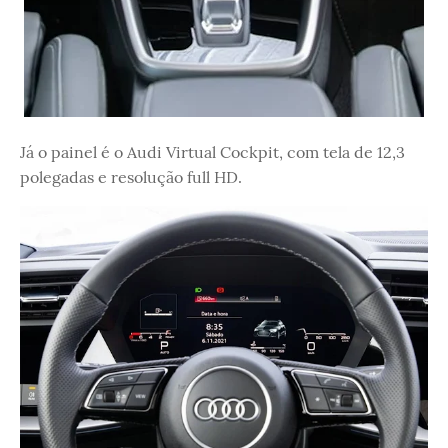
Já o painel é o Audi Virtual Cockpit, com tela de 12,3
polegadas e resolução full HD.