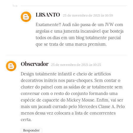
LRSANTO
25 de novembro de 2021 às 10:59
Exatamente!! Audi não passa de um JVW com
argolas e uma jumenta incansável que bosteja
todos os dias em um blog totalmente parcial
que se trata de uma marca premium.
Observador
25 de novembro de 2021 às 10:25
Design totalmente infantil e cheio de artifícios
decorativos inúteis nos para-choques. Sem contar o
cluster do painel com as saídas de ar totalmente sem
conversar com o resto do conjunto formando uma
espécie de capacete do Mickey Mouse. Enfim, vai ser
mais um jacaudi currado pelo Mercedes Classe A. Pelo
menos dessa vez colocara a lista de concorrentes
certa.
Responder