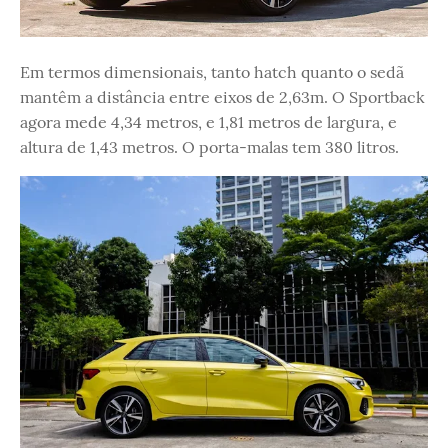
Em termos dimensionais, tanto hatch quanto o sedã
mantêm a distância entre eixos de 2,63m. O Sportback
agora mede 4,34 metros, e 1,81 metros de largura, e
altura de 1,43 metros. O porta-malas tem 380 litros.