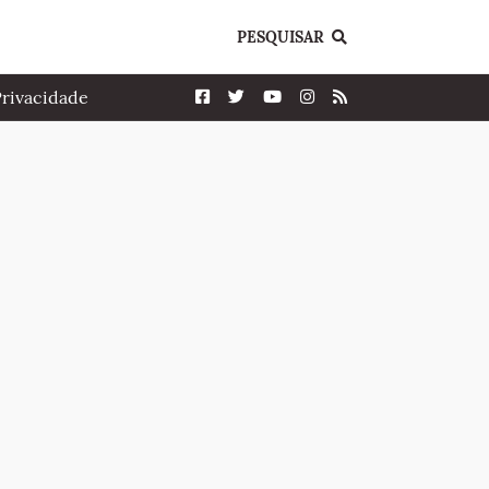
PESQUISAR
Privacidade