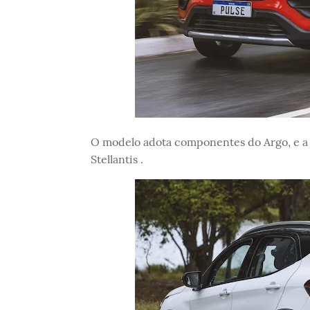
O modelo adota componentes do Argo, e a 
Stellantis .