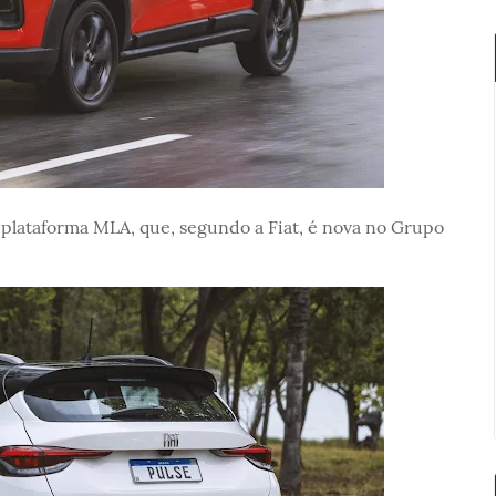
plataforma MLA, que, segundo a Fiat, é nova no Grupo