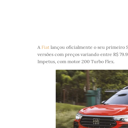
A
Fiat
lançou oficialmente o seu primeiro 
versões com preços variando entre R$ 79.9
Impetus, com motor 200 Turbo Flex.