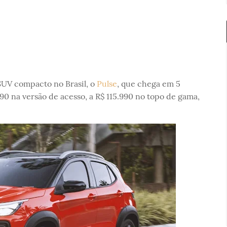
SUV compacto no Brasil, o
Pulse
, que chega em 5
90 na versão de acesso, a R$ 115.990 no topo de gama,