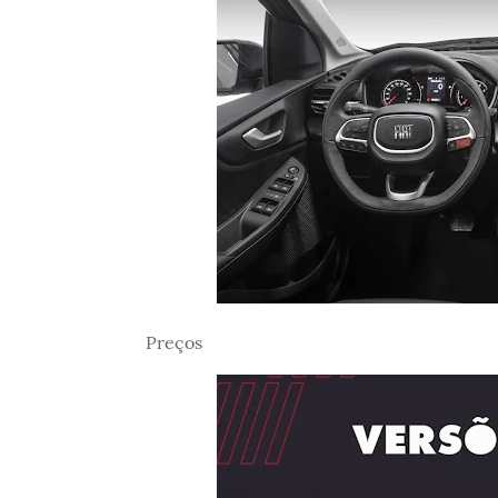
Preços