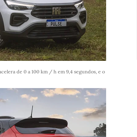
celera de 0 a 100 km / h em 9,4 segundos, e o