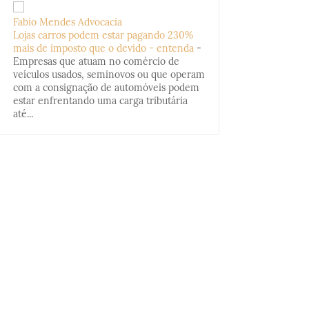
Fabio Mendes Advocacia
Lojas carros podem estar pagando 230%
mais de imposto que o devido - entenda
-
Empresas que atuam no comércio de
veículos usados, seminovos ou que operam
com a consignação de automóveis podem
estar enfrentando uma carga tributária
até...