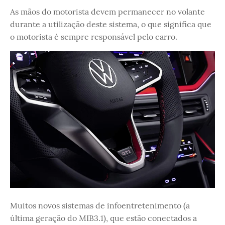
As mãos do motorista devem permanecer no volante
durante a utilização deste sistema, o que significa que
o motorista é sempre responsável pelo carro.
Muitos novos sistemas de infoentretenimento (a
última geração do MIB3.1), que estão conectados a