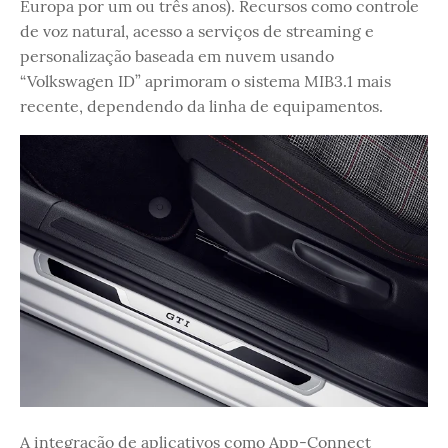
Europa por um ou três anos). Recursos como controle
de voz natural, acesso a serviços de streaming e
personalização baseada em nuvem usando
“Volkswagen ID” aprimoram o sistema MIB3.1 mais
recente, dependendo da linha de equipamentos.
A integração de aplicativos como App-Connect