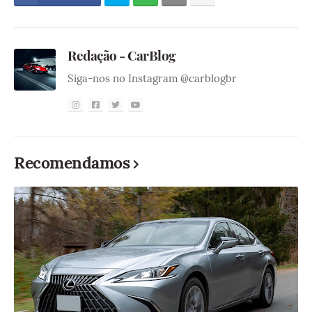
Redação - CarBlog
Siga-nos no Instagram @carblogbr
Recomendamos