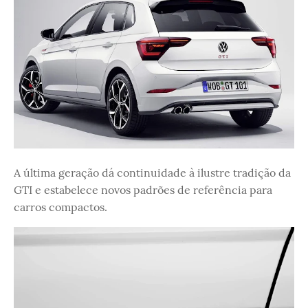
A última geração dá continuidade à ilustre tradição da
GTI e estabelece novos padrões de referência para
carros compactos.