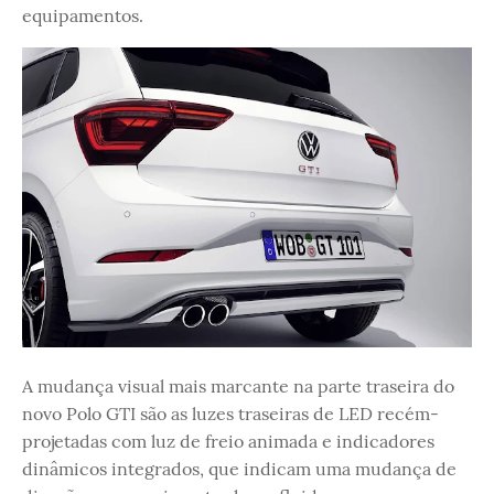
equipamentos.
A mudança visual mais marcante na parte traseira do
novo Polo GTI são as luzes traseiras de LED recém-
projetadas com luz de freio animada e indicadores
dinâmicos integrados, que indicam uma mudança de