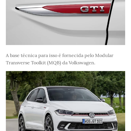
A base técnica para isso é fornecida pelo Modular
Transverse Toolkit (MQB) da Volkswagen.