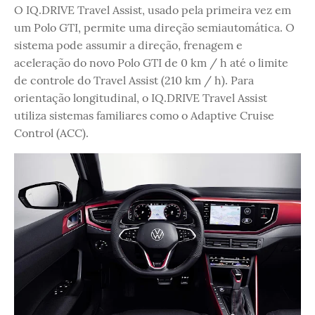
O IQ.DRIVE Travel Assist, usado pela primeira vez em
um Polo GTI, permite uma direção semiautomática. O
sistema pode assumir a direção, frenagem e
aceleração do novo Polo GTI de 0 km / h até o limite
de controle do Travel Assist (210 km / h). Para
orientação longitudinal, o IQ.DRIVE Travel Assist
utiliza sistemas familiares como o Adaptive Cruise
Control (ACC).