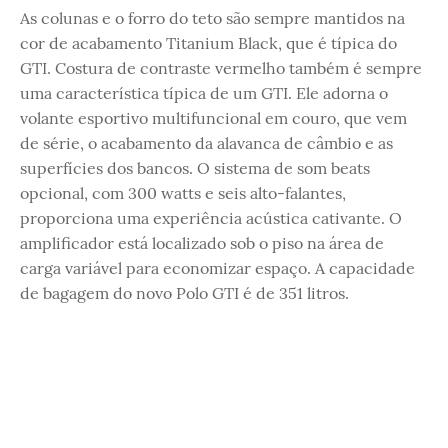
As colunas e o forro do teto são sempre mantidos na
cor de acabamento Titanium Black, que é típica do
GTI. Costura de contraste vermelho também é sempre
uma característica típica de um GTI. Ele adorna o
volante esportivo multifuncional em couro, que vem
de série, o acabamento da alavanca de câmbio e as
superfícies dos bancos. O sistema de som beats
opcional, com 300 watts e seis alto-falantes,
proporciona uma experiência acústica cativante. O
amplificador está localizado sob o piso na área de
carga variável para economizar espaço. A capacidade
de bagagem do novo Polo GTI é de 351 litros.