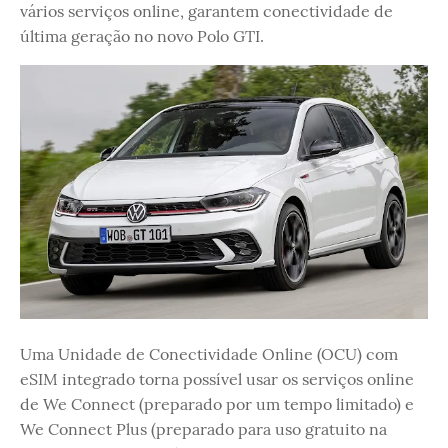
vários serviços online, garantem conectividade de
última geração no novo Polo GTI.
Uma Unidade de Conectividade Online (OCU) com
eSIM integrado torna possível usar os serviços online
de We Connect (preparado por um tempo limitado) e
We Connect Plus (preparado para uso gratuito na