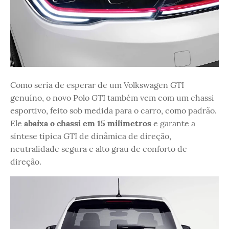
Como seria de esperar de um Volkswagen GTI
genuíno, o novo Polo GTI também vem com um chassi
esportivo, feito sob medida para o carro, como padrão.
Ele
abaixa o chassi em 15 milímetros
e garante a
síntese típica GTI de dinâmica de direção,
neutralidade segura e alto grau de conforto de
direção.