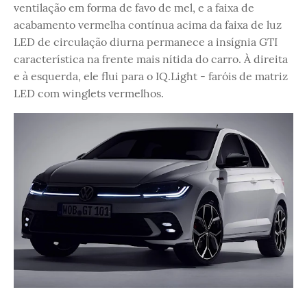
ventilação em forma de favo de mel, e a faixa de
acabamento vermelha contínua acima da faixa de luz
LED de circulação diurna permanece a insígnia GTI
característica na frente mais nítida do carro. À direita
e à esquerda, ele flui para o IQ.Light - faróis de matriz
LED com winglets vermelhos.