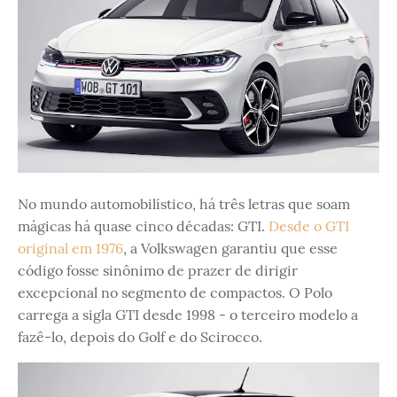
No mundo automobilístico, há três letras que soam
mágicas há quase cinco décadas: GTI.
Desde o GTI
original em 1976
, a Volkswagen garantiu que esse
código fosse sinônimo de prazer de dirigir
excepcional no segmento de compactos. O Polo
carrega a sigla GTI desde 1998 - o terceiro modelo a
fazê-lo, depois do Golf e do Scirocco.