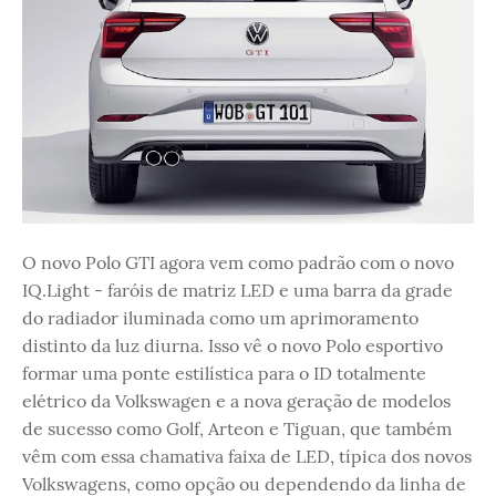
O novo Polo GTI agora vem como padrão com o novo
IQ.Light - faróis de matriz LED e uma barra da grade
do radiador iluminada como um aprimoramento
distinto da luz diurna. Isso vê o novo Polo esportivo
formar uma ponte estilística para o ID totalmente
elétrico da Volkswagen e a nova geração de modelos
de sucesso como Golf, Arteon e Tiguan, que também
vêm com essa chamativa faixa de LED, típica dos novos
Volkswagens, como opção ou dependendo da linha de