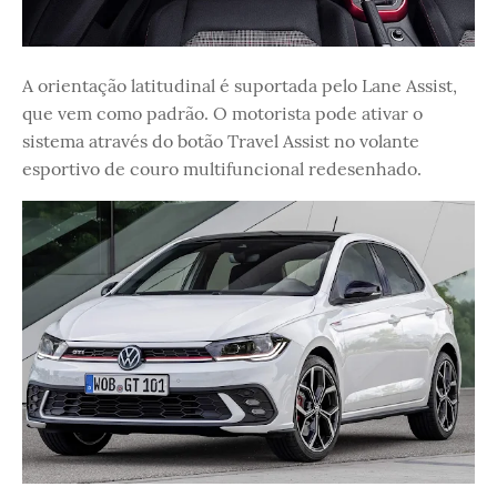
A orientação latitudinal é suportada pelo Lane Assist,
que vem como padrão. O motorista pode ativar o
sistema através do botão Travel Assist no volante
esportivo de couro multifuncional redesenhado.