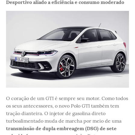
Desportivo aliado a eficiência e consumo moderado
O coração de um GTI é sempre seu motor. Como todos
os seus antecessores, o novo Polo GTI também tem
tração dianteira. O injetor de gasolina direto
turboalimentado muda de marcha por meio de uma
transmissão de dupla embreagem (DSG) de sete