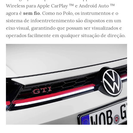
Wireless para Apple CarPlay ™ e Android Auto ™
agora é
sem fio
. Como no Polo, os instrumentos e o
sistema de infoentretenimento são dispostos em um
eixo visual, garantindo que possam ser visualizados e
operados facilmente em qualquer situação de direção.