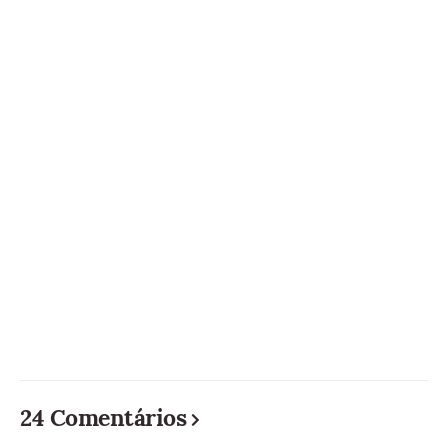
24 Comentários