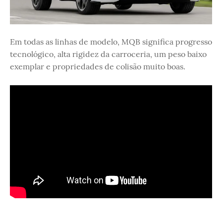
Em todas as linhas de modelo, MQB significa progresso
tecnológico, alta rigidez da carroceria, um peso baixo
exemplar e propriedades de colisão muito boas.