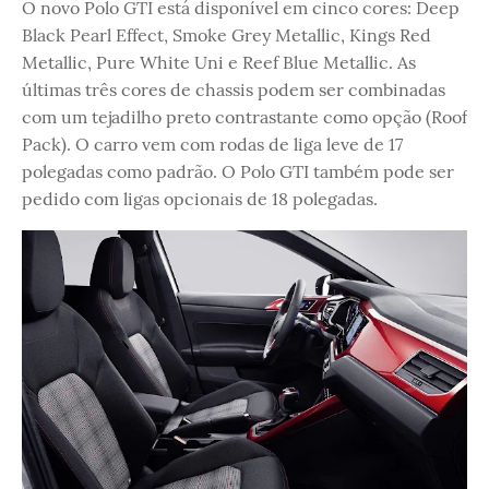
O novo Polo GTI está disponível em cinco cores: Deep
Black Pearl Effect, Smoke Grey Metallic, Kings Red
Metallic, Pure White Uni e Reef Blue Metallic. As
últimas três cores de chassis podem ser combinadas
com um tejadilho preto contrastante como opção (Roof
Pack). O carro vem com rodas de liga leve de 17
polegadas como padrão. O Polo GTI também pode ser
pedido com ligas opcionais de 18 polegadas.