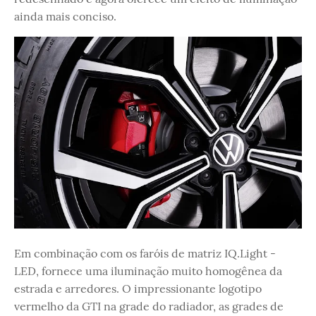
ainda mais conciso.
Em combinação com os faróis de matriz IQ.Light -
LED, fornece uma iluminação muito homogênea da
estrada e arredores. O impressionante logotipo
vermelho da GTI na grade do radiador, as grades de