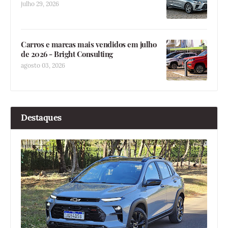
julho 29, 2026
Carros e marcas mais vendidos em julho
de 2026 - Bright Consulting
agosto 03, 2026
Destaques