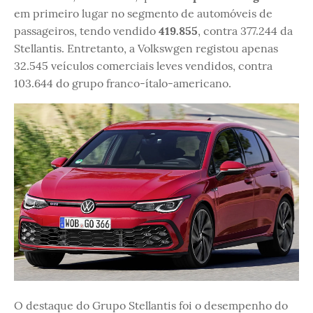
em primeiro lugar no segmento de automóveis de
passageiros, tendo vendido
419.855
, contra 377.244 da
Stellantis. Entretanto, a Volkswgen registou apenas
32.545 veículos comerciais leves vendidos, contra
103.644 do grupo franco-ítalo-americano.
O destaque do Grupo Stellantis foi o desempenho do