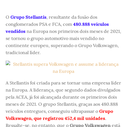
O
Grupo Stellantis
, resultante da fusão dos
conglomerados PSA e FCA, com
480.888 veículos
vendidos
na Europa nos primeiros dois meses de 2021,
se tornou o grupo automotivo mais vendido no
continente europeu, superando o Grupo Volkswagen,
tradicional líder.
A Stellantis foi criada para se tornar uma empresa líder
na Europa. A liderança, que segundo dados divulgados
pela ACEA, já foi alcançada durante os primeiros dois
meses de 2021. O grupo Stellantis, graças aos 480.888
veículos entregues, conseguiu ultrapassar o
Grupo
Volkswagen, que registrou 452,4 mil unidades
.
Ressalte-se, no entanto, que o
Grupo Volkswagen
está