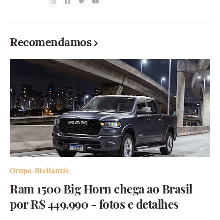
Recomendamos
Grupo-Stellantis
Ram 1500 Big Horn chega ao Brasil
por R$ 449.990 - fotos e detalhes