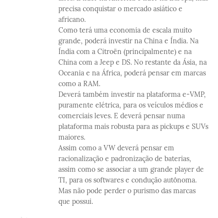
precisa conquistar o mercado asiático e
africano.
Como terá uma economia de escala muito
grande, poderá investir na China e Índia. Na
Índia com a Citroën (principalmente) e na
China com a Jeep e DS. No restante da Ásia, na
Oceania e na África, poderá pensar em marcas
como a RAM.
Deverá também investir na plataforma e-VMP,
puramente elétrica, para os veículos médios e
comerciais leves. E deverá pensar numa
plataforma mais robusta para as pickups e SUVs
maiores.
Assim como a VW deverá pensar em
racionalização e padronização de baterias,
assim como se associar a um grande player de
TI, para os softwares e condução autônoma.
Mas não pode perder o purismo das marcas
que possui.