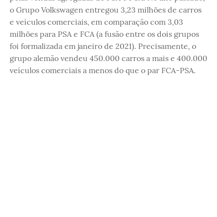
o Grupo Volkswagen entregou 3,23 milhões de carros
e veículos comerciais, em comparação com 3,03
milhões para PSA e FCA (a fusão entre os dois grupos
foi formalizada em janeiro de 2021). Precisamente, o
grupo alemão vendeu 450.000 carros a mais e 400.000
veículos comerciais a menos do que o par FCA-PSA.