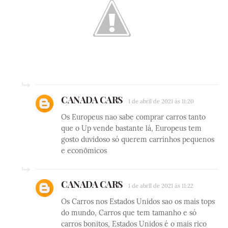
CANADA CARS
1 de abril de 2021 às 11:20
Os Europeus nao sabe comprar carros tanto
que o Up vende bastante lá, Europeus tem
gosto duvidoso só querem carrinhos pequenos
e econômicos
CANADA CARS
1 de abril de 2021 às 11:22
Os Carros nos Estados Unidos sao os mais tops
do mundo, Carros que tem tamanho e só
carros bonitos, Estados Unidos é o mais rico