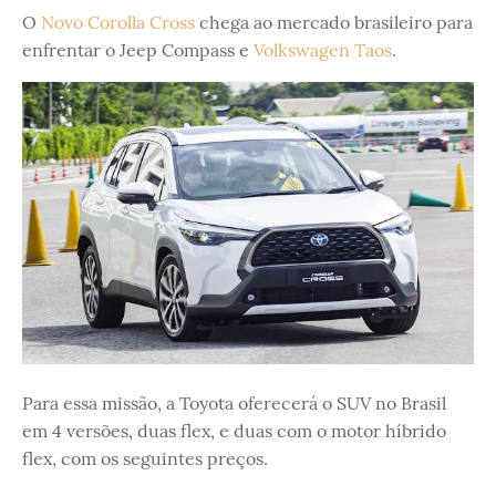
O
Novo Corolla Cross
chega ao mercado brasileiro para
enfrentar o Jeep Compass e
Volkswagen Taos
.
Para essa missão, a Toyota oferecerá o SUV no Brasil
em 4 versões, duas flex, e duas com o motor híbrido
flex, com os seguintes preços.