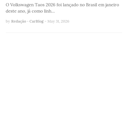
O Volkswagen Taos 2026 foi lançado no Brasil em janeiro
deste ano, já como linh…
by
Redação - CarBlog
-
May 31, 2026