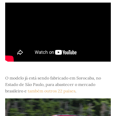
O modelo já está sendo fabricado em Sorocaba, no
Estado de São Paulo, para abastecer o mercado
brasileiro e
também outros 22 países
.