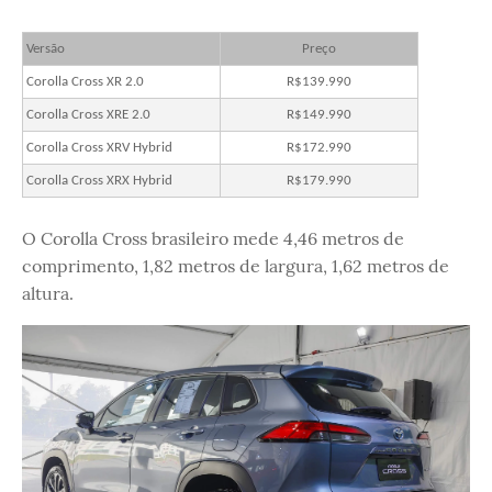
Versão
Preço
Corolla Cross XR 2.0
R$139.990
Corolla Cross XRE 2.0
R$149.990
Corolla Cross XRV Hybrid
R$172.990
Corolla Cross XRX Hybrid
R$179.990
O Corolla Cross brasileiro mede 4,46 metros de
comprimento, 1,82 metros de largura, 1,62 metros de
altura.