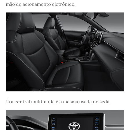
mão de acionamento eletrônico.
Já a central multimídia é a mesma usada no sedã.