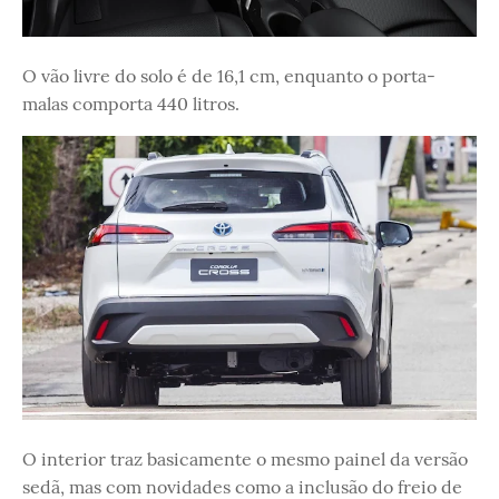
O vão livre do solo é de 16,1 cm, enquanto o porta-
malas comporta 440 litros.
O interior traz basicamente o mesmo painel da versão
sedã, mas com novidades como a inclusão do freio de