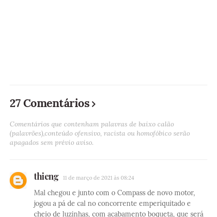
27 Comentários
Comentários que contenham palavras de baixo calão
(palavrões),conteúdo ofensivo, racista ou homofóbico serão
apagados sem prévio aviso.
thieng
11 de março de 2021 às 08:24
Mal chegou e junto com o Compass de novo motor,
jogou a pá de cal no concorrente emperiquitado e
cheio de luzinhas, com acabamento boqueta, que será