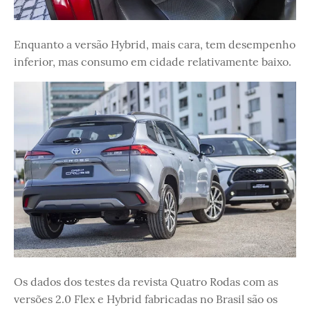
Enquanto a versão Hybrid, mais cara, tem desempenho
inferior, mas consumo em cidade relativamente baixo.
Os dados dos testes da revista Quatro Rodas com as
versões 2.0 Flex e Hybrid fabricadas no Brasil são os