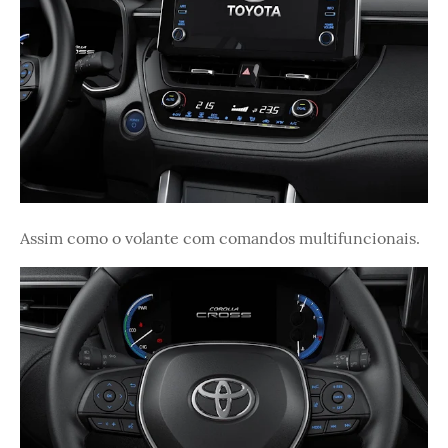
Assim como o volante com comandos multifuncionais.