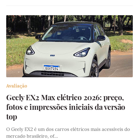
Avaliação
Geely EX2 Max elétrico 2026: preço,
fotos e impressões iniciais da versão
top
O Geely EX2 é um dos carros elétricos mais acessíveis do
mercado brasileiro, of…