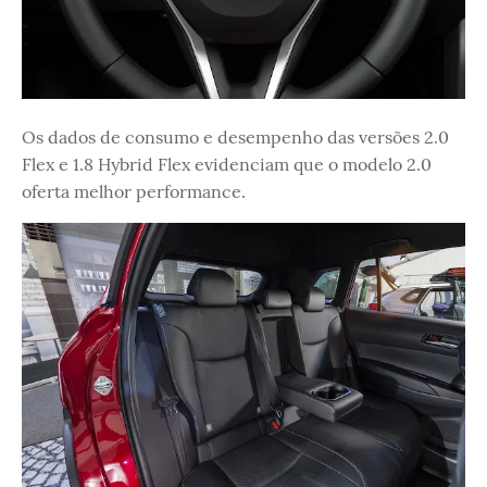
Os dados de consumo e desempenho das versões 2.0
Flex e 1.8 Hybrid Flex evidenciam que o modelo 2.0
oferta melhor performance.