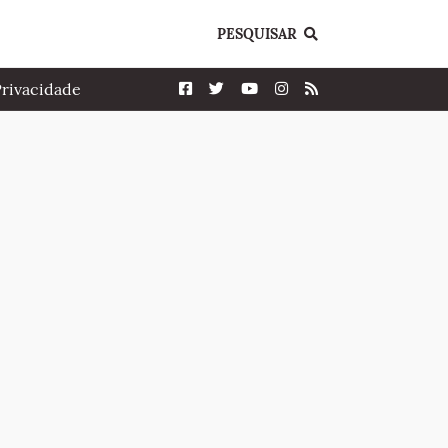
PESQUISAR
Privacidade