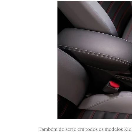
Também de série em todos os modelos Kic