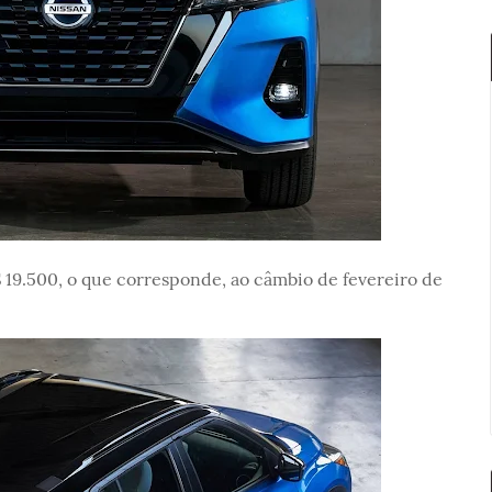
9.500, o que corresponde, ao câmbio de fevereiro de