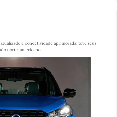
o atualizado e conectividade aprimorada, teve seus
ado norte-americano.