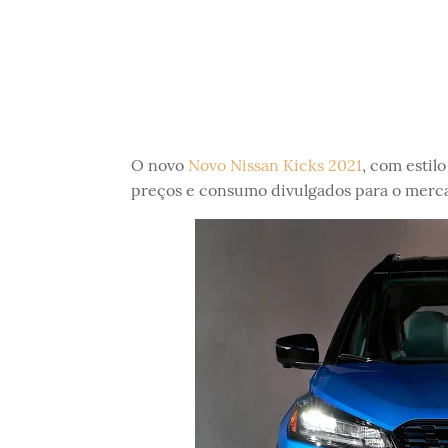
O novo
Novo Nissan Kicks 2021
, com estil
preços e consumo divulgados para o merc