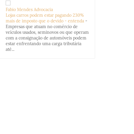
Fabio Mendes Advocacia
Lojas carros podem estar pagando 230%
mais de imposto que o devido - entenda
-
Empresas que atuam no comércio de
veículos usados, seminovos ou que operam
com a consignação de automóveis podem
estar enfrentando uma carga tributária
até...