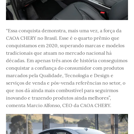
“Essa conquista demonstra, mais uma vez, a força da
CAOA CHERY no Brasil. Esse é o quarto prêmio que
conquistamos em 2020, superando marcas e modelos
tradicionais que atuam no mercado nacional há
décadas. Em apenas três anos de história conseguimos
conquistar a confiança do consumidor com produtos
marcados pela Qualidade, Tecnologia e Design e
serviços de venda e pós-venda referências no setor, o
que nos dá ainda mais combustível para seguirmos
inovando e trazendo produtos ainda melhores”,
comenta Marcio Alfonso, CEO da CAOA CHERY.