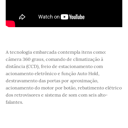
A tecnologia embarcada contempla itens como:
câmera 360 graus, comando de climatização à
distância (CCD), freio de estacionamento com
acionamento eletrônico e função Auto Hold,
destravamento das portas por aproximação,
acionamento do motor por botão, rebatimento elétrico
dos retrovisores e sistema de som com seis alto-
falantes.