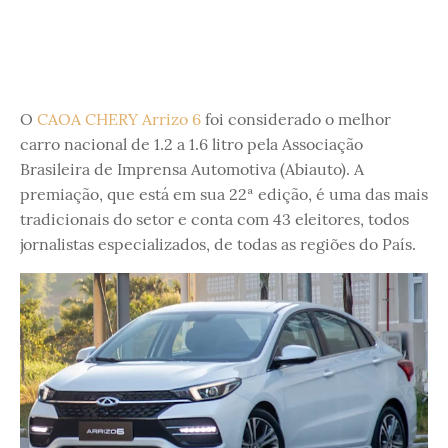
O
CAOA CHERY Arrizo 6
foi considerado o melhor
carro nacional de 1.2 a 1.6 litro pela Associação
Brasileira de Imprensa Automotiva (Abiauto). A
premiação, que está em sua 22ª edição, é uma das mais
tradicionais do setor e conta com 43 eleitores, todos
jornalistas especializados, de todas as regiões do País.