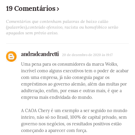
19 Comentários
Comentários que contenham palavras de baixo calão
(palavrões),conteúdo ofensivo, racista ou homofóbico serão
apagados sem prévio aviso.
andradeandretti
20 de dezembro de 2020 às 19:17
Uma pena para os consumidores da marca Wolks,
incrível como alguns executivos tem o poder de acabar
com uma empresa, já não conseguia pagar os
empréstimos ao governo alemão, além das multas por
adulteração, enfim, por essas e outras mais, é que a
empresa mais endividada do mundo.
A CAOA Chery é um exemplo a ser seguido no mundo
inteiro, não só no Brasil, 100% de capital privado, sem
governo nos negócios, os resultados positivos estão
começando a aparecer com força.