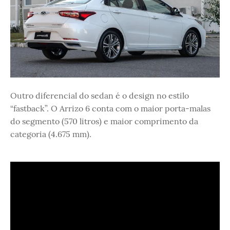
Outro diferencial do sedan é o design no estilo
“fastback”. O Arrizo 6 conta com o maior porta-malas
do segmento (570 litros) e maior comprimento da
categoria (4.675 mm).