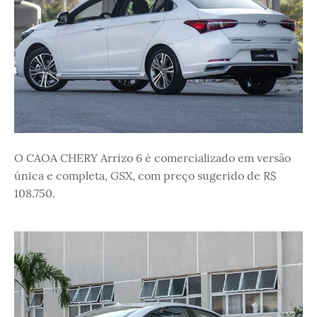
O CAOA CHERY Arrizo 6 é comercializado em versão
única e completa, GSX, com preço sugerido de R$
108.750.