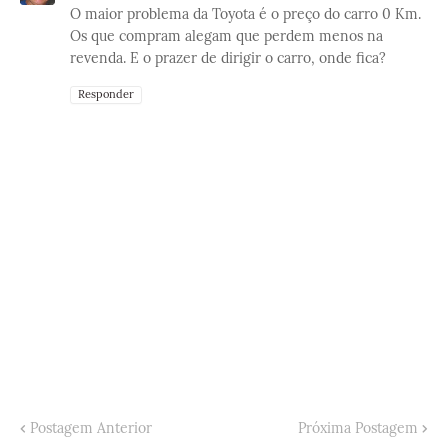
O maior problema da Toyota é o preço do carro 0 Km.
Os que compram alegam que perdem menos na
revenda. E o prazer de dirigir o carro, onde fica?
Responder
Postagem Anterior
Próxima Postagem