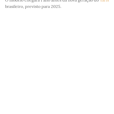
brasileiro, previsto para 2025.