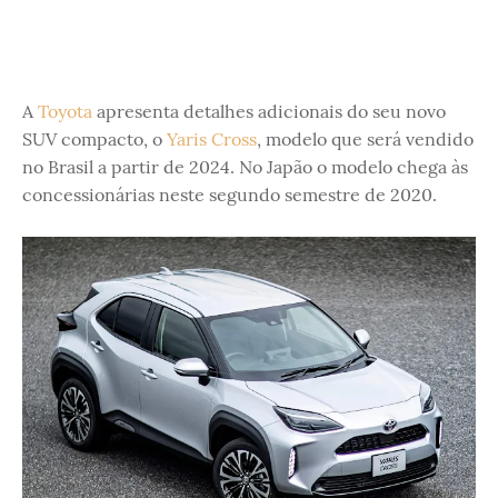
A
Toyota
apresenta detalhes adicionais do seu novo
SUV compacto, o
Yaris Cross
, modelo que será vendido
no Brasil a partir de 2024. No Japão o modelo chega às
concessionárias neste segundo semestre de 2020.