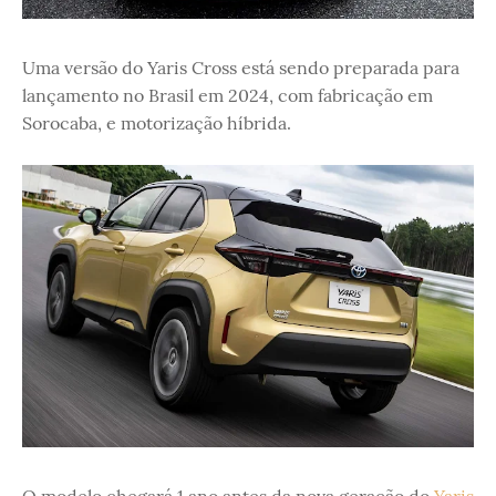
Uma versão do Yaris Cross está sendo preparada para
lançamento no Brasil em 2024, com fabricação em
Sorocaba, e motorização híbrida.
O modelo chegará 1 ano antes da nova geração do
Yaris