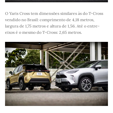
O Yaris Cross tem dimensões similares às do T-Cross
vendido no Brasil: comprimento de 4,18 metros,
largura de 1,75 metros e altura de 1,56. Até o entre-
eixos é o mesmo do T-Cross: 2,65 metros.