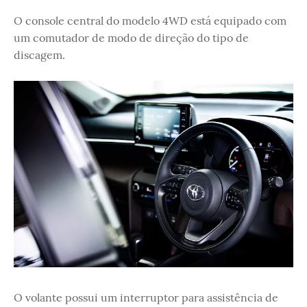
O console central do modelo 4WD está equipado com
um comutador de modo de direção do tipo de
discagem.
O volante possui um interruptor para assistência de