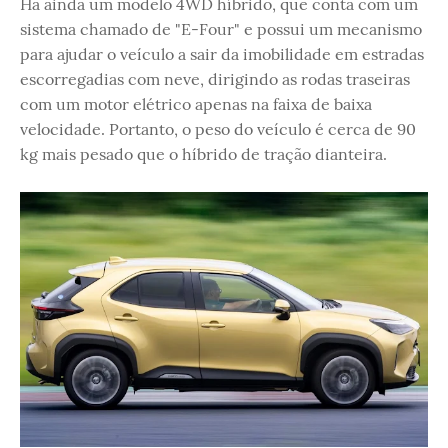
Há ainda um modelo 4WD híbrido, que conta com um
sistema chamado de "E-Four" e possui um mecanismo
para ajudar o veículo a sair da imobilidade em estradas
escorregadias com neve, dirigindo as rodas traseiras
com um motor elétrico apenas na faixa de baixa
velocidade. Portanto, o peso do veículo é cerca de 90
kg mais pesado que o híbrido de tração dianteira.