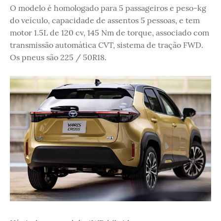
O modelo é homologado para 5 passageiros e peso-kg
do veículo, capacidade de assentos 5 pessoas, e tem
motor 1.5L de 120 cv, 145 Nm de torque, associado com
transmissão automática CVT, sistema de tração FWD.
Os pneus são 225 / 50R18.