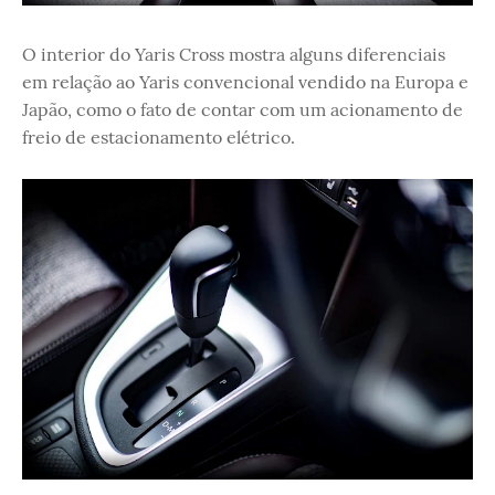
O interior do Yaris Cross mostra alguns diferenciais
em relação ao Yaris convencional vendido na Europa e
Japão, como o fato de contar com um acionamento de
freio de estacionamento elétrico.