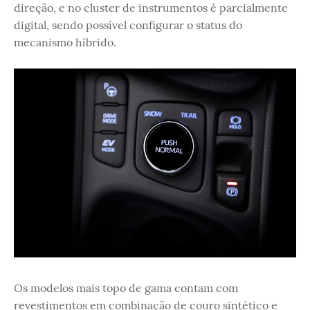
direção, e no cluster de instrumentos é parcialmente
digital, sendo possível configurar o status do
mecanismo híbrido.
Os modelos mais topo de gama contam com
revestimentos em combinação de couro sintético e