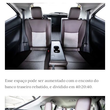
Esse espaço pode ser aumentado com o encosto do
banco traseiro rebatido, e dividido em 40:20:40.