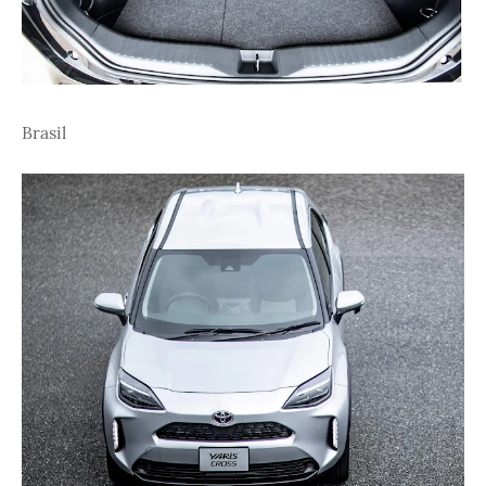
Brasil