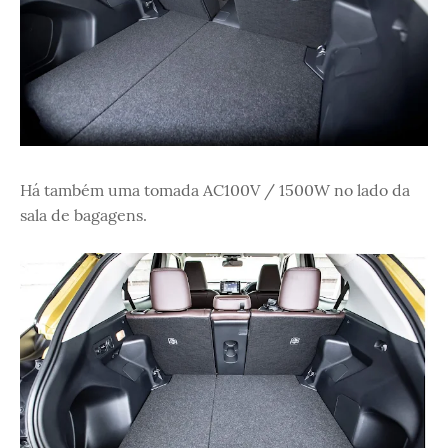
Há também uma tomada AC100V / 1500W no lado da
sala de bagagens.