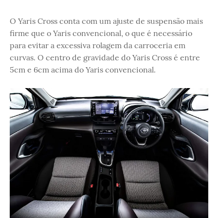
O Yaris Cross conta com um ajuste de suspensão mais
firme que o Yaris convencional, o que é necessário
para evitar a excessiva rolagem da carroceria em
curvas. O centro de gravidade do Yaris Cross é entre
5cm e 6cm acima do Yaris convencional.