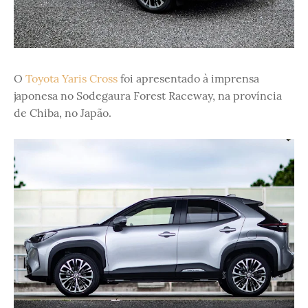
O
Toyota Yaris Cross
foi apresentado à imprensa
japonesa no Sodegaura Forest Raceway, na província
de Chiba, no Japão.