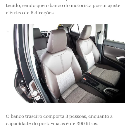
tecido, sendo que o banco do motorista possui ajuste
elétrico de 6 direções.
O banco traseiro comporta 3 pessoas, enquanto a
capacidade do porta-malas é de 390 litros.