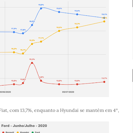
 Fiat, com 13,7%, enquanto a Hyundai se mantém em 4º,