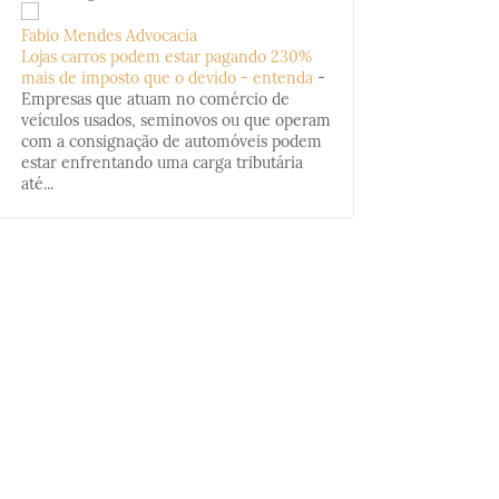
Fabio Mendes Advocacia
Lojas carros podem estar pagando 230%
mais de imposto que o devido - entenda
-
Empresas que atuam no comércio de
veículos usados, seminovos ou que operam
com a consignação de automóveis podem
estar enfrentando uma carga tributária
até...