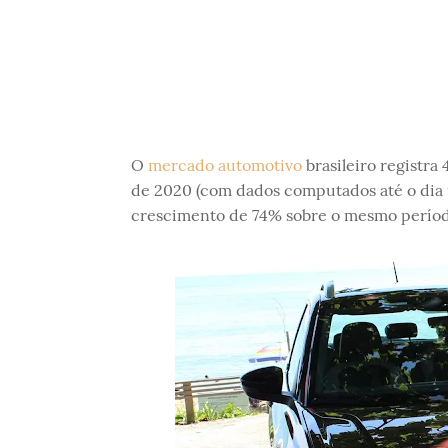
O
mercado automotivo
brasileiro registra
de 2020 (com dados computados até o dia 9
crescimento de 74% sobre o mesmo períod