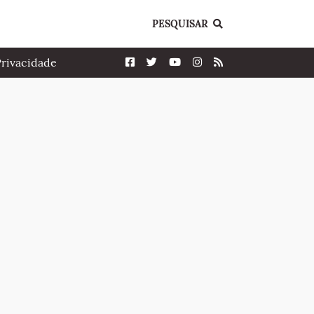
PESQUISAR
Privacidade