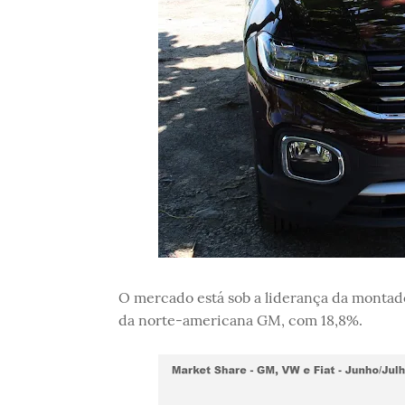
O mercado está sob a liderança da montad
da norte-americana GM, com 18,8%.