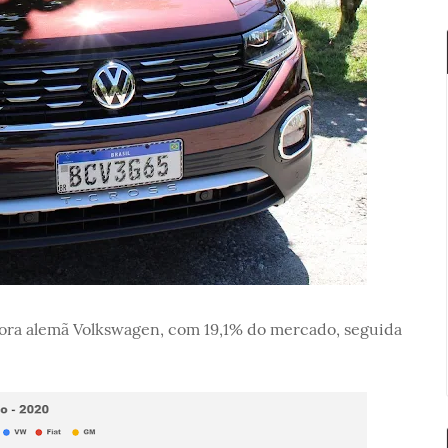
ora alemã Volkswagen, com 19,1% do mercado, seguida