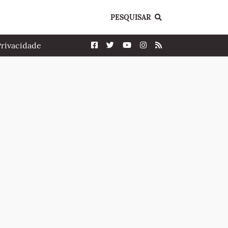
PESQUISAR
Privacidade