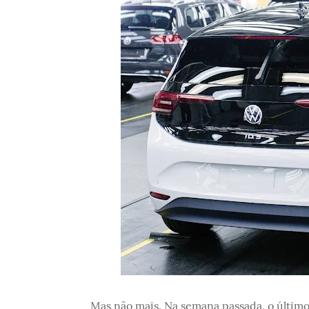
Mas não mais. Na semana passada, o último