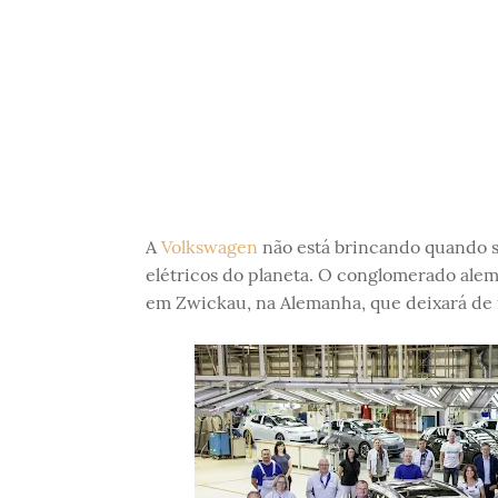
A
Volkswagen
não está brincando quando se
elétricos do planeta. O conglomerado alem
em Zwickau, na Alemanha, que deixará de 