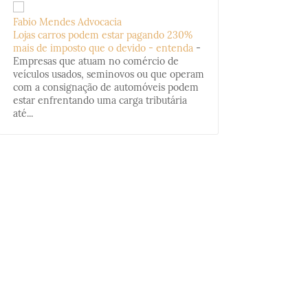
Fabio Mendes Advocacia
Lojas carros podem estar pagando 230%
mais de imposto que o devido - entenda
-
Empresas que atuam no comércio de
veículos usados, seminovos ou que operam
com a consignação de automóveis podem
estar enfrentando uma carga tributária
até...