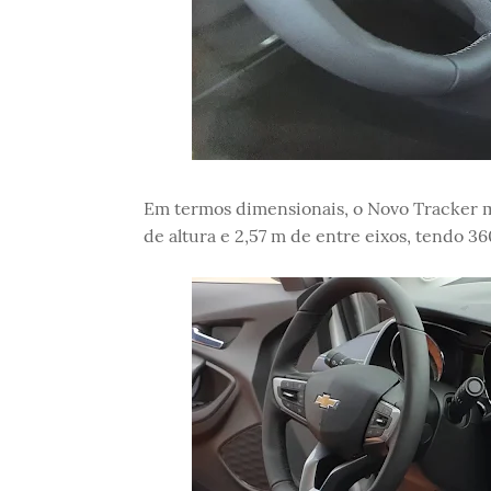
Em termos dimensionais, o Novo Tracker m
de altura e 2,57 m de entre eixos, tendo 36