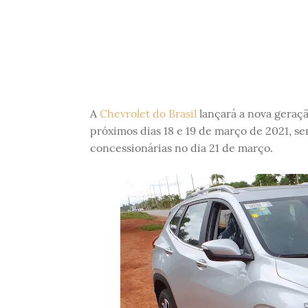
A
Chevrolet do Brasil
lançará a nova geraç
próximos dias 18 e 19 de março de 2021, s
concessionárias no dia 21 de março.