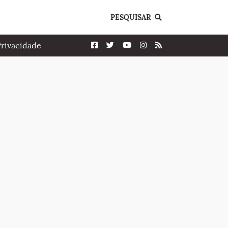
PESQUISAR
Privacidade