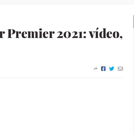
 Premier 2021: vídeo,