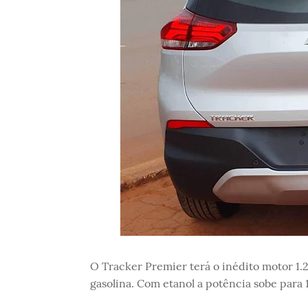
O Tracker Premier terá o inédito motor 1.
gasolina. Com etanol a potência sobe para 