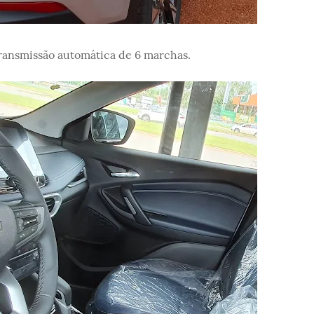
ransmissão automática de 6 marchas.