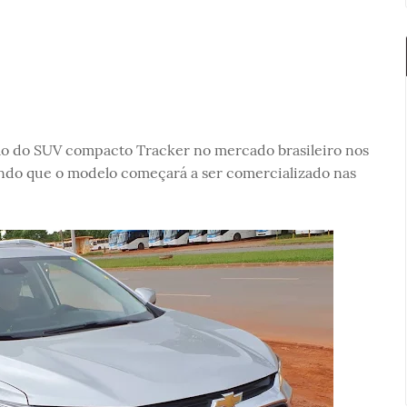
ão do SUV compacto Tracker no mercado brasileiro nos
endo que o modelo começará a ser comercializado nas