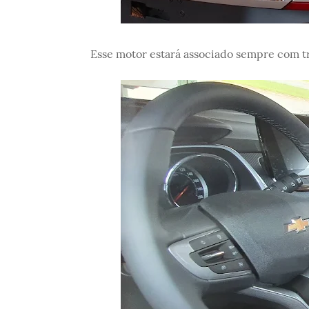
Esse motor estará associado sempre com t