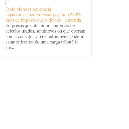
Fabio Mendes Advocacia
Lojas carros podem estar pagando 230%
mais de imposto que o devido - entenda
-
Empresas que atuam no comércio de
veículos usados, seminovos ou que operam
com a consignação de automóveis podem
estar enfrentando uma carga tributária
até...