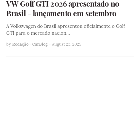
VW Golf GTI 2026 apresentado no
Brasil - lançamento em setembro
A Volkswagen do Brasil apresentou oficialmente o Golf
GTI para o mercado nacion…
by
Redação - CarBlog
-
August 23, 2025