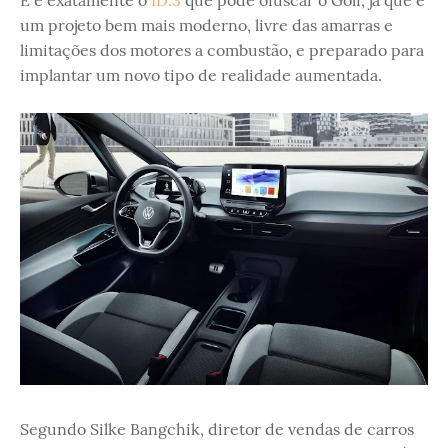
um projeto bem mais moderno, livre das amarras e
limitações dos motores a combustão, e preparado para
implantar um novo tipo de realidade aumentada.
Segundo Silke Bangchik, diretor de vendas de carros