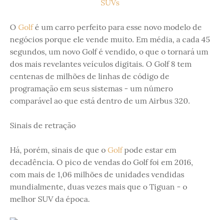
O
Golf
é um carro perfeito para esse novo modelo de
negócios porque ele vende muito. Em média, a cada 45
segundos, um novo Golf é vendido, o que o tornará um
dos mais revelantes veículos digitais. O Golf 8 tem
centenas de milhões de linhas de código de
programação em seus sistemas - um número
comparável ao que está dentro de um Airbus 320.
Sinais de retração
Há, porém, sinais de que o
Golf
pode estar em
decadência. O pico de vendas do Golf foi em 2016,
com mais de 1,06 milhões de unidades vendidas
mundialmente, duas vezes mais que o Tiguan - o
melhor SUV da época.