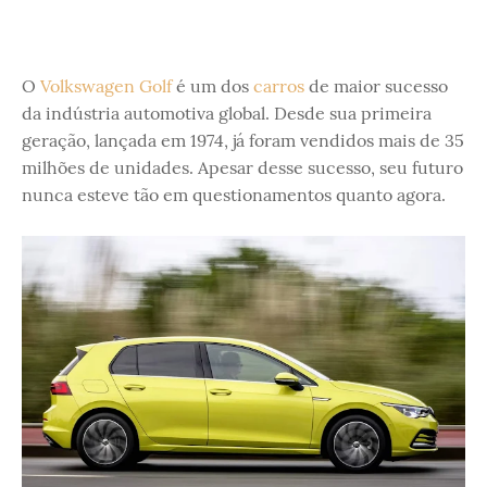
O
Volkswagen Golf
é um dos
carros
de maior sucesso
da indústria automotiva global. Desde sua primeira
geração, lançada em 1974, já foram vendidos mais de 35
milhões de unidades. Apesar desse sucesso, seu futuro
nunca esteve tão em questionamentos quanto agora.