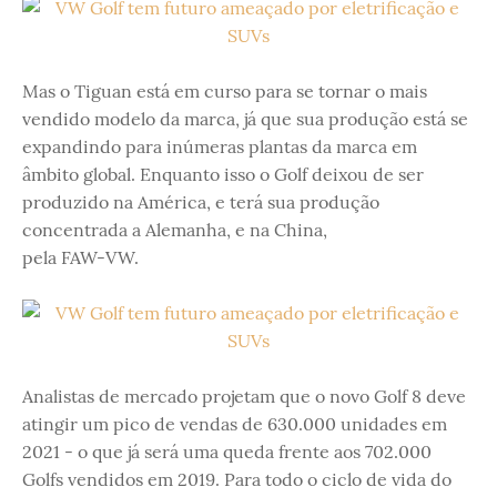
Mas o Tiguan está em curso para se tornar o mais
vendido modelo da marca, já que sua produção está se
expandindo para inúmeras plantas da marca em
âmbito global. Enquanto isso o Golf deixou de ser
produzido na América, e terá sua produção
concentrada a Alemanha, e na China,
pela FAW-VW.
Analistas de mercado projetam que o novo Golf 8 deve
atingir um pico de vendas de 630.000 unidades em
2021 - o que já será uma queda frente aos 702.000
Golfs vendidos em 2019. Para todo o ciclo de vida do