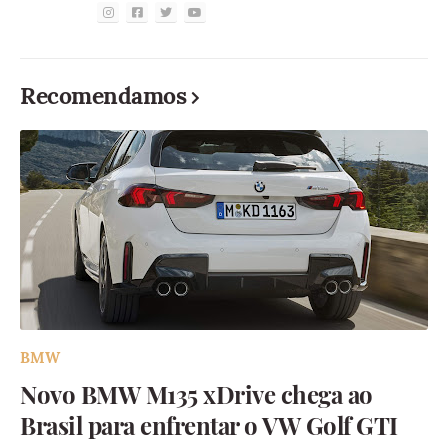
Recomendamos
BMW
Novo BMW M135 xDrive chega ao
Brasil para enfrentar o VW Golf GTI