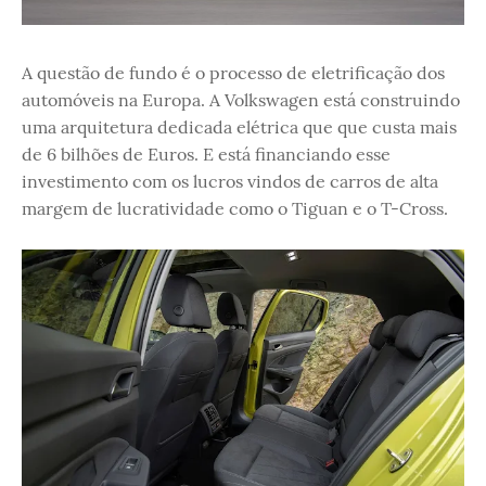
A questão de fundo é o processo de eletrificação dos
automóveis na Europa. A Volkswagen está construindo
uma arquitetura dedicada elétrica que que custa mais
de 6 bilhões de Euros. E está financiando esse
investimento com os lucros vindos de carros de alta
margem de lucratividade como o Tiguan e o T-Cross.