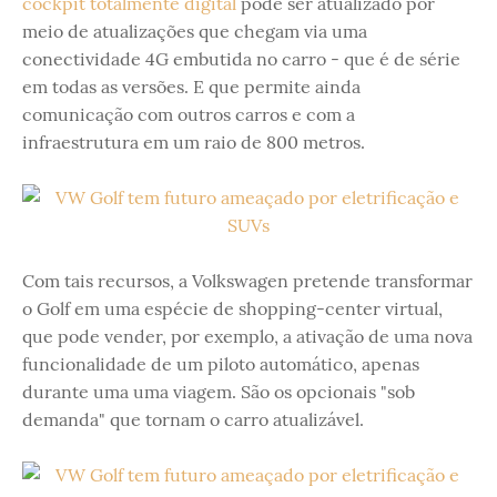
cockpit totalmente digital
pode ser atualizado por
meio de atualizações que chegam via uma
conectividade 4G embutida no carro - que é de série
em todas as versões. E que permite ainda
comunicação com outros carros e com a
infraestrutura em um raio de 800 metros.
Com tais recursos, a Volkswagen pretende transformar
o Golf em uma espécie de shopping-center virtual,
que pode vender, por exemplo, a ativação de uma nova
funcionalidade de um piloto automático, apenas
durante uma uma viagem. São os opcionais "sob
demanda" que tornam o carro atualizável.