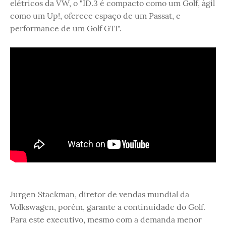
elétricos da VW, o "ID.3 é compacto como um Golf, ágil
como um Up!, oferece espaço de um Passat, e
performance de um Golf GTI".
Jurgen Stackman, diretor de vendas mundial da
Volkswagen, porém, garante a continuidade do Golf.
Para este executivo, mesmo com a demanda menor