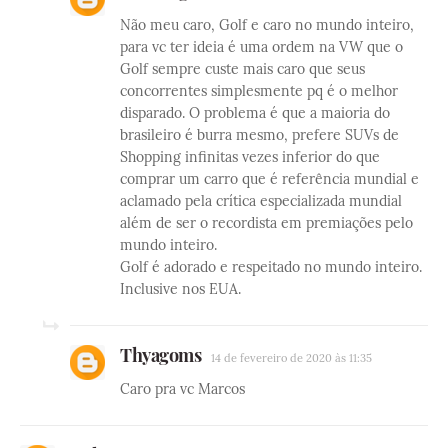
Não meu caro, Golf e caro no mundo inteiro,
para vc ter ideia é uma ordem na VW que o
Golf sempre custe mais caro que seus
concorrentes simplesmente pq é o melhor
disparado. O problema é que a maioria do
brasileiro é burra mesmo, prefere SUVs de
Shopping infinitas vezes inferior do que
comprar um carro que é referência mundial e
aclamado pela crítica especializada mundial
além de ser o recordista em premiações pelo
mundo inteiro.
Golf é adorado e respeitado no mundo inteiro.
Inclusive nos EUA.
Thyagoms
14 de fevereiro de 2020 às 11:35
Caro pra vc Marcos