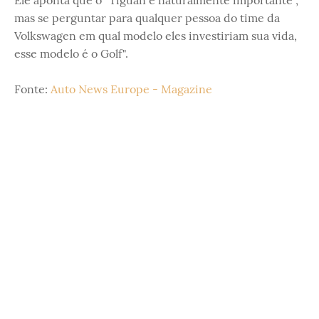
mas se perguntar para qualquer pessoa do time da
Volkswagen em qual modelo eles investiriam sua vida,
esse modelo é o Golf".
Fonte:
Auto News Europe - Magazine