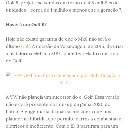
Golf 8, projeta-se vendas em torno de 4,5 milhões de
unidades - cerca de 1 milhão a menos que a geração 7.
Haverá um Golf 9?
Hoje não existe garantia de que o Mk8 não será o
último
Golf
. A decisão da Volkswagen, de 2015, de criar
a plataforma elétrica MBE, pode ter selado o destino
do Golf.
A VW não planeja um sucessor do e-Golf. Essa versão
não estará presente no line-up da gama 2020 do
hatch. A engenharia da marca considera que uma
plataforma híbrida, que permite carros a combustão e
elétricos é ineficiente. Com o ID.3 partiram para um