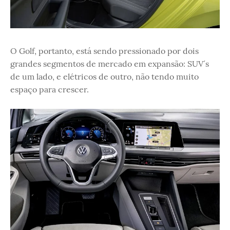
O Golf, portanto, está sendo pressionado por dois
grandes segmentos de mercado em expansão: SUV´s
de um lado, e elétricos de outro, não tendo muito
espaço para crescer.