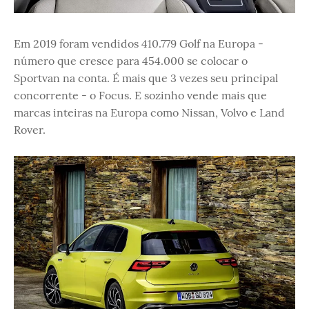
Em 2019 foram vendidos 410.779 Golf na Europa -
número que cresce para 454.000 se colocar o
Sportvan na conta. É mais que 3 vezes seu principal
concorrente - o Focus. E sozinho vende mais que
marcas inteiras na Europa como Nissan, Volvo e Land
Rover.