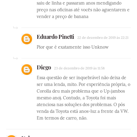
saiu de linha e passaram anos mendigando
preço nas oficinas até vocês não aguentarem e
vender a preço de banana
Eduardo Pinetti
22 de dezembro de 2019 às 22:21
Pior que é exatamente isso Unknow
Diego
23 de dezembro de 2019 às 11:58
Essa questão de ser inquebrável não deixa de
ser uma lenda, mito. Por experiência própria, o
Corolla deu mais problema que o Up (ambos
mesmo ano). Contudo, a Toyota foi mais
atenciosa nas soluções dos problemas. O pós
venda da Toyota está anos-luz a frente da VW.
Em termos de carro, não.