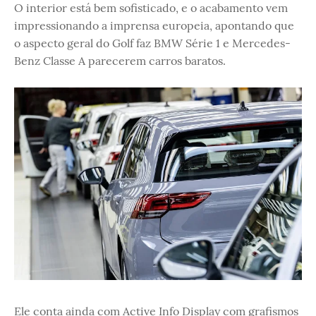
O interior está bem sofisticado, e o acabamento vem
impressionando a imprensa europeia, apontando que
o aspecto geral do Golf faz BMW Série 1 e Mercedes-
Benz Classe A parecerem carros baratos.
Ele conta ainda com Active Info Display com grafismos