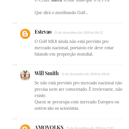
Que dirá o moribundo Golf...
Estevao
21 de dezembro de 2019 às 08:22
O Golf MK8 ainda não está previsto pro
mercado nacional, portanto ele deve estar
falando em proporção mundial.
Will Smith
21 de dezembro de 2019 às 08:41
Se não está previsto pro mercado nacional não
precisa nem ser comentado. É irrelevante, não
existe.
Quem se preocupa com mercado Europeu ou
outros são os acionistas.
AMOVOLKS
21 de dezembro de 2019 às 17:07