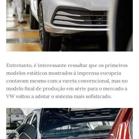
Entretanto, é interessante ressaltar que os primeiros
modelos estáticos mostrados à imprensa europeia
contavam mesmo com a vareta convencional, mas no
modelo final de produção em série para o mercado a
VW voltou a adotar o sistema mais sofisticado.