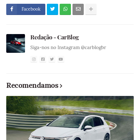
Facebook
Redação - CarBlog
Siga-nos no Instagram @carblogbr
Recomendamos