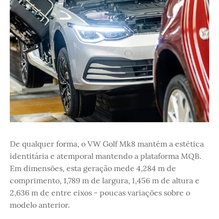
De qualquer forma, o VW Golf Mk8 mantém a estética
identitária e atemporal mantendo a plataforma MQB.
Em dimensões, esta geração mede 4,284 m de
comprimento, 1,789 m de largura, 1,456 m de altura e
2,636 m de entre eixos - poucas variações sobre o
modelo anterior.