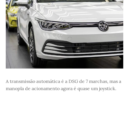
A transmissão automática é a DSG de 7 marchas, mas a
manopla de acionamento agora é quase um joystick.