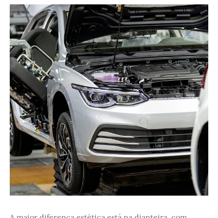
A maior diferença estética está na dianteira, com