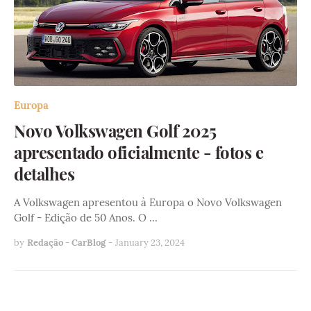
Europa
Novo Volkswagen Golf 2025
apresentado oficialmente - fotos e
detalhes
A Volkswagen apresentou à Europa o Novo Volkswagen
Golf - Edição de 50 Anos. O …
by
Redação - CarBlog
-
January 23, 2024