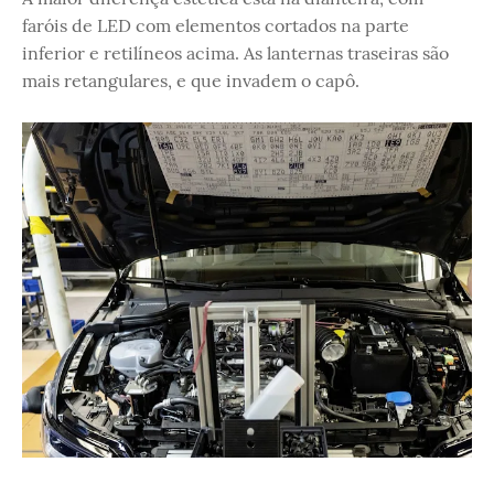
faróis de LED com elementos cortados na parte
inferior e retilíneos acima. As lanternas traseiras são
mais retangulares, e que invadem o capô.