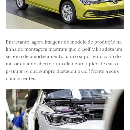
Entretanto, agora imagens do modelo de produção na
linha de montagem mostram que o Golf Mk8 adota um
sistema de amortecimento para o suporte do capô do
motor quando aberto - um elemento típico de carro
premium
e que sempre destacou o Golf frente a seus
concorrentes.