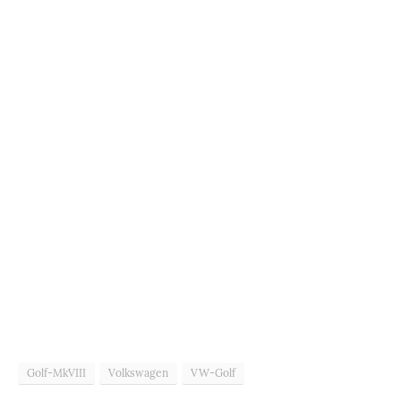
Golf-MkVIII
Volkswagen
VW-Golf