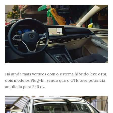
Há ainda mais versões com o sistema híbrido leve eTSI,
dois modelos Plug-In, sendo que o GTE teve potência
ampliada para 245 cv.