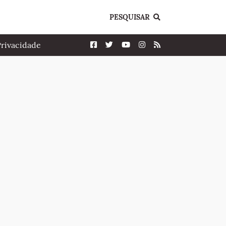
PESQUISAR
Privacidade