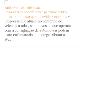
Fabio Mendes Advocacia
Lojas carros podem estar pagando 230%
mais de imposto que o devido - entenda
-
Empresas que atuam no comércio de
veículos usados, seminovos ou que operam
com a consignação de automóveis podem
estar enfrentando uma carga tributária
até...