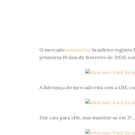
O mercado
automotivo
brasileiro registra
primeiros 19 dias de fevereiro de 2020, co
A liderança do mercado está com a GM, co
Fiat caiu para 14%, mas mantém-se em 3º,