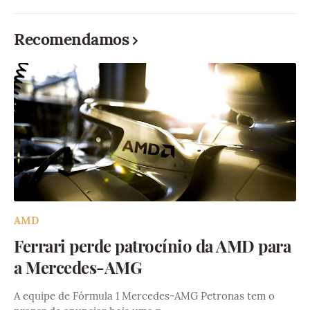
Recomendamos
AMD
Ferrari perde patrocínio da AMD para
a Mercedes-AMG
A equipe de Fórmula 1 Mercedes-AMG Petronas tem o