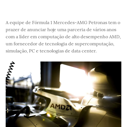
A equipe de Fórmula 1 Mercedes-AMG Petronas tem o
prazer de anunciar hoje uma parceria de vários anos
com a líder em computação de alto desempenho AMD,
um fornecedor de tecnologia de supercomputação,
simulação, PC e tecnologias de data center.