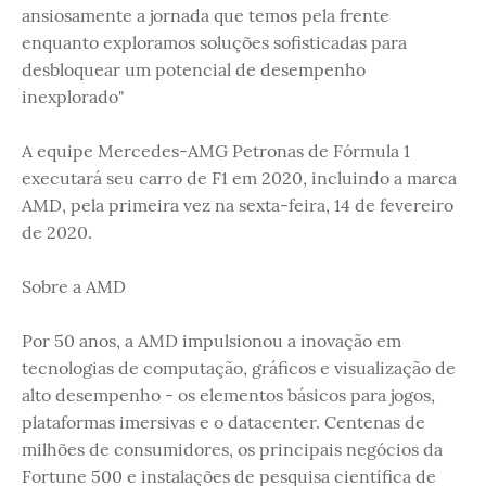
ansiosamente a jornada que temos pela frente
enquanto exploramos soluções sofisticadas para
desbloquear um potencial de desempenho
inexplorado"
A equipe Mercedes-AMG Petronas de Fórmula 1
executará seu carro de F1 em 2020, incluindo a marca
AMD, pela primeira vez na sexta-feira, 14 de fevereiro
de 2020.
Sobre a AMD
Por 50 anos, a AMD impulsionou a inovação em
tecnologias de computação, gráficos e visualização de
alto desempenho - os elementos básicos para jogos,
plataformas imersivas e o datacenter. Centenas de
milhões de consumidores, os principais negócios da
Fortune 500 e instalações de pesquisa científica de