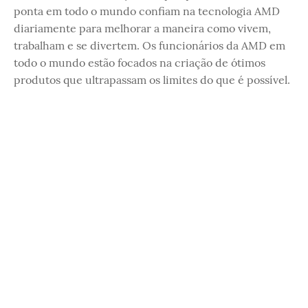
ponta em todo o mundo confiam na tecnologia AMD
diariamente para melhorar a maneira como vivem,
trabalham e se divertem. Os funcionários da AMD em
todo o mundo estão focados na criação de ótimos
produtos que ultrapassam os limites do que é possível.