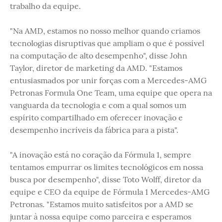
trabalho da equipe.
"Na AMD, estamos no nosso melhor quando criamos
tecnologias disruptivas que ampliam o que é possível
na computação de alto desempenho", disse John
Taylor, diretor de marketing da AMD. "Estamos
entusiasmados por unir forças com a Mercedes-AMG
Petronas Formula One Team, uma equipe que opera na
vanguarda da tecnologia e com a qual somos um
espírito compartilhado em oferecer inovação e
desempenho incríveis da fábrica para a pista".
"A inovação está no coração da Fórmula 1, sempre
tentamos empurrar os limites tecnológicos em nossa
busca por desempenho", disse Toto Wolff, diretor da
equipe e CEO da equipe de Fórmula 1 Mercedes-AMG
Petronas. "Estamos muito satisfeitos por a AMD se
juntar à nossa equipe como parceira e esperamos