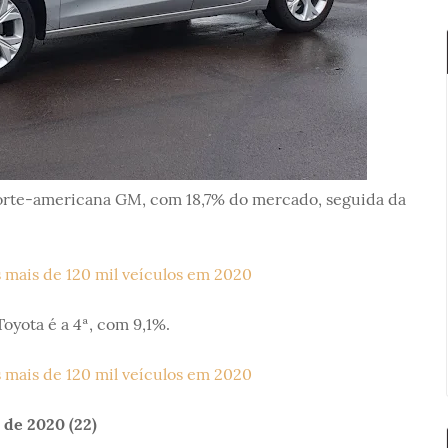
rte-americana GM, com 18,7% do mercado, seguida da
Toyota é a 4ª, com 9,1%.
 de 2020 (22)