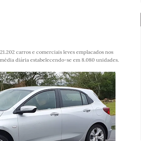
 121.202 carros e comerciais leves emplacados nos
 média diária estabelecendo-se em 8.080 unidades.