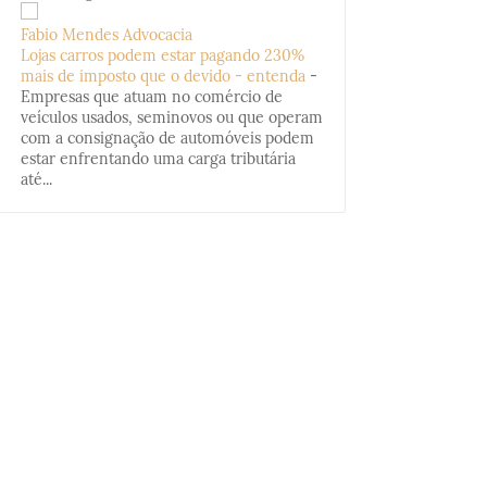
Fabio Mendes Advocacia
Lojas carros podem estar pagando 230%
mais de imposto que o devido - entenda
-
Empresas que atuam no comércio de
veículos usados, seminovos ou que operam
com a consignação de automóveis podem
estar enfrentando uma carga tributária
até...