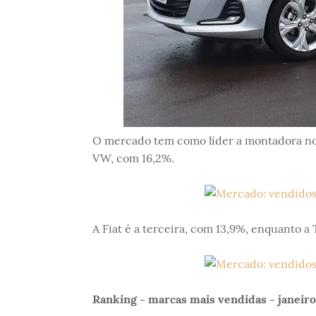
O mercado tem como líder a montadora no
VW, com 16,2%.
A Fiat é a terceira, com 13,9%, enquanto a 
Ranking - marcas mais vendidas - janeiro