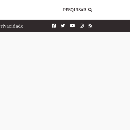
PESQUISAR
Privacidade