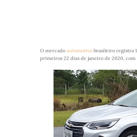
O mercado
automotivo
brasileiro registra
primeiros 22 dias de janeiro de 2020, com