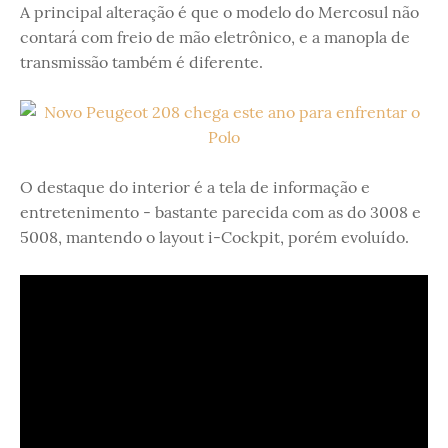
A principal alteração é que o modelo do Mercosul não
contará com freio de mão eletrônico, e a manopla de
transmissão também é diferente.
O destaque do interior é a tela de informação e
entretenimento - bastante parecida com as do 3008 e
5008, mantendo o layout i-Cockpit, porém evoluído.