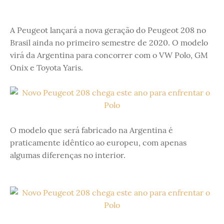
A Peugeot lançará a nova geração do Peugeot 208 no
Brasil ainda no primeiro semestre de 2020. O modelo
virá da Argentina para concorrer com o VW Polo, GM
Onix e Toyota Yaris.
O modelo que será fabricado na Argentina é
praticamente idêntico ao europeu, com apenas
algumas diferenças no interior.