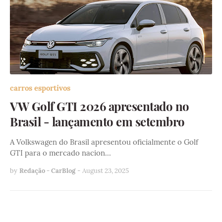
carros esportivos
VW Golf GTI 2026 apresentado no
Brasil - lançamento em setembro
A Volkswagen do Brasil apresentou oficialmente o Golf
GTI para o mercado nacion…
by
Redação - CarBlog
-
August 23, 2025