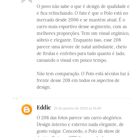
O povo não sabe o que é design de qualidade e
e fica relinchando. O fato é que o Polo está no
mercado desde 2006 e se mantém atual. É o
carro mais esportivo desse segmento, com as
melhores proporções. Tem um visual orgânico,
sóbrio e elegante. Enquanto isso, esse 208
parece uma árvore de natal ambulante, cheio
de firulas e enfeites para tudo quanto é lado,
cansando o visual em pouco tempo.
Não tem comparação. O Polo está séculos luz á
frente desse 208 em todos os aspectos de
design.
Eddie
25 de janeiro de 2020 às 10:40
O 208 das fotos parece um carro alegórico.
Design interno e externo nada elegante, de
gosto vulgar. Concordo, o Polo dá show de