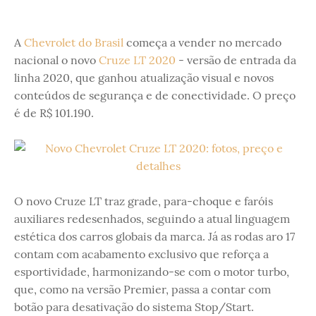
A
Chevrolet do Brasil
começa a vender no mercado
nacional o novo
Cruze LT 2020
- versão de entrada da
linha 2020, que ganhou atualização visual e novos
conteúdos de segurança e de conectividade. O preço
é de R$ 101.190.
O novo Cruze LT traz grade, para-choque e faróis
auxiliares redesenhados, seguindo a atual linguagem
estética dos carros globais da marca. Já as rodas aro 17
contam com acabamento exclusivo que reforça a
esportividade, harmonizando-se com o motor turbo,
que, como na versão Premier, passa a contar com
botão para desativação do sistema Stop/Start.