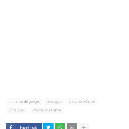
aumento de preços
Avaliação
chevrolet-Cruze
linha-2020
Preços dos Carros
Facebook