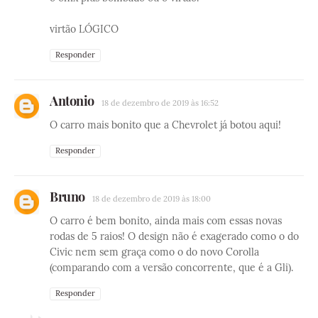
virtão LÓGICO
Responder
Antonio
18 de dezembro de 2019 às 16:52
O carro mais bonito que a Chevrolet já botou aqui!
Responder
Bruno
18 de dezembro de 2019 às 18:00
O carro é bem bonito, ainda mais com essas novas
rodas de 5 raios! O design não é exagerado como o do
Civic nem sem graça como o do novo Corolla
(comparando com a versão concorrente, que é a Gli).
Responder