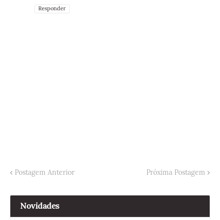
Responder
Postagem Anterior
Próxima Postagem
Novidades