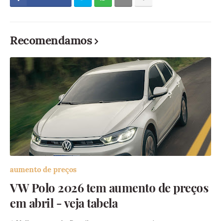
Recomendamos
aumento de preços
VW Polo 2026 tem aumento de preços
em abril - veja tabela