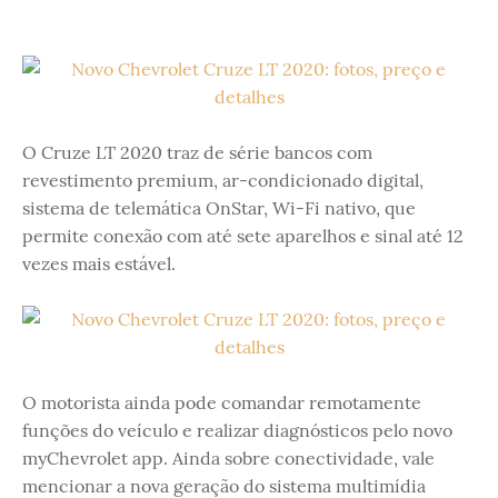
O Cruze LT 2020 traz de série bancos com
revestimento premium, ar-condicionado digital,
sistema de telemática OnStar, Wi-Fi nativo, que
permite conexão com até sete aparelhos e sinal até 12
vezes mais estável.
O motorista ainda pode comandar remotamente
funções do veículo e realizar diagnósticos pelo novo
myChevrolet app. Ainda sobre conectividade, vale
mencionar a nova geração do sistema multimídia