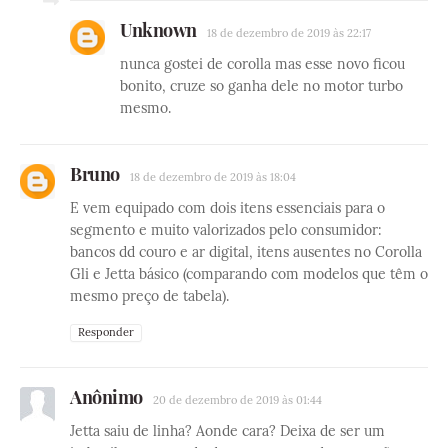
Unknown
18 de dezembro de 2019 às 22:17
nunca gostei de corolla mas esse novo ficou
bonito, cruze so ganha dele no motor turbo
mesmo.
Bruno
18 de dezembro de 2019 às 18:04
E vem equipado com dois itens essenciais para o
segmento e muito valorizados pelo consumidor:
bancos dd couro e ar digital, itens ausentes no Corolla
Gli e Jetta básico (comparando com modelos que têm o
mesmo preço de tabela).
Responder
Anônimo
20 de dezembro de 2019 às 01:44
Jetta saiu de linha? Aonde cara? Deixa de ser um