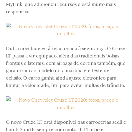
MyLink, que adicionou recursos e está muito mais
responsiva.
Outra novidade está relacionada à segurança. O Cruze
LT passa a vir equipado, além das tradicionais bolsas
frontais e laterais, com airbags de cortina também, que
garantiram ao modelo nota máxima em teste de
colisão. O carro ganha ainda ajuste eletrônico para
limitar a velocidade, útil para evitar multas de trânsito.
O novo Cruze LT está disponível nas carrocerias sedã e
hatch Sport6, sempre com motor 1.4 Turbo e