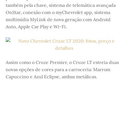
também pela chave, sistema de telemática avançada
OnStar, conexão com o myChevrolet app, sistema
multimídia MyLink de nova geração com Android
Auto, Apple Car Play e Wi-Fi.
Assim como o Cruze Premier, o Cruze LT estreia duas
novas opções de cores para a carroceria: Marrom
Capuccino e Azul Eclipse, ambas metálicas.