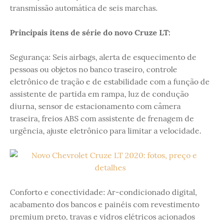
transmissão automática de seis marchas.
Principais itens de série do novo Cruze LT:
Segurança: Seis airbags, alerta de esquecimento de
pessoas ou objetos no banco traseiro, controle
eletrônico de tração e de estabilidade com a função de
assistente de partida em rampa, luz de condução
diurna, sensor de estacionamento com câmera
traseira, freios ABS com assistente de frenagem de
urgência, ajuste eletrônico para limitar a velocidade.
Conforto e conectividade: Ar-condicionado digital,
acabamento dos bancos e painéis com revestimento
premium preto, travas e vidros elétricos acionados