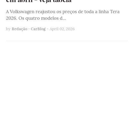
A Volkswagen reajustou os preços de toda a linha Tera
2026. Os quatro modelos d…
by
Redação - CarBlog
-
April 02, 2026