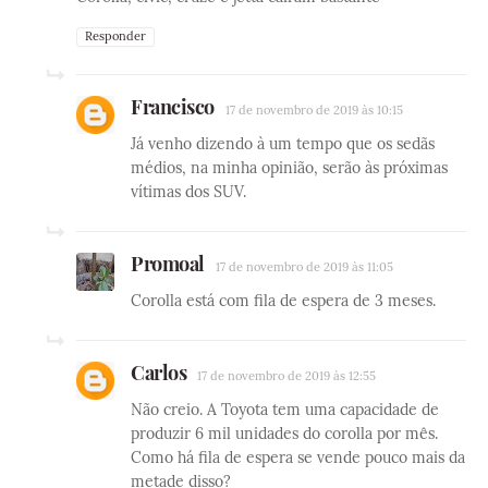
Responder
Francisco
17 de novembro de 2019 às 10:15
Já venho dizendo à um tempo que os sedãs
médios, na minha opinião, serão às próximas
vítimas dos SUV.
Promoal
17 de novembro de 2019 às 11:05
Corolla está com fila de espera de 3 meses.
Carlos
17 de novembro de 2019 às 12:55
Não creio. A Toyota tem uma capacidade de
produzir 6 mil unidades do corolla por mês.
Como há fila de espera se vende pouco mais da
metade disso?