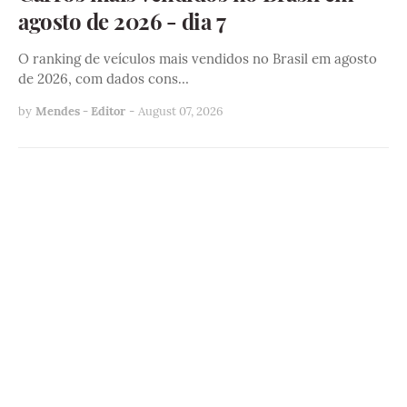
agosto de 2026 - dia 7
O ranking de veículos mais vendidos no Brasil em agosto
de 2026, com dados cons…
by
Mendes - Editor
-
August 07, 2026