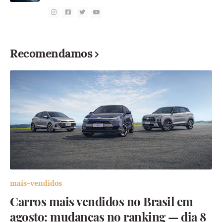
Recomendamos
mais-vendidos
Carros mais vendidos no Brasil em
agosto: mudanças no ranking — dia 8