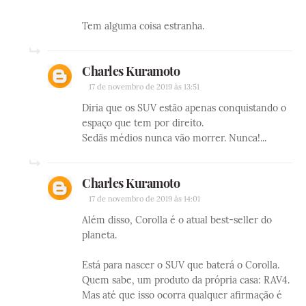
Tem alguma coisa estranha.
Charles Kuramoto
17 de novembro de 2019 às 13:51
Diria que os SUV estão apenas conquistando o
espaço que tem por direito.
Sedãs médios nunca vão morrer. Nunca!...
Charles Kuramoto
17 de novembro de 2019 às 14:01
Além disso, Corolla é o atual best-seller do
planeta.
Está para nascer o SUV que baterá o Corolla.
Quem sabe, um produto da própria casa: RAV4.
Mas até que isso ocorra qualquer afirmação é