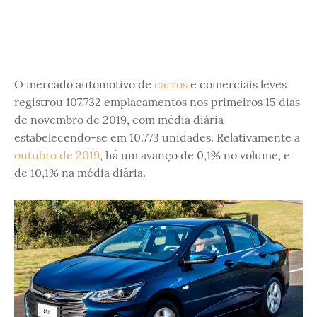
O mercado automotivo de
carros
e comerciais leves
registrou 107.732 emplacamentos nos primeiros 15 dias
de novembro de 2019, com média diária
estabelecendo-se em 10.773 unidades. Relativamente a
outubro de 2019
, há um avanço de 0,1% no volume, e
de 10,1% na média diária.