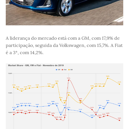
A liderança do mercado está com a GM, com 17,9% de
participação, seguida da Volkswagen, com 15,7%. A Fiat
é a 3ª, com 14,2%.