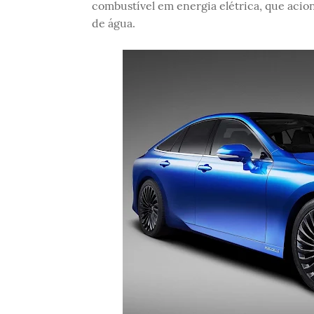
combustível em energia elétrica, que acio
de água.