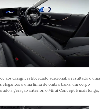
e aos designers liberdade adicional: o resultado é uma
 elegantes e uma linha de ombro baixa, um corpo
rado à geração anterior, o Mirai Concept é mais longo,