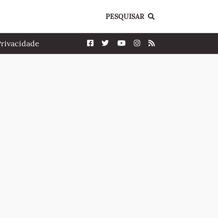
PESQUISAR
Privacidade