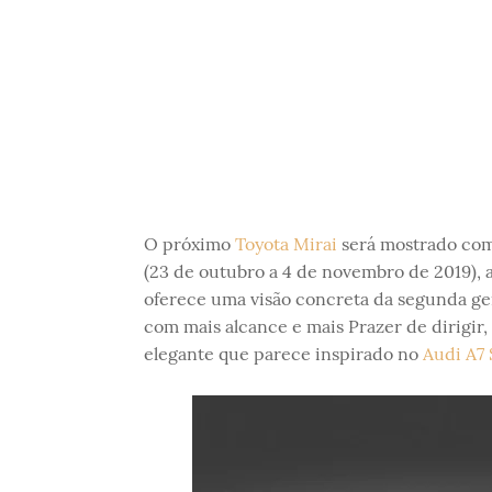
O próximo
Toyota Mirai
será mostrado com
(23 de outubro a 4 de novembro de 2019),
oferece uma visão concreta da segunda ge
com mais alcance e mais Prazer de dirigir
elegante que parece inspirado no
Audi A7