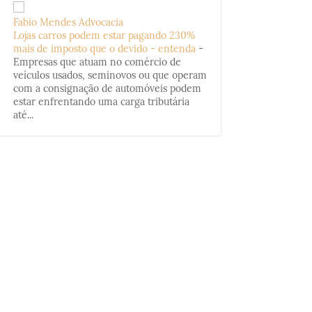
Fabio Mendes Advocacia
Lojas carros podem estar pagando 230%
mais de imposto que o devido - entenda
-
Empresas que atuam no comércio de
veículos usados, seminovos ou que operam
com a consignação de automóveis podem
estar enfrentando uma carga tributária
até...