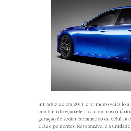
Introduzido em 2014, o primeiro veículo a 
combina direção elétrica com o uso diário
geração do sedan carismático de célula a 
CO2 e poluentes. Responsável é a unidade 