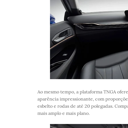
Ao mesmo tempo, a plataforma TNGA oferec
aparência impressionante, com proporções
esbelto e rodas de até 20 polegadas. Compa
mais amplo e mais plano.