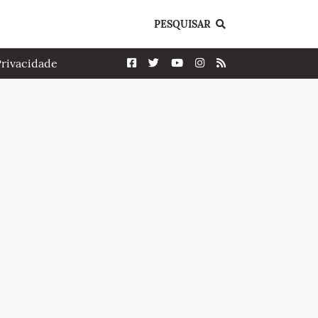
PESQUISAR
Privacidade