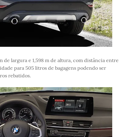
de largura e 1,598 m de altura, com distância entre
idade para 505 litros de bagagens podendo ser
ros rebatidos.