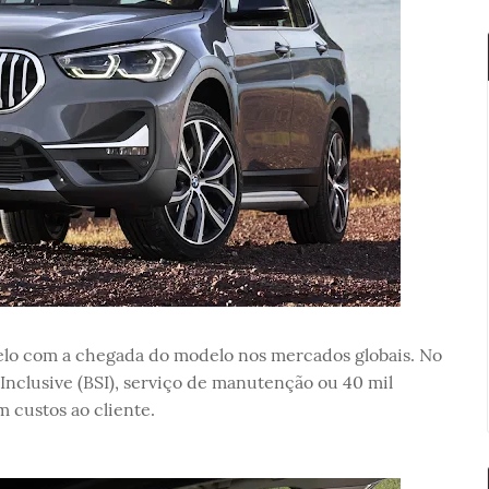
lo com a chegada do modelo nos mercados globais. No
nclusive (BSI), serviço de manutenção ou 40 mil
 custos ao cliente.