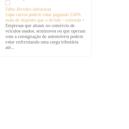
Fabio Mendes Advocacia
Lojas carros podem estar pagando 230%
mais de imposto que o devido - entenda
-
Empresas que atuam no comércio de
veículos usados, seminovos ou que operam
com a consignação de automóveis podem
estar enfrentando uma carga tributária
até...