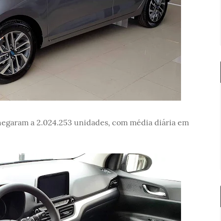
hegaram a 2.024.253 unidades, com média diária em