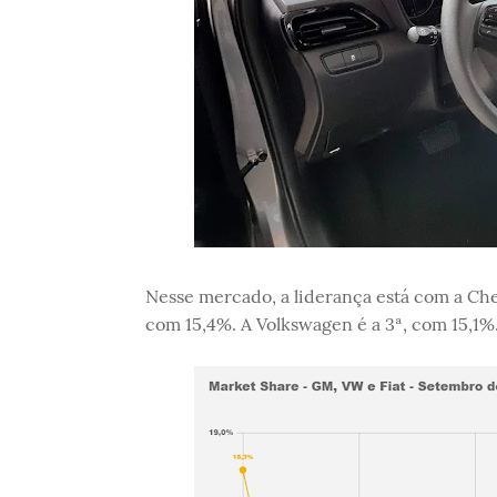
Nesse mercado, a liderança está com a Che
com 15,4%. A Volkswagen é a 3ª, com 15,1%.