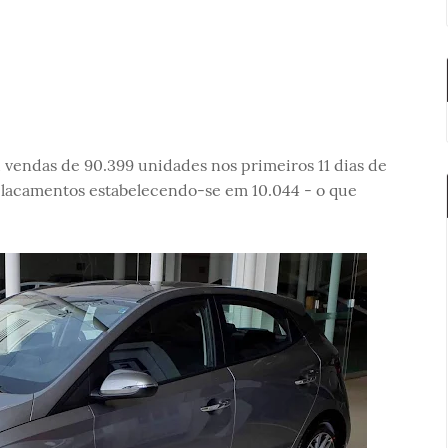
u vendas de 90.399 unidades nos primeiros 11 dias de
lacamentos estabelecendo-se em 10.044 - o que