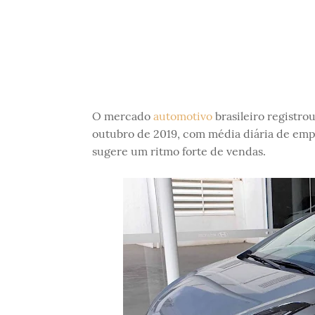
O mercado
automotivo
brasileiro registro
outubro de 2019, com média diária de emp
sugere um ritmo forte de vendas.