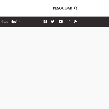
PESQUISAR
Privacidade