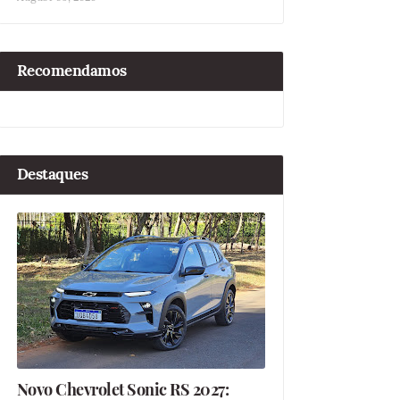
Recomendamos
Destaques
Novo Chevrolet Sonic RS 2027: