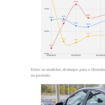
Entre os modelos, destaque para o Hyunda
no período.