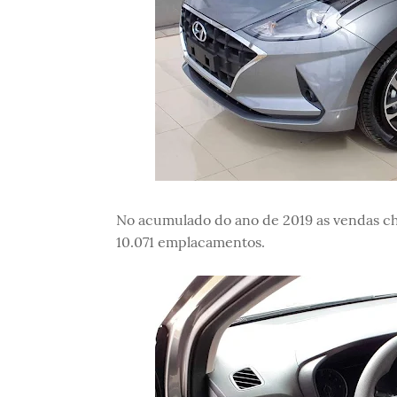
No acumulado do ano de 2019 as vendas c
10.071 emplacamentos.