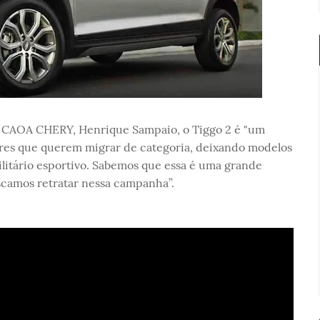
 CAOA CHERY, Henrique Sampaio, o Tiggo 2 é "um
res que querem migrar de categoria, deixando modelos
litário esportivo. Sabemos que essa é uma grande
scamos retratar nessa campanha”.