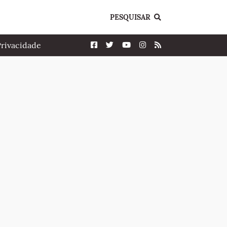
PESQUISAR
Privacidade