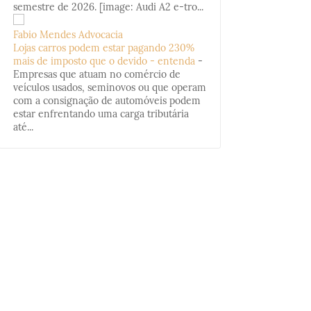
semestre de 2026. [image: Audi A2 e-tro...
Fabio Mendes Advocacia
Lojas carros podem estar pagando 230%
mais de imposto que o devido - entenda
-
Empresas que atuam no comércio de
veículos usados, seminovos ou que operam
com a consignação de automóveis podem
estar enfrentando uma carga tributária
até...