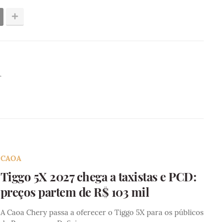
r
CAOA
Tiggo 5X 2027 chega a taxistas e PCD:
preços partem de R$ 103 mil
A Caoa Chery passa a oferecer o Tiggo 5X para os públicos