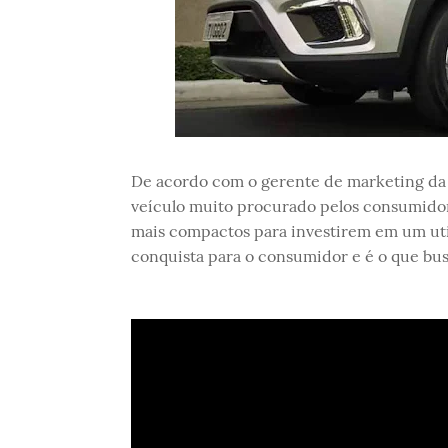
De acordo com o gerente de marketing da
veículo muito procurado pelos consumido
mais compactos para investirem em um uti
conquista para o consumidor e é o que bu