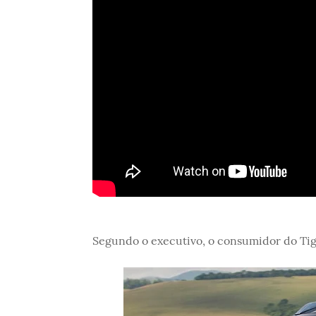
Segundo o executivo, o consumidor do Tigg