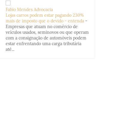
Fabio Mendes Advocacia
Lojas carros podem estar pagando 230%
mais de imposto que o devido - entenda
-
Empresas que atuam no comércio de
veículos usados, seminovos ou que operam
com a consignação de automóveis podem
estar enfrentando uma carga tributária
até...