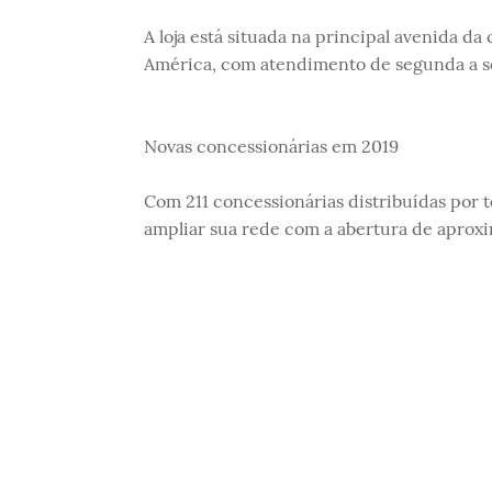
A loja está situada na principal avenida da 
América, com atendimento de segunda a sext
Novas concessionárias em 2019
Com 211 concessionárias distribuídas por t
ampliar sua rede com a abertura de aproxi