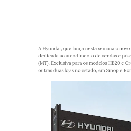
A Hyundai, que lança nesta semana o novo
dedicada ao atendimento de vendas e pós-
(MT). Exclusiva para os modelos HB20 e Cr
outras duas lojas no estado, em Sinop e R