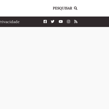
PESQUISAR
Privacidade