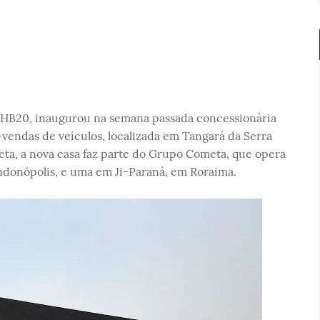
 HB20, inaugurou na semana passada concessionária
vendas de veículos, localizada em Tangará da Serra
eta, a nova casa faz parte do Grupo Cometa, que opera
ondonópolis, e uma em Ji-Paraná, em Roraima.