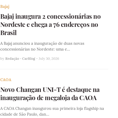
Bajaj
Bajaj inaugura 2 concessionárias no
Nordeste e chega a 76 endereços no
Brasil
A Bajaj anunciou a inauguração de duas novas
concessionárias no Nordeste: uma e…
by
Redação - CarBlog
-
July 30, 2026
CAOA
Novo Changan UNI-T é destaque na
inauguração de megaloja da CAOA
A CAOA Changan inaugurou sua primeira loja flagship na
cidade de São Paulo, dan…