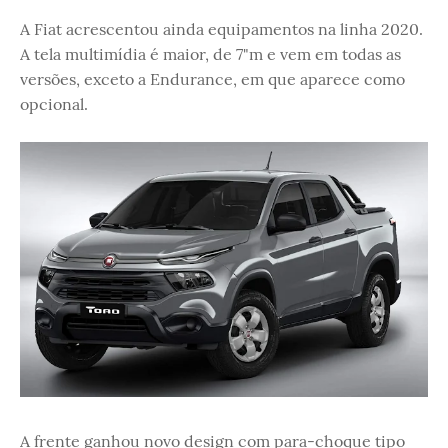
A Fiat acrescentou ainda equipamentos na linha 2020.
A tela multimídia é maior, de 7"m e vem em todas as
versões, exceto a Endurance, em que aparece como
opcional.
A frente ganhou novo design com para-choque tipo