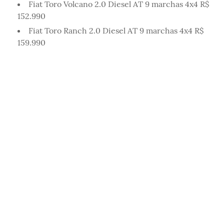
Fiat Toro Volcano 2.0 Diesel AT 9 marchas 4x4 R$
152.990
Fiat Toro Ranch 2.0 Diesel AT 9 marchas 4x4 R$
159.990