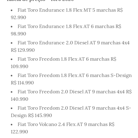
Fiat Toro Endurance 1.8 Flex MT 5 marchas R$
92.990
Fiat Toro Endurance 1.8 Flex AT 6 marchas R$
98.990
Fiat Toro Endurance 2.0 Diesel AT 9 marchas 4x4
R$ 129.990
Fiat Toro Freedom 1.8 Flex AT 6 marchas R$
109.990
Fiat Toro Freedom 1.8 Flex AT 6 marchas S-Design
R$ 114.990
Fiat Toro Freedom 2.0 Diesel AT 9 marchas 4x4 R$
140.990
Fiat Toro Freedom 2.0 Diesel AT 9 marchas 4x4 S-
Design R$ 145.990
Fiat Toro Volcano 2.4 Flex AT 9 marchas R$
122.990