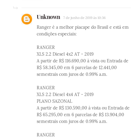
Unknown
7 de junho de 2019 às 10:36
Ranger é a melhor piacape do Brasil e está em
condições especiais:
RANGER
XLS 2.2 Diesel 4x2 AT - 2019
A partir de R$ 116.690,00 à vista ou Entrada de
R$ 58.345,00 em 6 parcelas de 12.441,00
semestrais com juros de 0.99% a.m.
RANGER
XLS 2.2 Diesel 4x4 AT - 2019
PLANO SAZONAL
A partir de R$ 130.590,00 à vista ou Entrada de
R$ 65.295,00 em 6 parcelas de R$ 13.904,00
semestrais com juros de 0.99% a.m.
RANGER