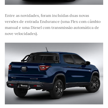
Entre as novidades, foram incluídas duas novas
versões de entrada Endurance (uma Flex com câmbio
manual e uma Diesel com transmissão automática de
nove velocidades).