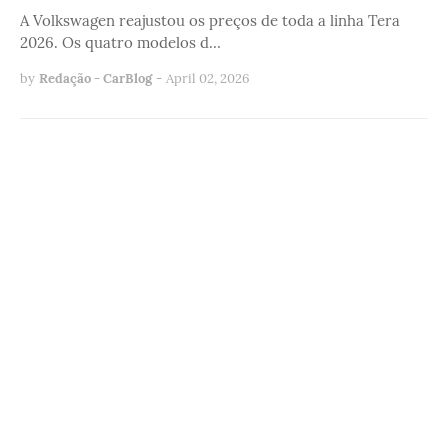
A Volkswagen reajustou os preços de toda a linha Tera
2026. Os quatro modelos d…
by
Redação - CarBlog
-
April 02, 2026