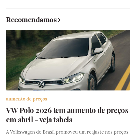
Recomendamos
aumento de preços
VW Polo 2026 tem aumento de preços
em abril - veja tabela
A Volkswagen do Brasil promoveu um reajuste nos preços