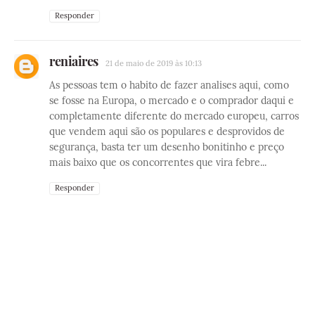
Responder
reniaires
21 de maio de 2019 às 10:13
As pessoas tem o habito de fazer analises aqui, como
se fosse na Europa, o mercado e o comprador daqui e
completamente diferente do mercado europeu, carros
que vendem aqui são os populares e desprovidos de
segurança, basta ter um desenho bonitinho e preço
mais baixo que os concorrentes que vira febre...
Responder