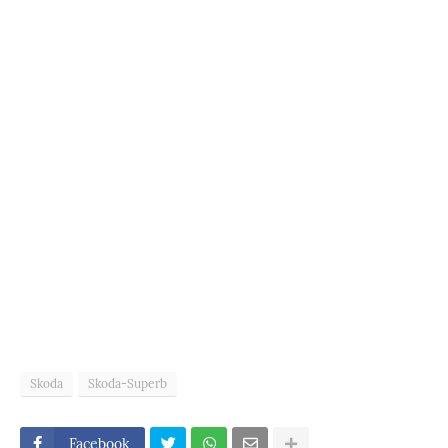
Skoda
Skoda-Superb
Facebook