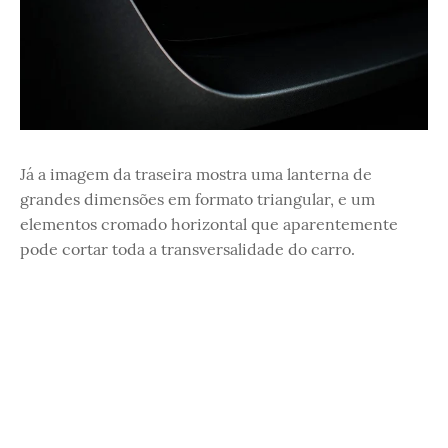
Já a imagem da traseira mostra uma lanterna de
grandes dimensões em formato triangular, e um
elementos cromado horizontal que aparentemente
pode cortar toda a transversalidade do carro.