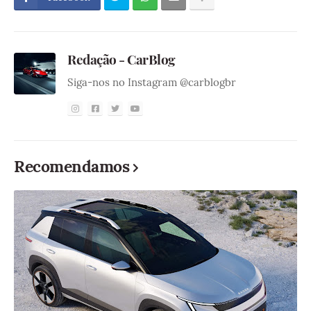
Redação - CarBlog
Siga-nos no Instagram @carblogbr
Recomendamos