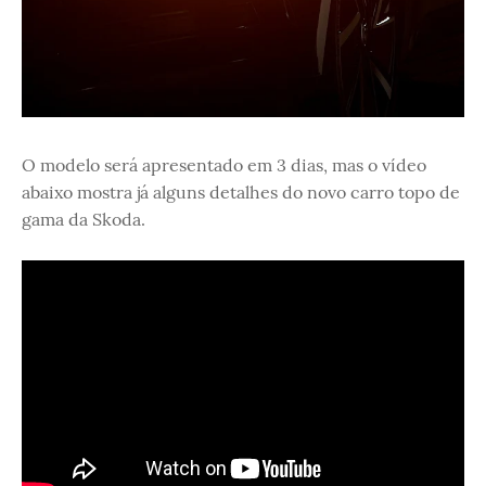
O modelo será apresentado em 3 dias, mas o vídeo
abaixo mostra já alguns detalhes do novo carro topo de
gama da Skoda.