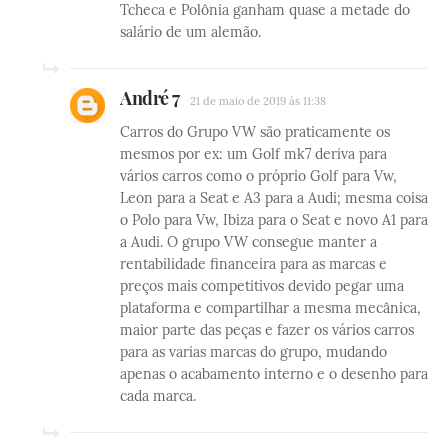
Tcheca e Polônia ganham quase a metade do
salário de um alemão.
André 7
21 de maio de 2019 às 11:38
Carros do Grupo VW são praticamente os
mesmos por ex: um Golf mk7 deriva para
vários carros como o próprio Golf para Vw,
Leon para a Seat e A3 para a Audi; mesma coisa
o Polo para Vw, Ibiza para o Seat e novo A1 para
a Audi. O grupo VW consegue manter a
rentabilidade financeira para as marcas e
preços mais competitivos devido pegar uma
plataforma e compartilhar a mesma mecânica,
maior parte das peças e fazer os vários carros
para as varias marcas do grupo, mudando
apenas o acabamento interno e o desenho para
cada marca.