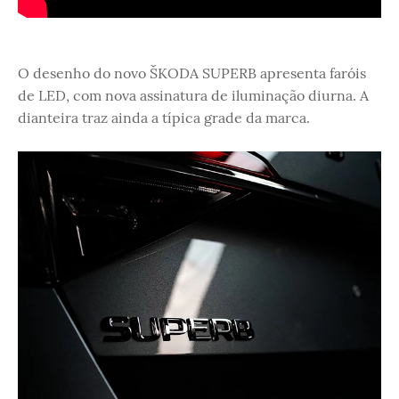
O desenho do novo ŠKODA SUPERB apresenta faróis
de LED, com nova assinatura de iluminação diurna. A
dianteira traz ainda a típica grade da marca.