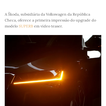
A Škoda, subsidiária da Volkswagen da República
Checa, oferece a primeira impressão do upgrade do
modelo
SUPERB
em vídeo teaser.