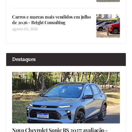
Carros e marcas mais vendidos em julho
de 2026 - Bright Consulting
agosto 03, 2026
Destaques
Novo Chevrolet Sonic RS 2027: avaliação -