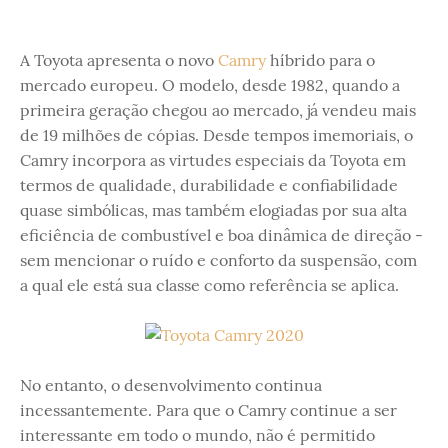
A Toyota apresenta o novo
Camry
híbrido para o
mercado europeu. O modelo, desde 1982, quando a
primeira geração chegou ao mercado, já vendeu mais
de 19 milhões de cópias. Desde tempos imemoriais, o
Camry incorpora as virtudes especiais da Toyota em
termos de qualidade, durabilidade e confiabilidade
quase simbólicas, mas também elogiadas por sua alta
eficiência de combustível e boa dinâmica de direção -
sem mencionar o ruído e conforto da suspensão, com
a qual ele está sua classe como referência se aplica.
No entanto, o desenvolvimento continua
incessantemente. Para que o Camry continue a ser
interessante em todo o mundo, não é permitido