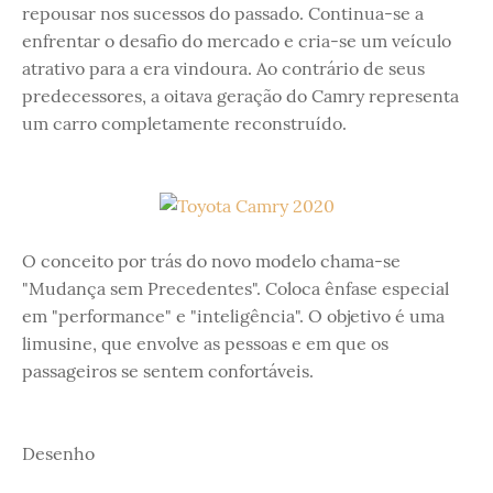
repousar nos sucessos do passado. Continua-se a
enfrentar o desafio do mercado e cria-se um veículo
atrativo para a era vindoura. Ao contrário de seus
predecessores, a oitava geração do Camry representa
um carro completamente reconstruído.
O conceito por trás do novo modelo chama-se
"Mudança sem Precedentes". Coloca ênfase especial
em "performance" e "inteligência". O objetivo é uma
limusine, que envolve as pessoas e em que os
passageiros se sentem confortáveis.
Desenho