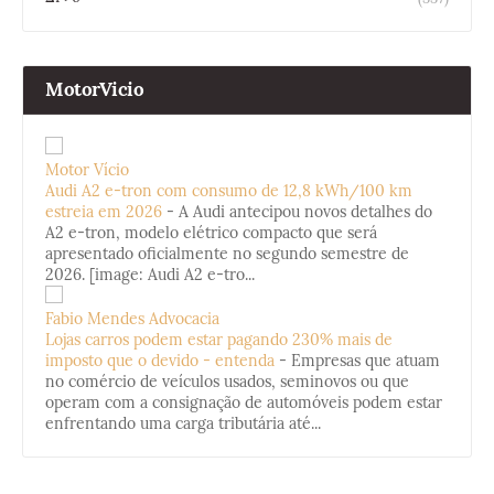
MotorVicio
Motor Vício
Audi A2 e-tron com consumo de 12,8 kWh/100 km
estreia em 2026
-
A Audi antecipou novos detalhes do
A2 e-tron, modelo elétrico compacto que será
apresentado oficialmente no segundo semestre de
2026. [image: Audi A2 e-tro...
Fabio Mendes Advocacia
Lojas carros podem estar pagando 230% mais de
imposto que o devido - entenda
-
Empresas que atuam
no comércio de veículos usados, seminovos ou que
operam com a consignação de automóveis podem estar
enfrentando uma carga tributária até...