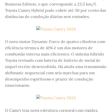
Business Edition, o que corresponde a 23,5 km/l.
Toyota Camry Hybrid pode cobrir até 50 por cento das
distâncias de condução diárias sem emissões.
O novo motor Dynamic Force de quatro cilindros com
eficiência térmica de 41% é um dos motores de
combustão interna mais eficientes. O sistema híbrido
Toyota revisado com bateria de hidreto de metal de
níquel recém-desenvolvida. Há ainda uma transmissão
shiftmatic sequencial com seis marchas para um
desempenho espirituoso e prazer de condução
emocionante.
O Camry traz nova estrutura corporal com rigidez