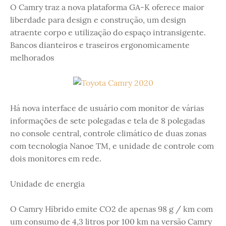
O Camry traz a nova plataforma GA-K oferece maior
liberdade para design e construção, um design
atraente corpo e utilização do espaço intransigente.
Bancos dianteiros e traseiros ergonomicamente
melhorados
Há nova interface de usuário com monitor de várias
informações de sete polegadas e tela de 8 polegadas
no console central, controle climático de duas zonas
com tecnologia Nanoe TM, e unidade de controle com
dois monitores em rede.
Unidade de energia
O Camry Híbrido emite CO2 de apenas 98 g / km com
um consumo de 4,3 litros por 100 km na versão Camry