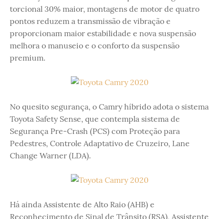
torcional 30% maior, montagens de motor de quatro
pontos reduzem a transmissão de vibração e
proporcionam maior estabilidade e nova suspensão
melhora o manuseio e o conforto da suspensão
premium.
No quesito segurança, o Camry híbrido adota o sistema
Toyota Safety Sense, que contempla sistema de
Segurança Pre-Crash (PCS) com Proteção para
Pedestres, Controle Adaptativo de Cruzeiro, Lane
Change Warner (LDA).
Há ainda Assistente de Alto Raio (AHB) e
Reconhecimento de Sinal de Trânsito (RSA), Assistente