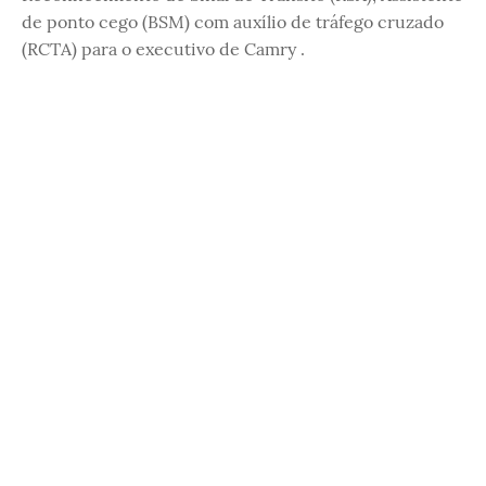
de ponto cego (BSM) com auxílio de tráfego cruzado
(RCTA) para o executivo de Camry .