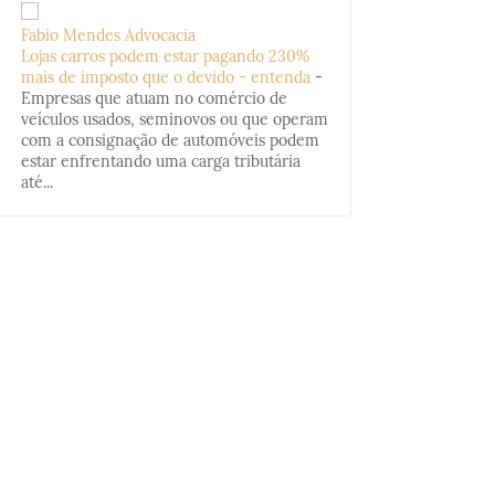
Fabio Mendes Advocacia
Lojas carros podem estar pagando 230%
mais de imposto que o devido - entenda
-
Empresas que atuam no comércio de
veículos usados, seminovos ou que operam
com a consignação de automóveis podem
estar enfrentando uma carga tributária
até...