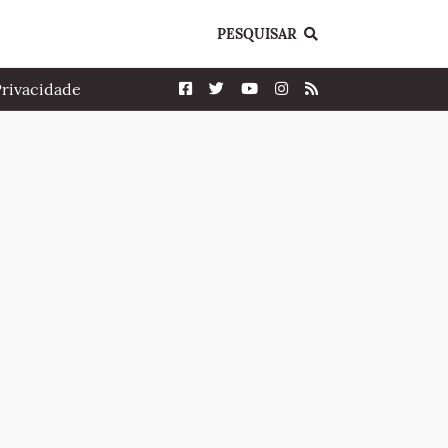
PESQUISAR
Privacidade