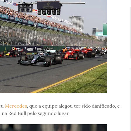
seu
Mercedes
, que a equipe alegou ter sido danificado, e
na Red Bull pelo segundo lugar.