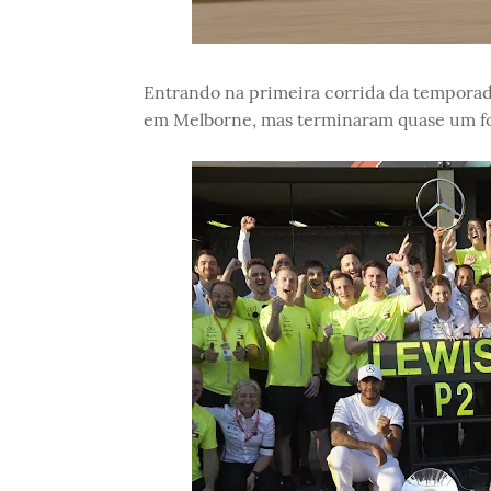
Entrando na primeira corrida da temporada,
em Melborne, mas terminaram quase um fo