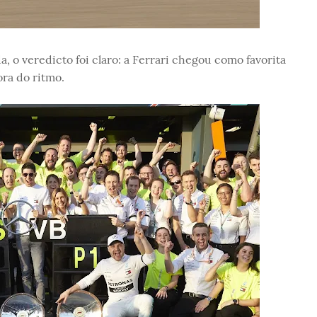
 o veredicto foi claro: a Ferrari chegou como favorita
ra do ritmo.