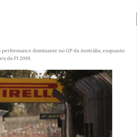
ma performance dominante no GP da Austrália, enquanto
ra da F1 2019.