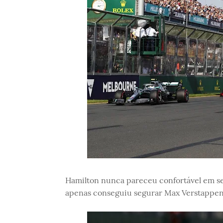
Hamilton nunca pareceu confortável em 
apenas conseguiu segurar Max Verstappen 