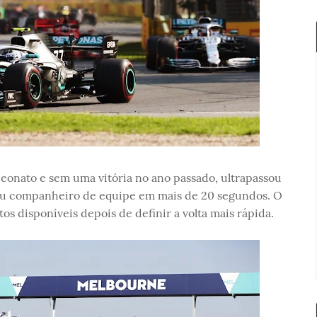
peonato e sem uma vitória no ano passado, ultrapassou
seu companheiro de equipe em mais de 20 segundos. O
s disponíveis depois de definir a volta mais rápida.