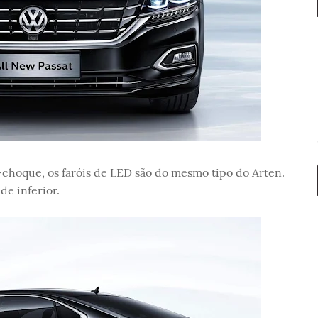
choque, os faróis de LED são do mesmo tipo do Arten.
e inferior.