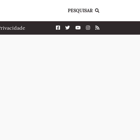
PESQUISAR
Privacidade