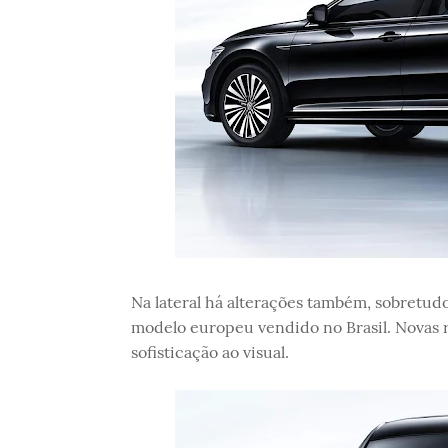
Na lateral há alterações também, sobretudo
modelo europeu vendido no Brasil. Novas
sofisticação ao visual.