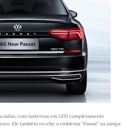
unciadas, com lanternas em LED completamente
eiro. Ele também recebe o emblema "Passat" na tampa