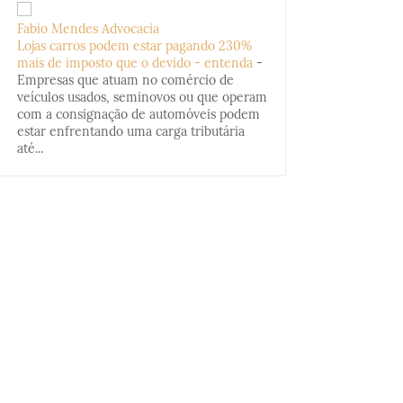
Fabio Mendes Advocacia
Lojas carros podem estar pagando 230%
mais de imposto que o devido - entenda
-
Empresas que atuam no comércio de
veículos usados, seminovos ou que operam
com a consignação de automóveis podem
estar enfrentando uma carga tributária
até...