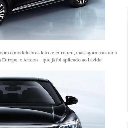
om o modelo brasileiro e europeu, mas agora traz uma
Europa, o Arteon - que já foi aplicado ao Lavida.