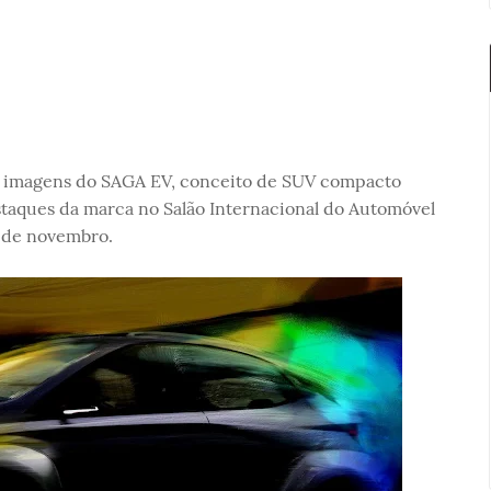
as imagens do SAGA EV, conceito de SUV compacto
staques da marca no Salão Internacional do Automóvel
8 de novembro.