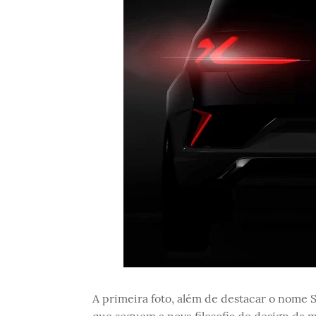
A primeira foto, além de destacar o nome 