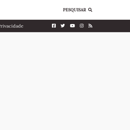
PESQUISAR
Privacidade