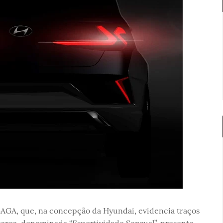
SAGA, que, na concepção da Hyundai, evidencia traços