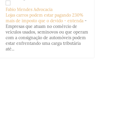
Fabio Mendes Advocacia
Lojas carros podem estar pagando 230%
mais de imposto que o devido - entenda
-
Empresas que atuam no comércio de
veículos usados, seminovos ou que operam
com a consignação de automóveis podem
estar enfrentando uma carga tributária
até...