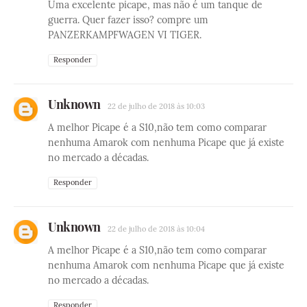
Uma excelente picape, mas não é um tanque de
guerra. Quer fazer isso? compre um
PANZERKAMPFWAGEN VI TIGER.
Responder
Unknown
22 de julho de 2018 às 10:03
A melhor Picape é a S10,não tem como comparar
nenhuma Amarok com nenhuma Picape que já existe
no mercado a décadas.
Responder
Unknown
22 de julho de 2018 às 10:04
A melhor Picape é a S10,não tem como comparar
nenhuma Amarok com nenhuma Picape que já existe
no mercado a décadas.
Responder