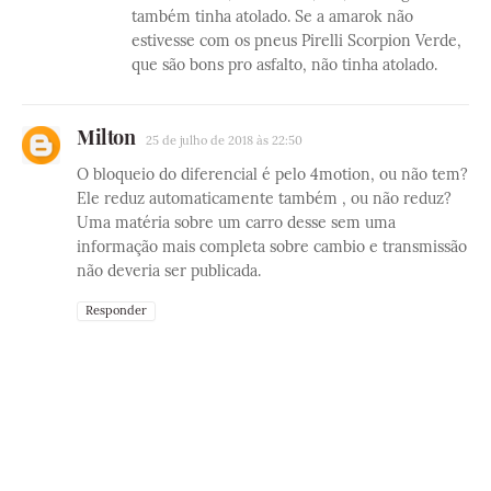
também tinha atolado. Se a amarok não
estivesse com os pneus Pirelli Scorpion Verde,
que são bons pro asfalto, não tinha atolado.
Milton
25 de julho de 2018 às 22:50
O bloqueio do diferencial é pelo 4motion, ou não tem?
Ele reduz automaticamente também , ou não reduz?
Uma matéria sobre um carro desse sem uma
informação mais completa sobre cambio e transmissão
não deveria ser publicada.
Responder