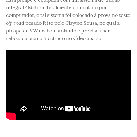
integral 4Motion, totalmente controlado por
computador, e tal sistema foi colocado à prova no teste
off-road
pesado feito pelo Clayton Sousa, no qual a
picape da VW acabou atolando e precisou ser
rebocada, como mostrado no vídeo abaixo.