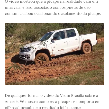
O vídeo mostrou que a picape na realidade caiu em
uma vala, e isso, associado com os pneus de uso
comum, acabou ocasionando o atolamento da picape.
De qualquer forma, o vídeo do Vrum Brasília sobre a
Amarok V6 mostra como essa picape se comporta em
off-road pesado, e o resultado foi bastante