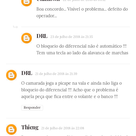
Boa concordo... Visível o problema... defeito do
operador...
DRL
23 de julho de 2018 às 21:35
O bloqueio do diferencial não é automático !!!
Tem uma tecla ao lado da alavanca de marchas
DRL
21 de julho de 2018 às 21:39
O camarada joga a picape na vala e ainda não liga o
bloqueio do diferencial !!! Acho que o problema é
aquela peça que fica entre o volante e o banco !!!
Responder
Thieng
21 de julho de 2018 às 22:08