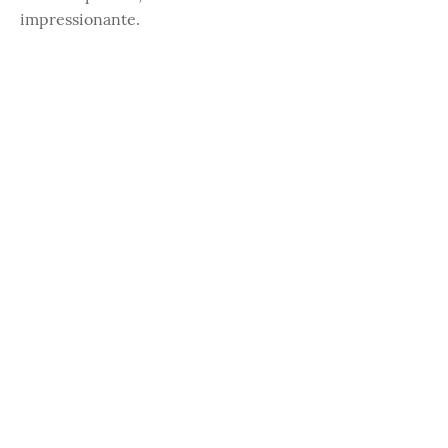
impressionante.