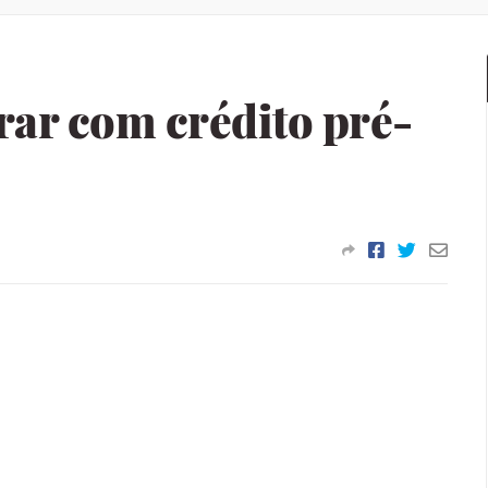
rar com crédito pré-