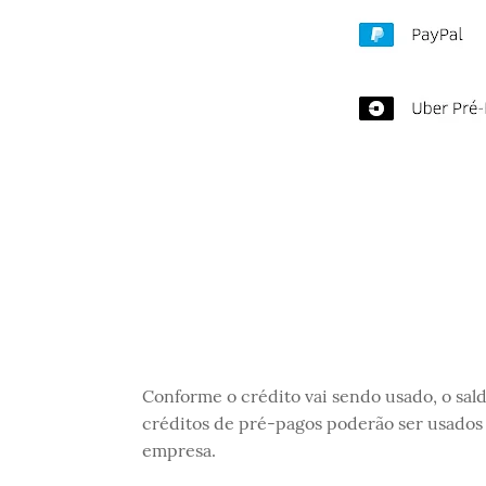
Conforme o crédito vai sendo usado, o saldo
créditos de pré-pagos poderão ser usados
empresa.