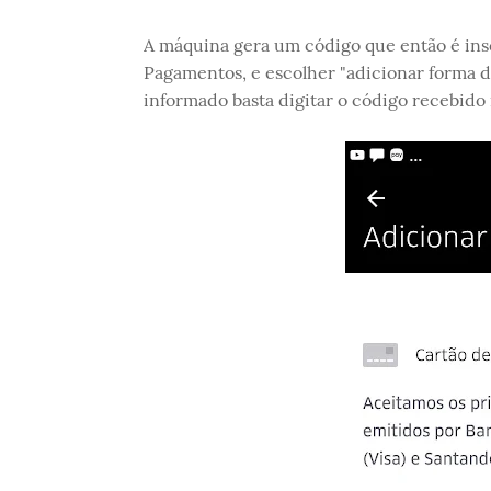
A máquina gera um código que então é inse
Pagamentos, e escolher "adicionar forma 
informado basta digitar o código recebido