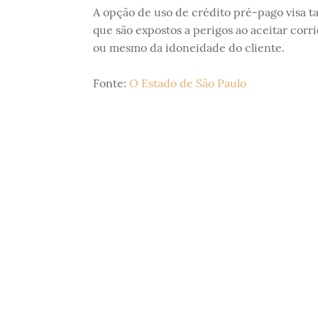
A opção de uso de crédito pré-pago visa 
que são expostos a perigos ao aceitar cor
ou mesmo da idoneidade do cliente.
Fonte:
O Estado de São Paulo