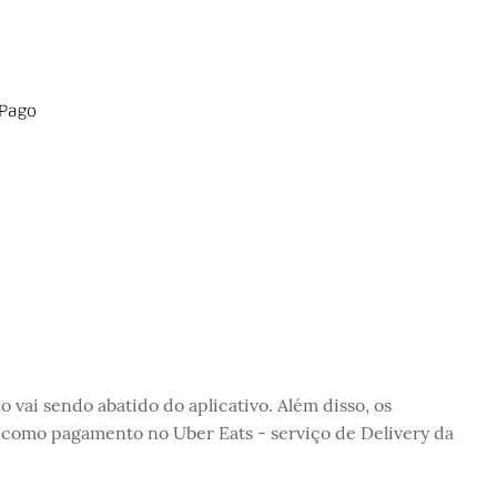
 vai sendo abatido do aplicativo. Além disso, os
 como pagamento no Uber Eats - serviço de Delivery da