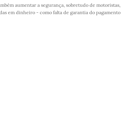
também aumentar a segurança, sobretudo de motoristas,
ridas em dinheiro - como falta de garantia do pagamento