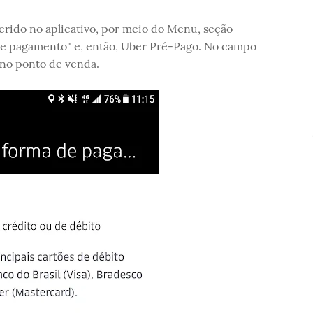
rido no aplicativo, por meio do Menu, seção
de pagamento" e, então, Uber Pré-Pago. No campo
 no ponto de venda.