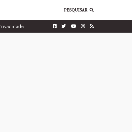
PESQUISAR
Privacidade