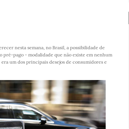
erecer nesta semana, no Brasil, a possibilidade de
to pré-pago - modalidade que não existe em nenhum
 era um dos principais desejos de consumidores e