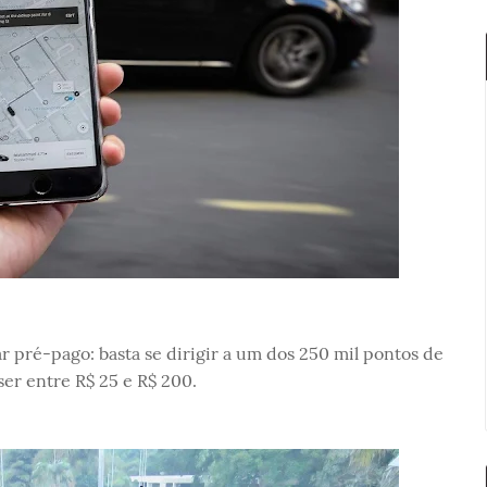
pré-pago: basta se dirigir a um dos 250 mil pontos de
er entre R$ 25 e R$ 200.