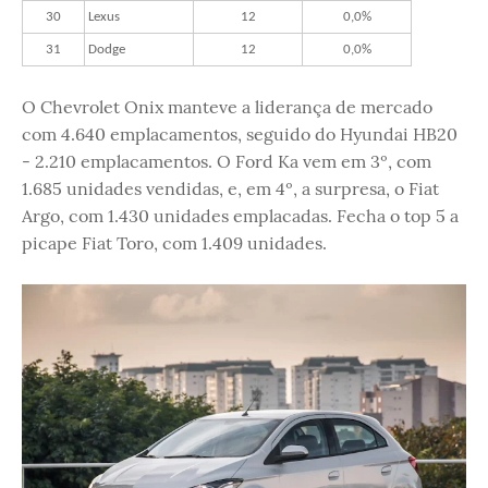
30
Lexus
12
0,0%
31
Dodge
12
0,0%
O Chevrolet Onix manteve a liderança de mercado
com 4.640 emplacamentos, seguido do Hyundai HB20
- 2.210 emplacamentos. O Ford Ka vem em 3º, com
1.685 unidades vendidas, e, em 4º, a surpresa, o Fiat
Argo, com 1.430 unidades emplacadas. Fecha o top 5 a
picape Fiat Toro, com 1.409 unidades.