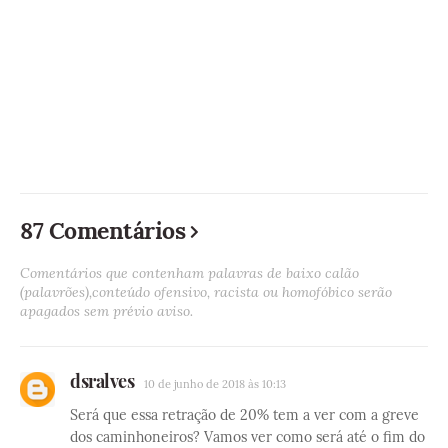
87 Comentários
Comentários que contenham palavras de baixo calão
(palavrões),conteúdo ofensivo, racista ou homofóbico serão
apagados sem prévio aviso.
dsralves
10 de junho de 2018 às 10:13
Será que essa retração de 20% tem a ver com a greve
dos caminhoneiros? Vamos ver como será até o fim do