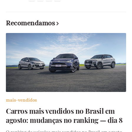
Recomendamos
mais-vendidos
Carros mais vendidos no Brasil em
agosto: mudanças no ranking — dia 8