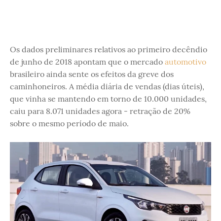
Os dados preliminares relativos ao primeiro decêndio
de junho de 2018 apontam que o mercado
automotivo
brasileiro ainda sente os efeitos da greve dos
caminhoneiros. A média diária de vendas (dias úteis),
que vinha se mantendo em torno de 10.000 unidades,
caiu para 8.071 unidades agora - retração de 20%
sobre o mesmo período de maio.