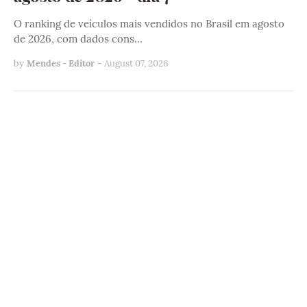
O ranking de veículos mais vendidos no Brasil em agosto
de 2026, com dados cons…
by
Mendes - Editor
-
August 07, 2026