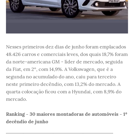
Nesses primeiros dez dias de junho foram emplacados
48.426 carros e comerciais leves, dos quais 18,7% foram
da norte-americana GM - líder de mercado, seguida
da Fiat, em 2º, com 14,9%. A Volkswagen, que é a
segunda no acumulado do ano, caiu para terceiro
neste primeiro decêndio, com 13,2% do mercado. A
quarta colocação ficou com a Hyundai, com 8,9% do
mercado.
Ranking - 30 maiores montadoras de automóveis - 1º
decêndio de junho