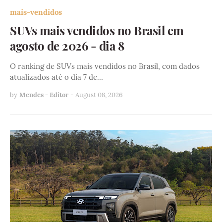
mais-vendidos
SUVs mais vendidos no Brasil em
agosto de 2026 - dia 8
O ranking de SUVs mais vendidos no Brasil, com dados
atualizados até o dia 7 de…
by
Mendes - Editor
-
August 08, 2026