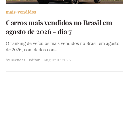
mais-vendidos
Carros mais vendidos no Brasil em
agosto de 2026 - dia 7
O ranking de veículos mais vendidos no Brasil em agosto
de 2026, com dados cons…
by
Mendes - Editor
-
August 07, 2026