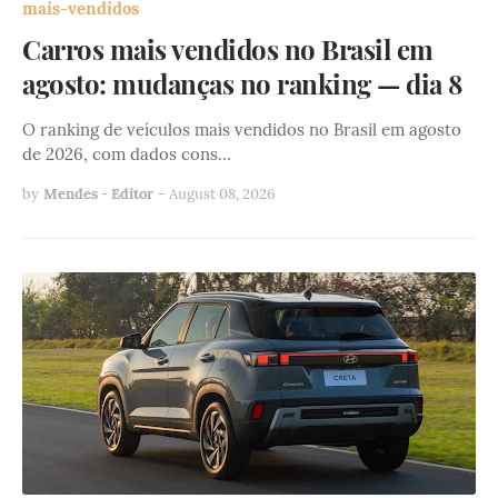
mais-vendidos
Carros mais vendidos no Brasil em
agosto: mudanças no ranking — dia 8
O ranking de veículos mais vendidos no Brasil em agosto
de 2026, com dados cons…
by
Mendes - Editor
-
August 08, 2026