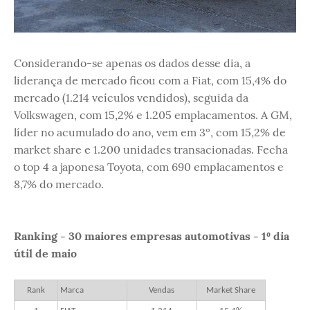
Considerando-se apenas os dados desse dia, a
liderança de mercado ficou com a Fiat, com 15,4% do
mercado (1.214 veículos vendidos), seguida da
Volkswagen, com 15,2% e 1.205 emplacamentos. A GM,
líder no acumulado do ano, vem em 3º, com 15,2% de
market share e 1.200 unidades transacionadas. Fecha
o top 4 a japonesa Toyota, com 690 emplacamentos e
8,7% do mercado.
Ranking - 30 maiores empresas automotivas - 1º dia
útil de maio
Rank
Marca
Vendas
Market Share