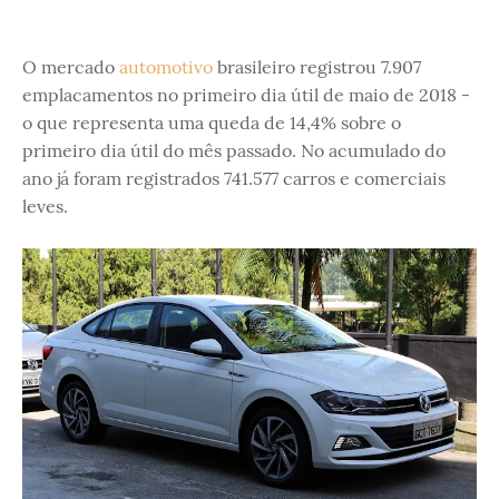
O mercado
automotivo
brasileiro registrou 7.907
emplacamentos no primeiro dia útil de maio de 2018 -
o que representa uma queda de 14,4% sobre o
primeiro dia útil do mês passado. No acumulado do
ano já foram registrados 741.577 carros e comerciais
leves.