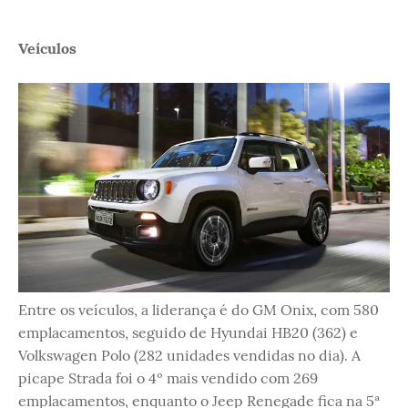
Veículos
Entre os veículos, a liderança é do GM Onix, com 580
emplacamentos, seguido de Hyundai HB20 (362) e
Volkswagen Polo (282 unidades vendidas no dia). A
picape Strada foi o 4º mais vendido com 269
emplacamentos, enquanto o Jeep Renegade fica na 5ª