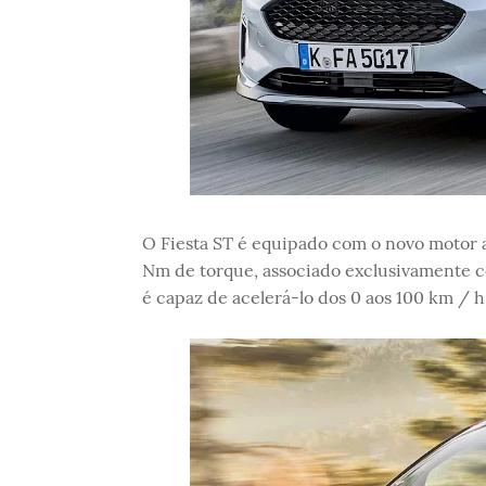
O Fiesta ST é equipado com o novo motor a
Nm de torque, associado exclusivamente c
é capaz de acelerá-lo dos 0 aos 100 km /