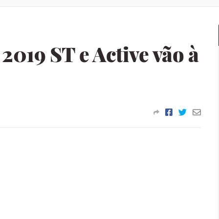
2019 ST e Active vão à