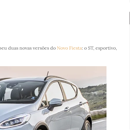
peu duas novas versões do
Novo Fiesta
: o ST, esportivo,