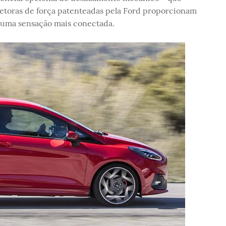
vetoras de força patenteadas pela Ford proporcionam
e uma sensação mais conectada.