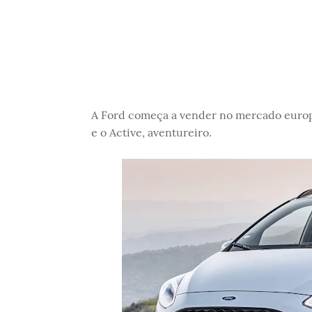
A Ford começa a vender no mercado euro
e o Active, aventureiro.