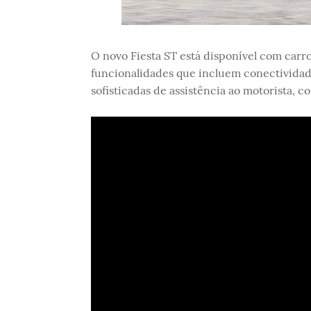
O novo Fiesta ST está disponível com carro
funcionalidades que incluem conectividad
sofisticadas de assistência ao motorista, 