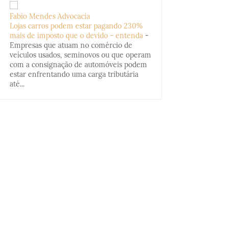
Fabio Mendes Advocacia
Lojas carros podem estar pagando 230%
mais de imposto que o devido - entenda
-
Empresas que atuam no comércio de
veículos usados, seminovos ou que operam
com a consignação de automóveis podem
estar enfrentando uma carga tributária
até...