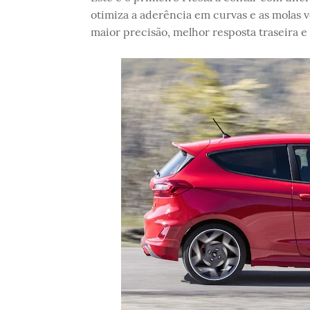
otimiza a aderência em curvas e as molas 
maior precisão, melhor resposta traseira 