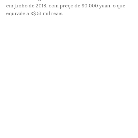
em junho de 2018, com preço de 90.000 yuan, o que
equivale a R$ 51 mil reais.