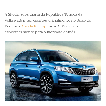
A Skoda, subsidiária da República Tcheca da
Volkswagen, apresentou oficialmente no Salão de
Pequim o
Skoda Kamiq
- novo SUV criado
especificamente para o mercado chinês.