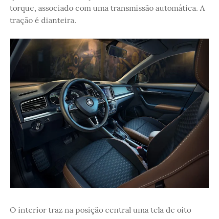
torque, associado com uma transmissão automática. A
tração é dianteira.
O interior traz na posição central uma tela de oito