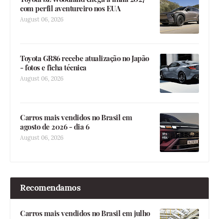
com perfil aventureiro nos EUA
August 06, 2026
Toyota GR86 recebe atualização no Japão
- fotos e ficha técnica
August 06, 2026
Carros mais vendidos no Brasil em
agosto de 2026 - dia 6
August 06, 2026
Recomendamos
Carros mais vendidos no Brasil em julho