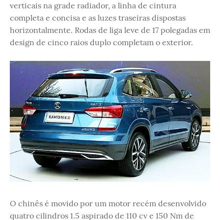
verticais na grade radiador, a linha de cintura
completa e concisa e as luzes traseiras dispostas
horizontalmente. Rodas de liga leve de 17 polegadas em
design de cinco raios duplo completam o exterior.
O chinês é movido por um motor recém desenvolvido
quatro cilindros 1.5 aspirado de 110 cv e 150 Nm de