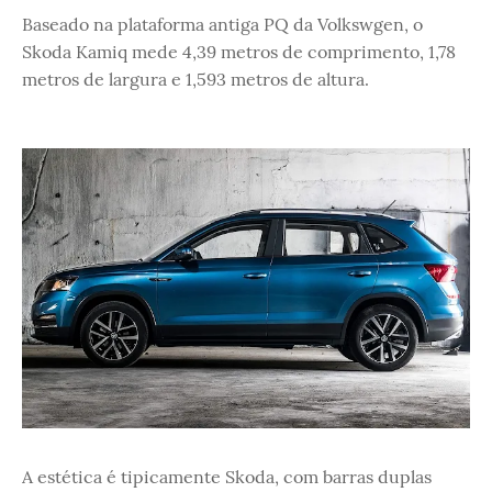
Baseado na plataforma antiga PQ da Volkswgen, o
Skoda Kamiq mede 4,39 metros de comprimento, 1,78
metros de largura e 1,593 metros de altura.
A estética é tipicamente Skoda, com barras duplas