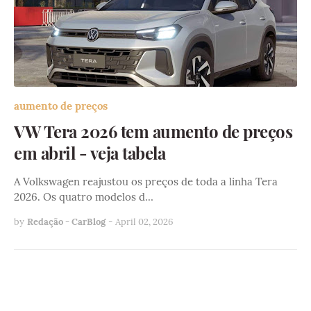
aumento de preços
VW Tera 2026 tem aumento de preços
em abril - veja tabela
A Volkswagen reajustou os preços de toda a linha Tera
2026. Os quatro modelos d…
by
Redação - CarBlog
-
April 02, 2026