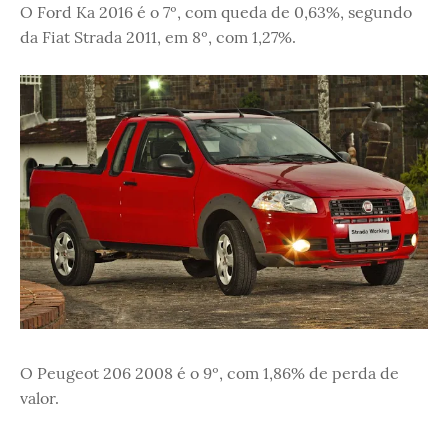
O Ford Ka 2016 é o 7º, com queda de 0,63%, segundo
da Fiat Strada 2011, em 8º, com 1,27%.
O Peugeot 206 2008 é o 9º, com 1,86% de perda de
valor.