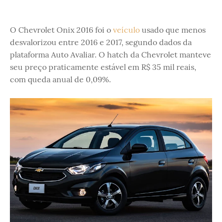
O Chevrolet Onix 2016 foi o
veículo
usado que menos
desvalorizou entre 2016 e 2017, segundo dados da
plataforma Auto Avaliar. O hatch da Chevrolet manteve
seu preço praticamente estável em R$ 35 mil reais,
com queda anual de 0,09%.