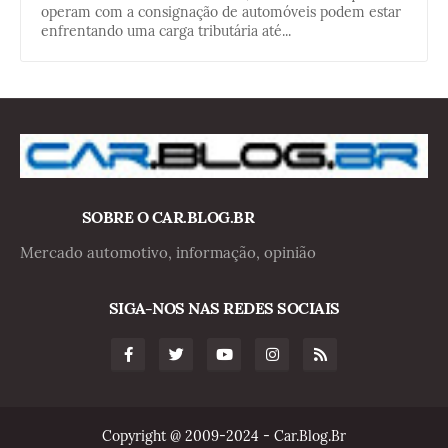
operam com a consignação de automóveis podem estar
enfrentando uma carga tributária até...
SOBRE O CAR.BLOG.BR
Mercado automotivo, informação, opinião
SIGA-NOS NAS REDES SOCIAIS
Copyright @ 2009-2024 - Car.Blog.Br