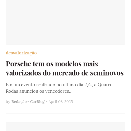
desvalorização
Porsche tem os modelos mais
valorizados do mercado de seminovos
Em um evento realizado no último dia 2/4, a Quatro
Rodas anunciou os vencedores…
by
Redação - CarBlog
-
April 08, 2025