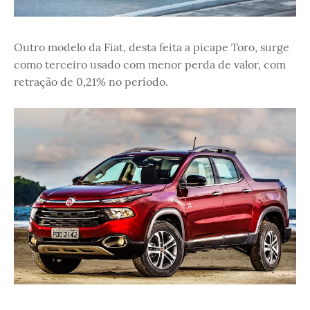
Outro modelo da Fiat, desta feita a picape Toro, surge
como terceiro usado com menor perda de valor, com
retração de 0,21% no período.