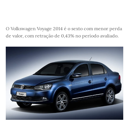
O Volkswagen Voyage 2014 é o sexto com menor perda
de valor, com retração de 0,43% no período avaliado.