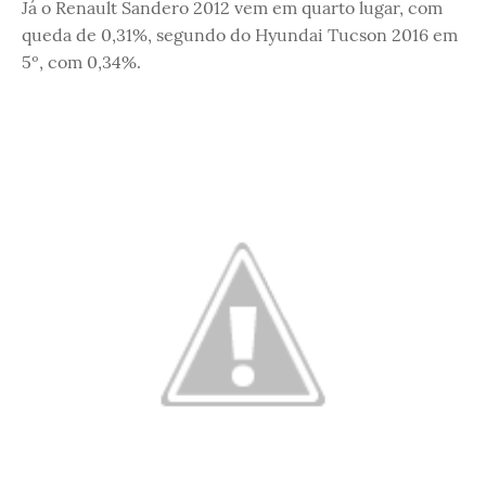
Já o Renault Sandero 2012 vem em quarto lugar, com
queda de 0,31%, segundo do Hyundai Tucson 2016 em
5º, com 0,34%.