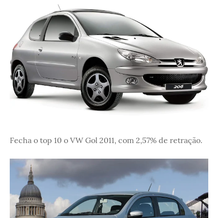
Fecha o top 10 o VW Gol 2011, com 2,57% de retração.