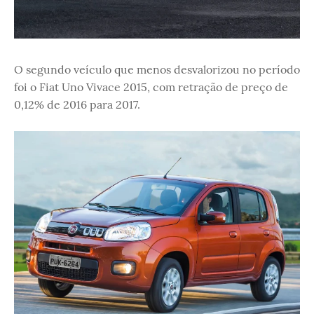
O segundo veículo que menos desvalorizou no período
foi o Fiat Uno Vivace 2015, com retração de preço de
0,12% de 2016 para 2017.