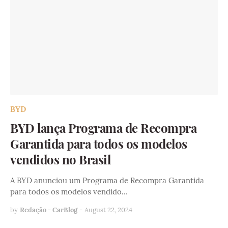
BYD
BYD lança Programa de Recompra
Garantida para todos os modelos
vendidos no Brasil
A BYD anunciou um Programa de Recompra Garantida
para todos os modelos vendido…
by
Redação - CarBlog
-
August 22, 2024