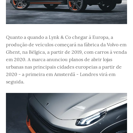
Quanto a quando a Lynk & Co chegar à Europa, a
produção de veículos começará na fábrica da Volvo em
Ghent, na Bélgica, a partir de 2019, com carros à venda
em 2020. A marca anunciou planos de abrir lojas
urbanas nas principais cidades europeias a partir de
2020 - a primeira em Amsterdã - Londres virá em
seguida.