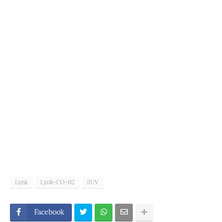
Lynk
Lynk-CO-02
SUV
Facebook