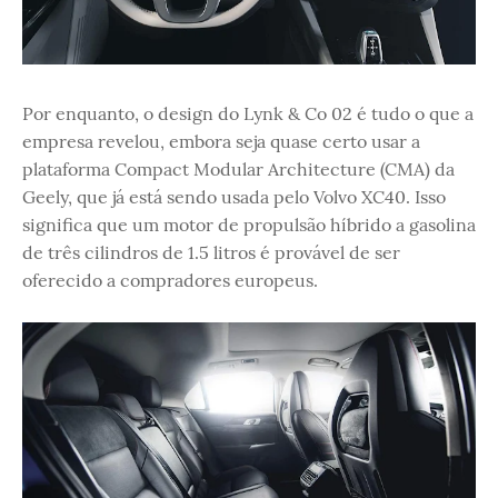
Por enquanto, o design do Lynk & Co 02 é tudo o que a
empresa revelou, embora seja quase certo usar a
plataforma Compact Modular Architecture (CMA) da
Geely, que já está sendo usada pelo Volvo XC40. Isso
significa que um motor de propulsão híbrido a gasolina
de três cilindros de 1.5 litros é provável de ser
oferecido a compradores europeus.