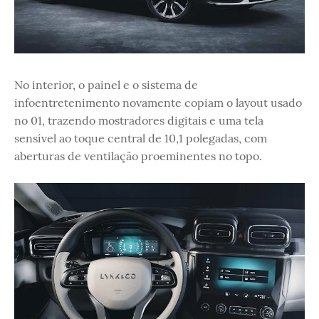
No interior, o painel e o sistema de
infoentretenimento novamente copiam o layout usado
no 01, trazendo mostradores digitais e uma tela
sensível ao toque central de 10,1 polegadas, com
aberturas de ventilação proeminentes no topo.