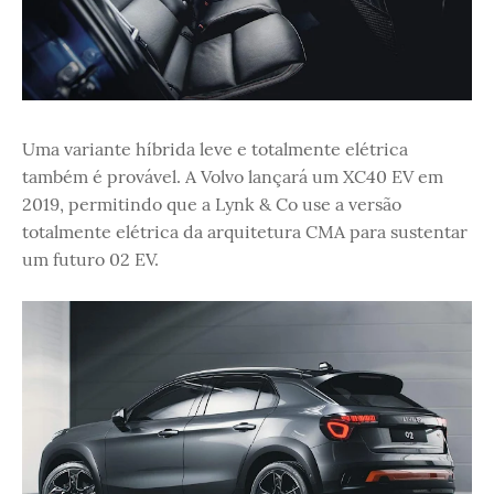
Uma variante híbrida leve e totalmente elétrica
também é provável. A Volvo lançará um XC40 EV em
2019, permitindo que a Lynk & Co use a versão
totalmente elétrica da arquitetura CMA para sustentar
um futuro 02 EV.