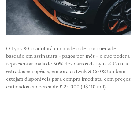
O Lynk & Co adotará um modelo de propriedade
baseado em assinatura - pagos por mês - o que poderá
representar mais de 50% dos carros da Lynk & Co nas
estradas européias, embora os Lynk & Co 02 também
estejam disponíveis para compra imediata, com preços
estimados em cerca de £ 24.000 (R$ 110 mil).