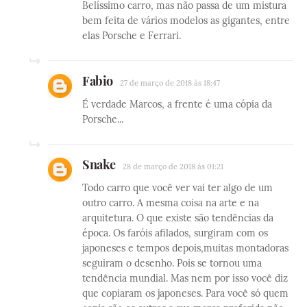
Belíssimo carro, mas não passa de um mistura
bem feita de vários modelos as gigantes, entre
elas Porsche e Ferrari.
Fabio
27 de março de 2018 às 18:47
É verdade Marcos, a frente é uma cópia da
Porsche...
Snake
28 de março de 2018 às 01:21
Todo carro que você ver vai ter algo de um
outro carro. A mesma coisa na arte e na
arquitetura. O que existe são tendências da
época. Os faróis afilados, surgiram com os
japoneses e tempos depois,muitas montadoras
seguiram o desenho. Pois se tornou uma
tendência mundial. Mas nem por isso você diz
que copiaram os japoneses. Para você só quem