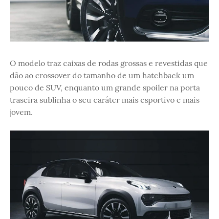
O modelo traz caixas de rodas grossas e revestidas que
dão ao crossover do tamanho de um hatchback um
pouco de SUV, enquanto um grande spoiler na porta
traseira sublinha o seu caráter mais esportivo e mais
jovem.