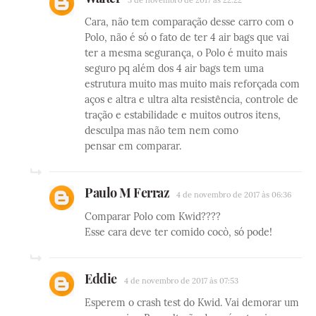
Cara, não tem comparação desse carro com o
Polo, não é só o fato de ter 4 air bags que vai
ter a mesma segurança, o Polo é muito mais
seguro pq além dos 4 air bags tem uma
estrutura muito mas muito mais reforçada com
aços e altra e ultra alta resistência, controle de
tração e estabilidade e muitos outros itens,
desculpa mas não tem nem como
pensar em comparar.
Paulo M Ferraz
4 de novembro de 2017 às 06:36
Comparar Polo com Kwid????
Esse cara deve ter comido cocò, só pode!
Eddie
4 de novembro de 2017 às 07:53
Esperem o crash test do Kwid. Vai demorar um