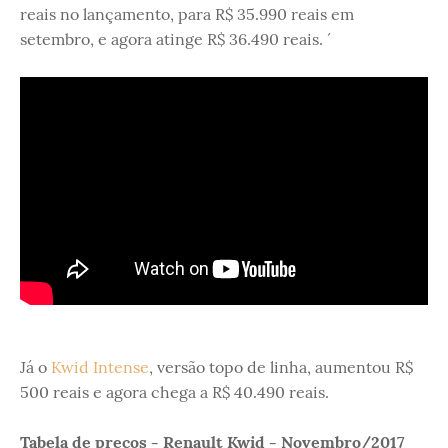
reais no lançamento, para R$ 35.990 reais em
setembro, e agora atinge R$ 36.490 reais. ´
Já o
Kwid Intense
, versão topo de linha, aumentou R$
500 reais e agora chega a R$ 40.490 reais.
Tabela de preços - Renault Kwid - Novembro/2017