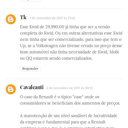
Tk
3 de novembro de 2017 às 23:41
Esse Kwid de 29.990,00 já tinha que ser a versão
completa do Kwid. Ou em outras alternativas esse Kwid
nem tinha que ser comercializado, para isso que tem o
Up, se a Volkswagen não tivesse errado no preço desse
bom automóvel não tinha necessidade de Kwid, Mobi
ou QQ estarem sendo comercializados.
Responder
Cavalcanti
4 de novembro de 2017 às 00:01
O caso da Renault é o típico "case" onde os
consumidores se beneficiam dos aumentos de preços.
A manutenção de um nível saudável de lucratividade
da empresa é fundamental para que a Renault