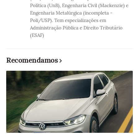
Política (UnB), Engenharia Civil (Mackenzie) e
Engenharia Metalúrgica (incompleta -
Poli/USP). Tem especializações em
Administração Pública e Direito Tributário
(ESAF)
Recomendamos