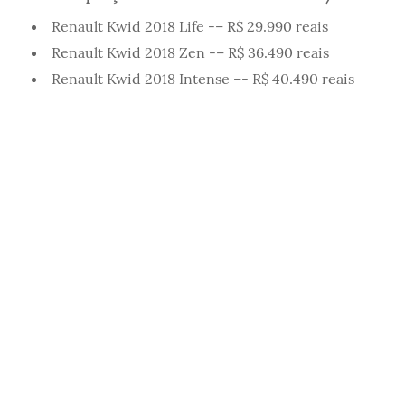
Renault Kwid 2018 Life -– R$ 29.990 reais
Renault Kwid 2018 Zen -– R$ 36.490 reais
Renault Kwid 2018 Intense –- R$ 40.490 reais