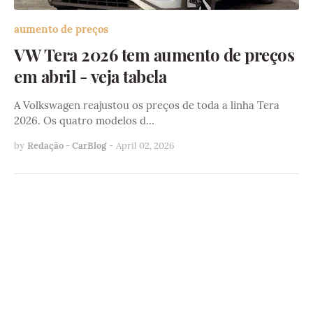
aumento de preços
VW Tera 2026 tem aumento de preços
em abril - veja tabela
A Volkswagen reajustou os preços de toda a linha Tera
2026. Os quatro modelos d…
by
Redação - CarBlog
-
April 02, 2026