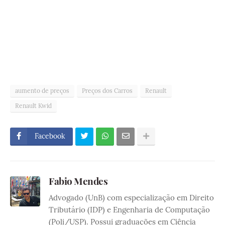
aumento de preços
Preços dos Carros
Renault
Renault Kwid
Facebook
Fabio Mendes
Advogado (UnB) com especialização em Direito
Tributário (IDP) e Engenharia de Computação
(Poli/USP). Possui graduações em Ciência