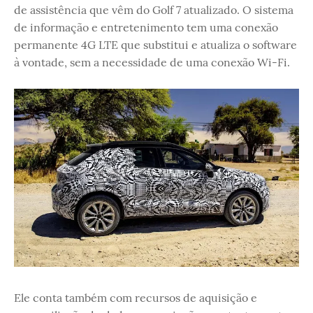
de assistência que vêm do Golf 7 atualizado. O sistema
de informação e entretenimento tem uma conexão
permanente 4G LTE que substitui e atualiza o software
à vontade, sem a necessidade de uma conexão Wi-Fi.
Ele conta também com recursos de aquisição e