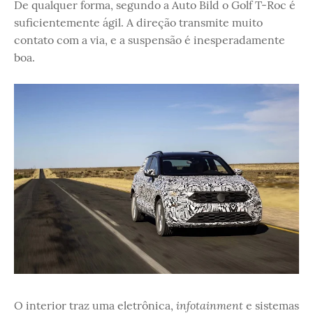
De qualquer forma, segundo a Auto Bild o Golf T-Roc é
suficientemente ágil. A direção transmite muito
contato com a via, e a suspensão é inesperadamente
boa.
infotainment
O interior traz uma eletrônica,
e sistemas