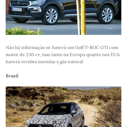
Não há informação se haverá um Golf T-ROC GTI com
motor de 230 cv, mas tanto na Europa quanto nos EUA
haverá versões movidas a gás natural.
Brasil