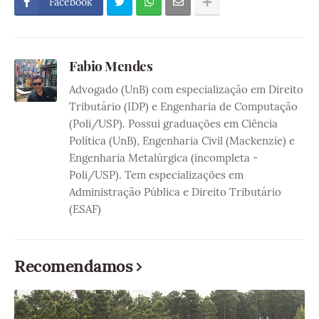
Facebook
Fabio Mendes
Advogado (UnB) com especialização em Direito
Tributário (IDP) e Engenharia de Computação
(Poli/USP). Possui graduações em Ciência
Política (UnB), Engenharia Civil (Mackenzie) e
Engenharia Metalúrgica (incompleta -
Poli/USP). Tem especializações em
Administração Pública e Direito Tributário
(ESAF)
Recomendamos