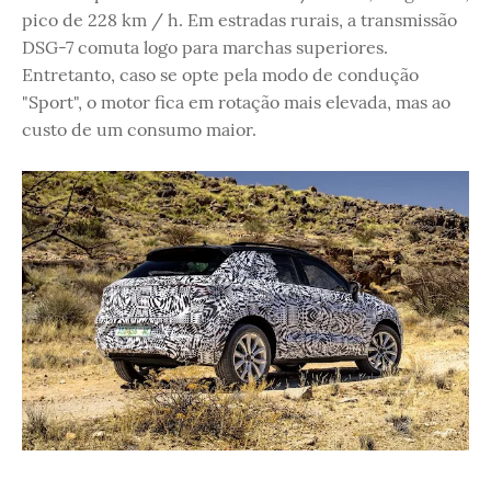
pico de 228 km / h. Em estradas rurais, a transmissão
DSG-7 comuta logo para marchas superiores.
Entretanto, caso se opte pela modo de condução
"Sport", o motor fica em rotação mais elevada, mas ao
custo de um consumo maior.