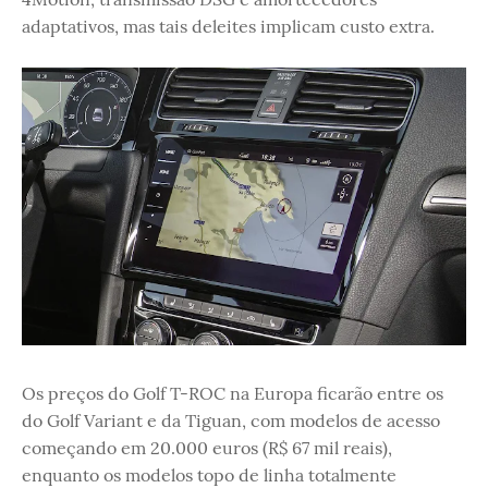
adaptativos, mas tais deleites implicam custo extra.
Os preços do Golf T-ROC na Europa ficarão entre os
do Golf Variant e da Tiguan, com modelos de acesso
começando em 20.000 euros (R$ 67 mil reais),
enquanto os modelos topo de linha totalmente