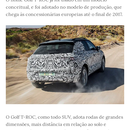
conceitual, e foi adotado no modelo de produção, que
chega às concessionárias europeias até o final de 2017.
O Golf T-ROC, como todo SUV, adota rodas de grandes
dimensões, mais distância em relação ao solo e