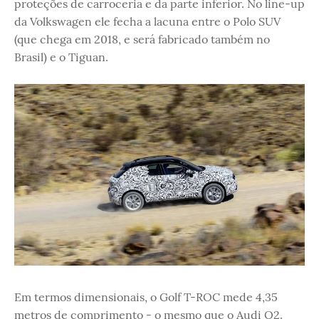
proteções de carroceria e da parte inferior. No line-up
da Volkswagen ele fecha a lacuna entre o Polo SUV
(que chega em 2018, e será fabricado também no
Brasil) e o Tiguan.
Em termos dimensionais, o Golf T-ROC mede 4,35
metros de comprimento - o mesmo que o Audi Q2.