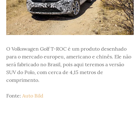
O Volkswagen Golf T-ROC é um produto desenhado
para o mercado europeu, americano e chinês. Ele não
será fabricado no Brasil, pois aqui teremos a versão
SUV do Polo, com cerca de 4,15 metros de
comprimento.
Fonte:
Auto Bild