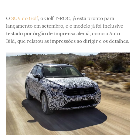
O
SUV do Golf
, o Golf T-ROC, já está pronto para
lançamento em setembro, e o modelo já foi inclusive
testado por órgão de imprensa alemã, como a Auto
Bild, que relatou as impressões ao dirigir e os detalhes.