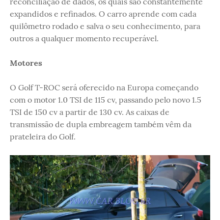
reconciliação de dados, os quais são constantemente
expandidos e refinados. O carro aprende com cada
quilômetro rodado e salva o seu conhecimento, para
outros a qualquer momento recuperável.
Motores
O Golf T-ROC será oferecido na Europa começando
com o motor 1.0 TSI de 115 cv, passando pelo novo 1.5
TSI de 150 cv a partir de 130 cv. As caixas de
transmissão de dupla embreagem também vêm da
prateleira do Golf.