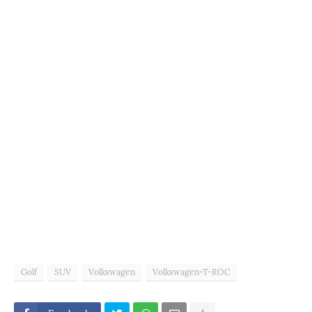
Golf
SUV
Volkswagen
Volkswagen-T-ROC