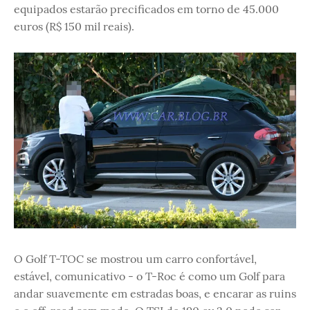
equipados estarão precificados em torno de 45.000
euros (R$ 150 mil reais).
O Golf T-TOC se mostrou um carro confortável,
estável, comunicativo - o T-Roc é como um Golf para
andar suavemente em estradas boas, e encarar as ruins