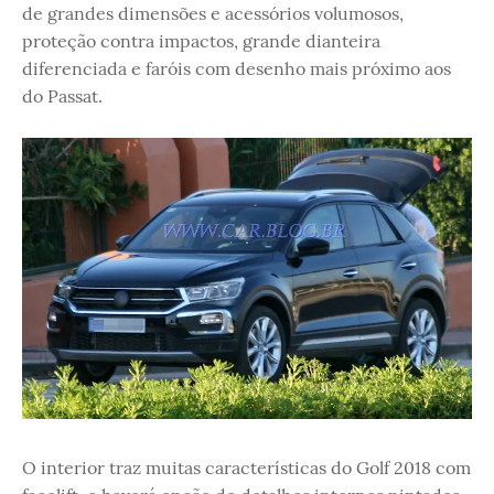
de grandes dimensões e acessórios volumosos,
proteção contra impactos, grande dianteira
diferenciada e faróis com desenho mais próximo aos
do Passat.
O interior traz muitas características do Golf 2018 com