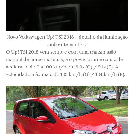
Novo Volkswagen Up! TSI 2018 - detalhe da iluminação
ambiente em LED
O Up! TSI 2018 vem sempre com uma transmissão
manual de cinco marchas, e o powertrain é capaz de
acelerá-lo de 0 a 100 km/h em 9,3s (G) / 9,1s (E). A
velocidade máxima é de 182 km/h (G) / 184 km/h (E).