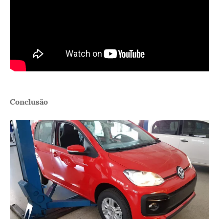
Conclusão