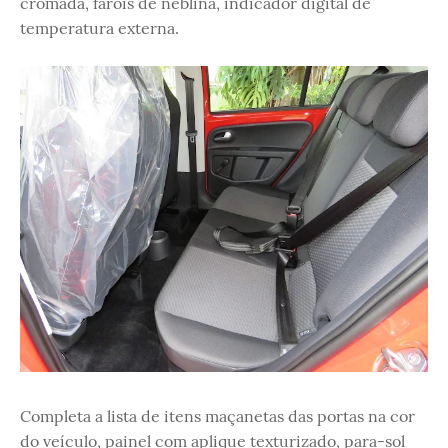
cromada, faróis de neblina, indicador digital de
temperatura externa.
Completa a lista de itens maçanetas das portas na cor
do veículo, painel com aplique texturizado, para-sol