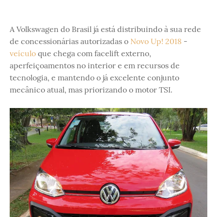
A Volkswagen do Brasil já está distribuindo à sua rede
de concessionárias autorizadas o
Novo Up! 2018
-
veículo
que chega com facelift externo,
aperfeiçoamentos no interior e em recursos de
tecnologia, e mantendo o já excelente conjunto
mecânico atual, mas priorizando o motor TSI.