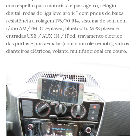
com espelho para motorista e passageiro, relógio
digital, rodas de liga leve aro 14” com pneus de baixa
resistência a rolagem 175/70 R14, sistema de som com
rádio AM/FM, CD-player, bluetooth, MP3 player e
entradas USB / AUX-IN / iPod, travamento elétrico
das portas e porta-malas (com controle remoto), vidros
dianteiros elétricos, volante multifuncional em couro.