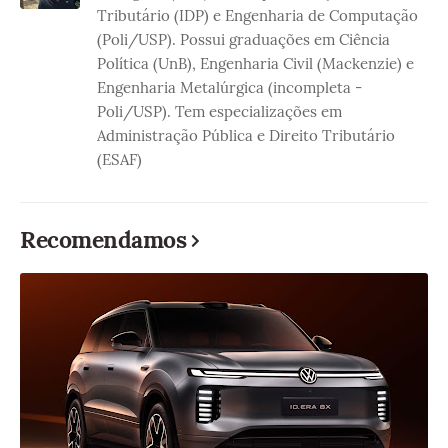
Tributário (IDP) e Engenharia de Computação
(Poli/USP). Possui graduações em Ciência
Política (UnB), Engenharia Civil (Mackenzie) e
Engenharia Metalúrgica (incompleta -
Poli/USP). Tem especializações em
Administração Pública e Direito Tributário
(ESAF)
Recomendamos