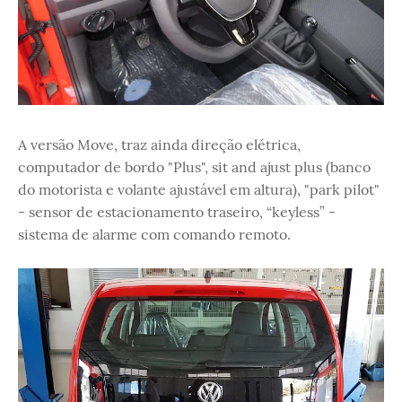
A versão Move, traz ainda direção elétrica,
computador de bordo "Plus", sit and ajust plus (banco
do motorista e volante ajustável em altura), "park pilot"
- sensor de estacionamento traseiro, “keyless” -
sistema de alarme com comando remoto.