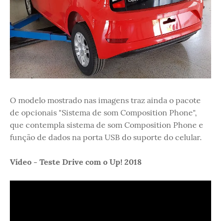
O modelo mostrado nas imagens traz ainda o pacote
de opcionais "Sistema de som Composition Phone",
que contempla sistema de som Composition Phone e
função de dados na porta USB do suporte do celular.
Vídeo - Teste Drive com o Up! 2018