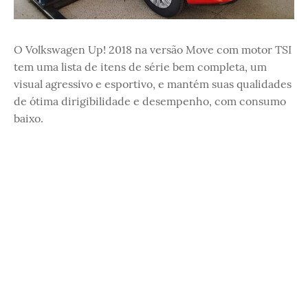
O Volkswagen Up! 2018 na versão Move com motor TSI
tem uma lista de itens de série bem completa, um
visual agressivo e esportivo, e mantém suas qualidades
de ótima dirigibilidade e desempenho, com consumo
baixo.