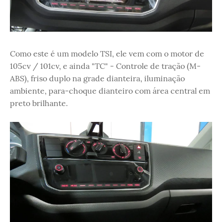
Como este é um modelo TSI, ele vem com o motor de
105cv / 101cv, e ainda "TC" - Controle de tração (M-
ABS), friso duplo na grade dianteira, iluminação
ambiente, para-choque dianteiro com área central em
preto brilhante.