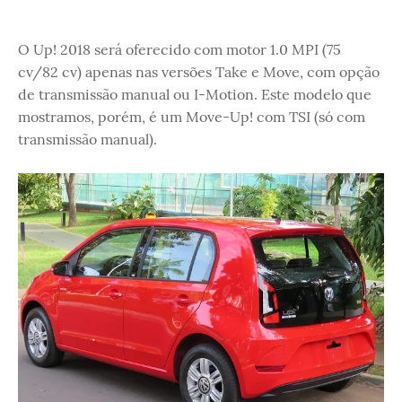
O Up! 2018 será oferecido com motor 1.0 MPI (75
cv/82 cv) apenas nas versões Take e Move, com opção
de transmissão manual ou I-Motion. Este modelo que
mostramos, porém, é um Move-Up! com TSI (só com
transmissão manual).