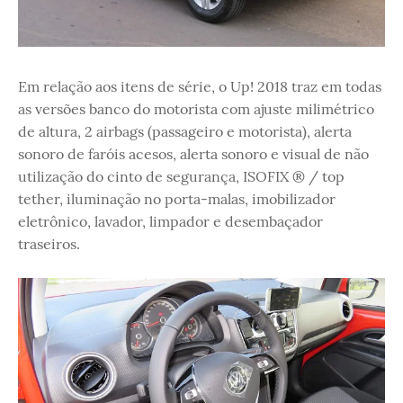
Em relação aos itens de série, o Up! 2018 traz em todas
as versões banco do motorista com ajuste milimétrico
de altura, 2 airbags (passageiro e motorista), alerta
sonoro de faróis acesos, alerta sonoro e visual de não
utilização do cinto de segurança, ISOFIX ® / top
tether, iluminação no porta-malas, imobilizador
eletrônico, lavador, limpador e desembaçador
traseiros.