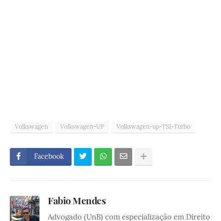
Volkswagen
Volkswagen-UP
Volkswagen-up-TSI-Turbo
Facebook
Fabio Mendes
Advogado (UnB) com especialização em Direito