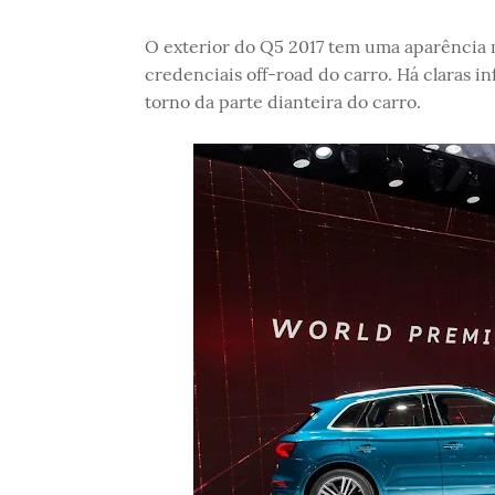
O exterior do Q5 2017 tem uma aparência ma
credenciais off-road do carro. Há claras 
torno da parte dianteira do carro.