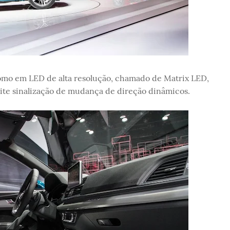
como em LED de alta resolução, chamado de Matrix LED,
te sinalização de mudança de direção dinâmicos.