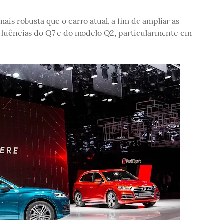
is robusta que o carro atual, a fim de ampliar as
influências do Q7 e do modelo Q2, particularmente em