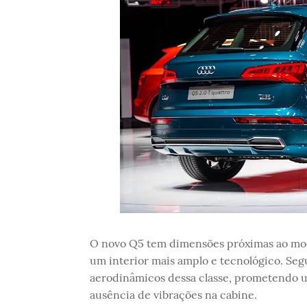
O novo Q5 tem dimensões próximas ao mode
um interior mais amplo e tecnológico. Se
aerodinâmicos dessa classe, prometendo 
ausência de vibrações na cabine.