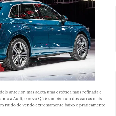
lo anterior, mas adota uma estética mais refinada e
gundo a Audi, o novo Q5 é também um dos carros mais
um ruído de vendo extremamente baixo e praticamente