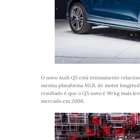
O novo Audi Q5 está intimamente relacio
mesma plataforma MLB, de motor longitudin
resultado é que o Q5 novo é 90 kg mais le
mercado em 2008.