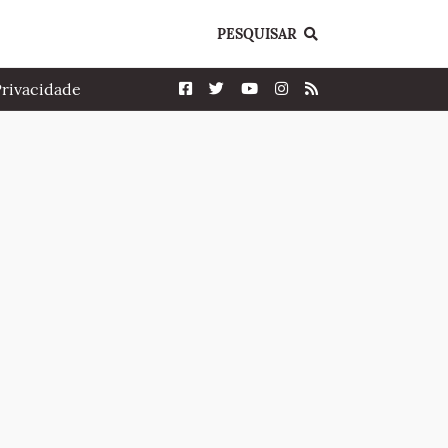
PESQUISAR
Privacidade