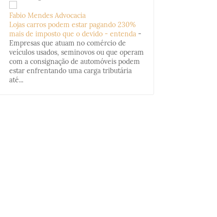
Fabio Mendes Advocacia
Lojas carros podem estar pagando 230%
mais de imposto que o devido - entenda
-
Empresas que atuam no comércio de
veículos usados, seminovos ou que operam
com a consignação de automóveis podem
estar enfrentando uma carga tributária
até...