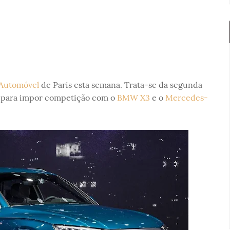
Automóvel
de Paris esta semana. Trata-se da segunda
 para impor competição com o
BMW X3
e o
Mercedes-