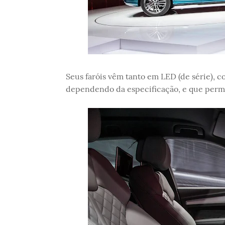
Seus faróis vêm tanto em LED (de série), 
dependendo da especificação, e que permi