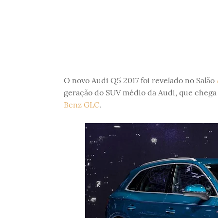
O novo Audi Q5 2017 foi revelado no Salão
geração do SUV médio da Audi, que chega
Benz GLC
.