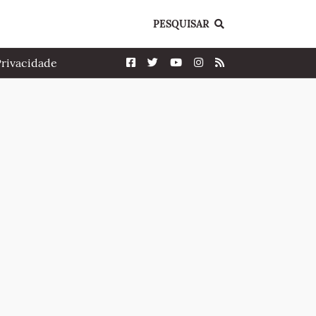
PESQUISAR
Privacidade