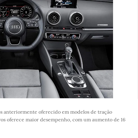
tros anteriormente oferecido em modelos de tração
litros oferece maior desempenho, com um aumento de 16