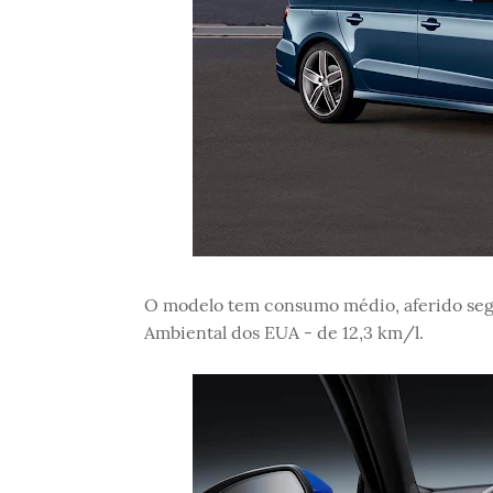
O modelo tem consumo médio, aferido seg
Ambiental dos EUA - de 12,3 km/l.