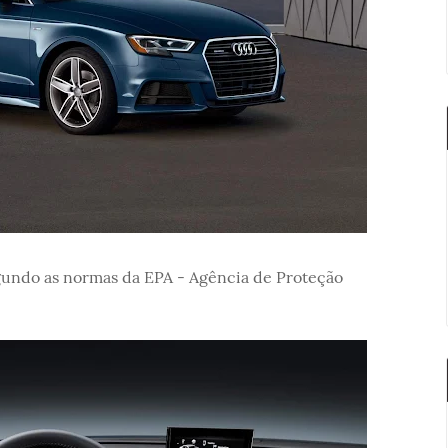
undo as normas da EPA - Agência de Proteção