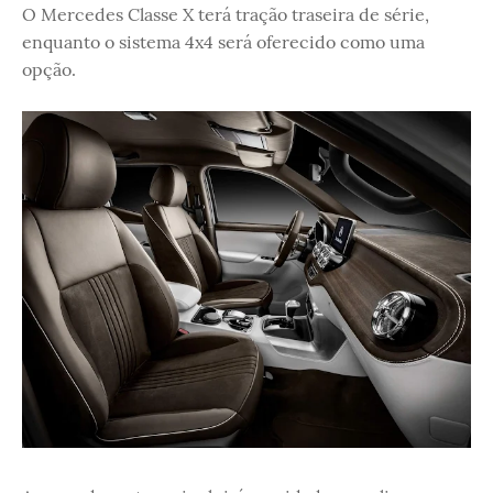
O Mercedes Classe X terá tração traseira de série,
enquanto o sistema 4x4 será oferecido como uma
opção.