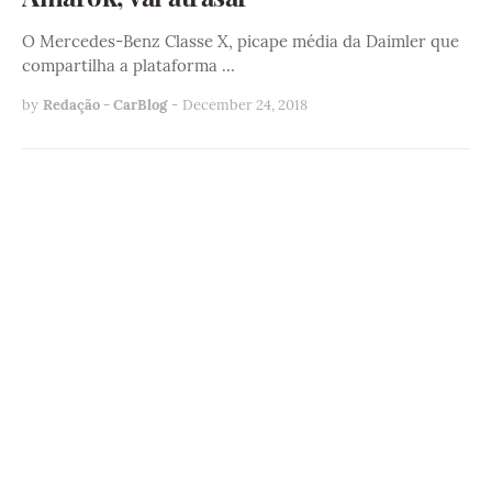
O Mercedes-Benz Classe X, picape média da Daimler que
compartilha a plataforma …
by
Redação - CarBlog
-
December 24, 2018