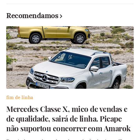
Recomendamos
fim de linha
Mercedes Classe X, mico de vendas e
de qualidade, sairá de linha. Picape
não suportou concorrer com Amarok