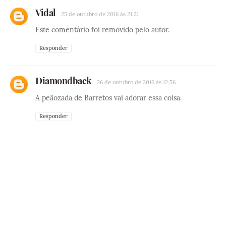
Vidal
25 de outubro de 2016 às 21:21
Este comentário foi removido pelo autor.
Responder
Diamondback
26 de outubro de 2016 às 12:56
A peãozada de Barretos vai adorar essa coisa.
Responder