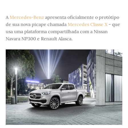
A
Mercedes-Benz
apresenta oficialmente o protótipo
de sua nova picape chamada
Mercedes Classe X
- que
usa uma plataforma compartilhada com a Nissan
Navara NP300 e Renault Alasca.