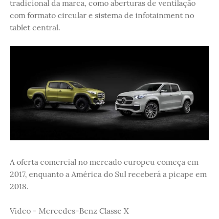
tradicional da marca, como aberturas de ventilação
com formato circular e sistema de infotainment no
tablet central.
A oferta comercial no mercado europeu começa em
2017, enquanto a América do Sul receberá a picape em
2018.
Vídeo - Mercedes-Benz Classe X