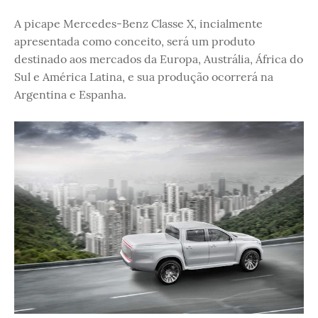
A picape Mercedes-Benz Classe X, incialmente
apresentada como conceito, será um produto
destinado aos mercados da Europa, Austrália, África do
Sul e América Latina, e sua produção ocorrerá na
Argentina e Espanha.