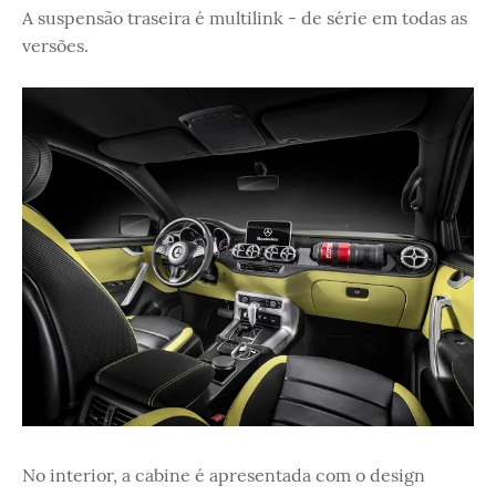
A suspensão traseira é multilink - de série em todas as
versões.
No interior, a cabine é apresentada com o design