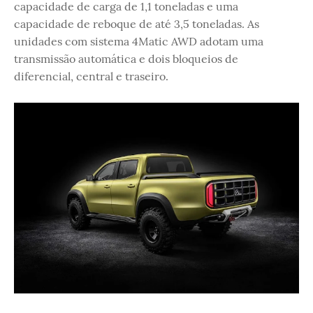
capacidade de carga de 1,1 toneladas e uma
capacidade de reboque de até 3,5 toneladas. As
unidades com sistema 4Matic AWD adotam uma
transmissão automática e dois bloqueios de
diferencial, central e traseiro.