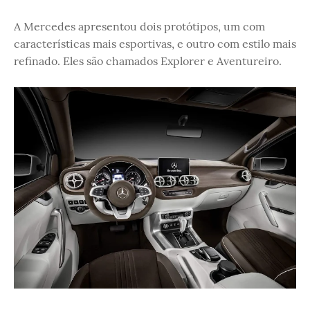
A Mercedes apresentou dois protótipos, um com
características mais esportivas, e outro com estilo mais
refinado. Eles são chamados Explorer e Aventureiro.