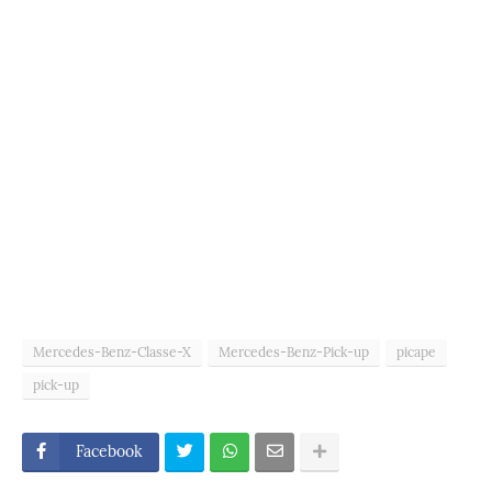
Mercedes-Benz-Classe-X
Mercedes-Benz-Pick-up
picape
pick-up
Facebook