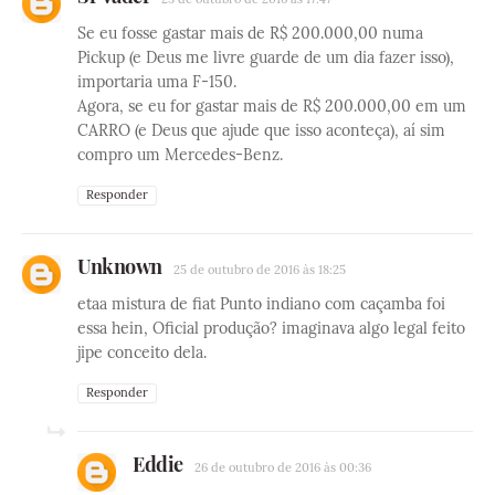
Se eu fosse gastar mais de R$ 200.000,00 numa
Pickup (e Deus me livre guarde de um dia fazer isso),
importaria uma F-150.
Agora, se eu for gastar mais de R$ 200.000,00 em um
CARRO (e Deus que ajude que isso aconteça), aí sim
compro um Mercedes-Benz.
Responder
Unknown
25 de outubro de 2016 às 18:25
etaa mistura de fiat Punto indiano com caçamba foi
essa hein, Oficial produção? imaginava algo legal feito
jipe conceito dela.
Responder
Eddie
26 de outubro de 2016 às 00:36