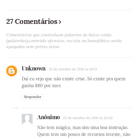
27 Comentários
Comentários que contenham palavras de baixo calão
(palavrões),conteúdo ofensivo, racista ou homofóbico serão
apagados sem prévio aviso.
Unknown
25 de outubro de 2016 às 19:53
Daí eu vejo que não existe crise. Só existe pra quem
ganha 880 por mes
Responder
Anônimo
25 de outubro de 2016 às 20:20
Não tem mágica, mas sim uma boa instrução.
Quem tem um pouco de recursos investe, não