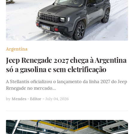
Argentina
Jeep Renegade 2027 chega à Argentina
só a gasolina e sem eletrificação
A Stellantis oficializou o lançamento da linha 2027 do Jeep
Renegade no mercado…
by
Mendes - Editor
-
July 04, 2026