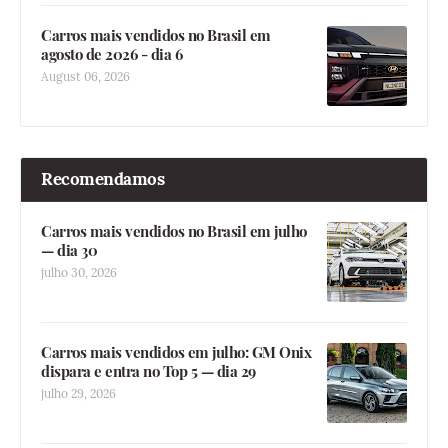
Carros mais vendidos no Brasil em
agosto de 2026 - dia 6
August 06, 2026
Recomendamos
Carros mais vendidos no Brasil em julho
— dia 30
julho 30, 2026
Carros mais vendidos em julho: GM Onix
dispara e entra no Top 5 — dia 29
julho 29, 2026