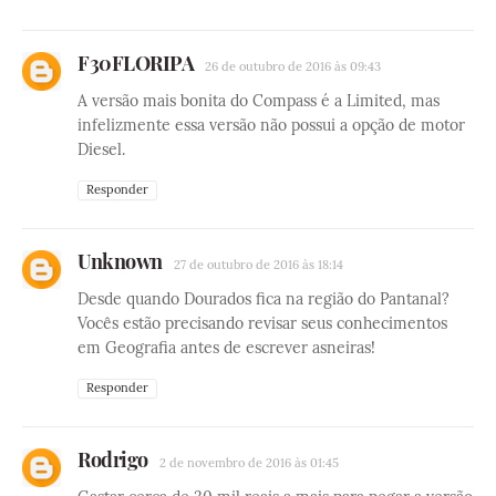
F30FLORIPA
26 de outubro de 2016 às 09:43
A versão mais bonita do Compass é a Limited, mas
infelizmente essa versão não possui a opção de motor
Diesel.
Responder
Unknown
27 de outubro de 2016 às 18:14
Desde quando Dourados fica na região do Pantanal?
Vocês estão precisando revisar seus conhecimentos
em Geografia antes de escrever asneiras!
Responder
Rodrigo
2 de novembro de 2016 às 01:45