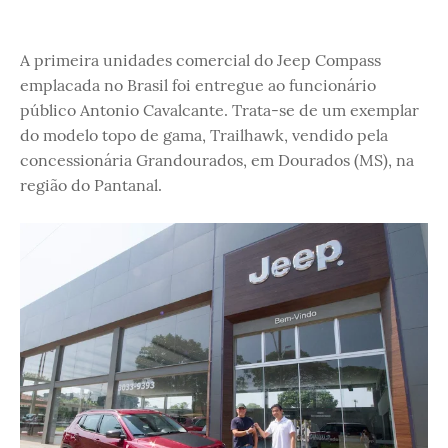
A primeira unidades comercial do Jeep Compass
emplacada no Brasil foi entregue ao funcionário
público Antonio Cavalcante. Trata-se de um exemplar
do modelo topo de gama, Trailhawk, vendido pela
concessionária Grandourados, em Dourados (MS), na
região do Pantanal.