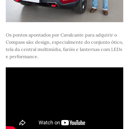
Os pontos apontados por Cavalcante para adquirir o
Compass são: design, especialmente do conjunto ótico,
tela da central multimídia, faróis e lanternas com LEDs
e performance.