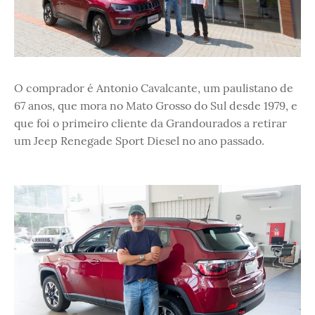
O comprador é Antonio Cavalcante, um paulistano de
67 anos, que mora no Mato Grosso do Sul desde 1979, e
que foi o primeiro cliente da Grandourados a retirar
um Jeep Renegade Sport Diesel no ano passado.