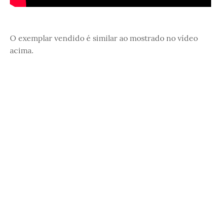
O exemplar vendido é similar ao mostrado no vídeo
acima.