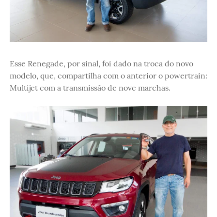
Esse Renegade, por sinal, foi dado na troca do novo
modelo, que, compartilha com o anterior o powertrain:
Multijet com a transmissão de nove marchas.