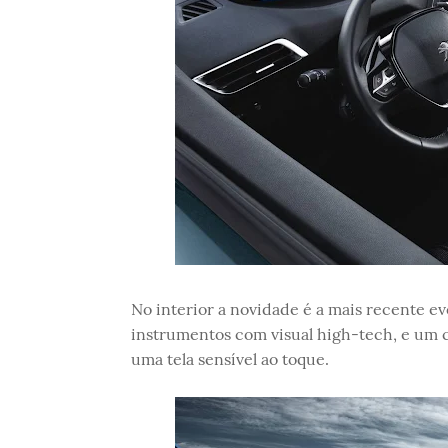
No interior a novidade é a mais recente e
instrumentos com visual high-tech, e um
uma tela sensível ao toque.