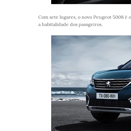
Com sete lugares, o novo Peugeot 5008 é 
a habitalidade dos passgeiros.