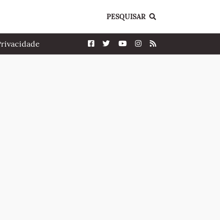
PESQUISAR
Privacidade