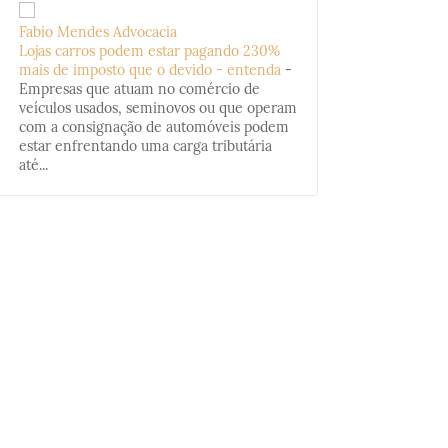
Fabio Mendes Advocacia
Lojas carros podem estar pagando 230%
mais de imposto que o devido - entenda
-
Empresas que atuam no comércio de
veículos usados, seminovos ou que operam
com a consignação de automóveis podem
estar enfrentando uma carga tributária
até...