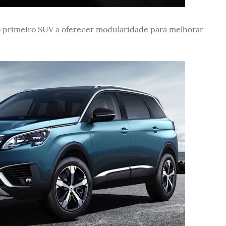
o primeiro SUV a oferecer modularidade para melhorar