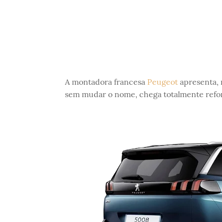
A montadora francesa
Peugeot
apresenta, 
sem mudar o nome, chega totalmente refo