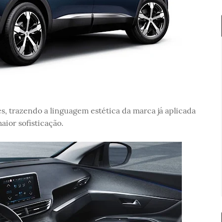
, trazendo a linguagem estética da marca já aplicada
ior sofisticação.