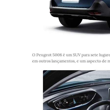
O Peugeot 5008 é um SUV para sete lugares
em outros lançamentos, e um aspecto de ma