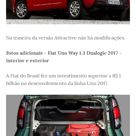
Na traseira da versão Attractive não há modificações.
Fotos adicionais - Fiat Uno Way 1.3 Dualogic 2017 -
interior e exterior
A Fiat do Brasil fez um investimento superior a R$ 1
bilhão no desenvolvimento da linha Uno 2017.