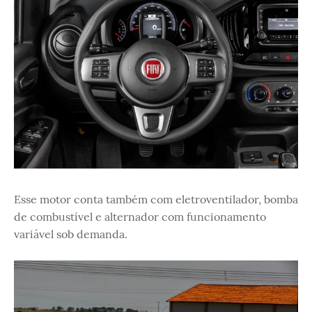
Esse motor conta também com eletroventilador, bomba
de combustível e alternador com funcionamento
variável sob demanda.