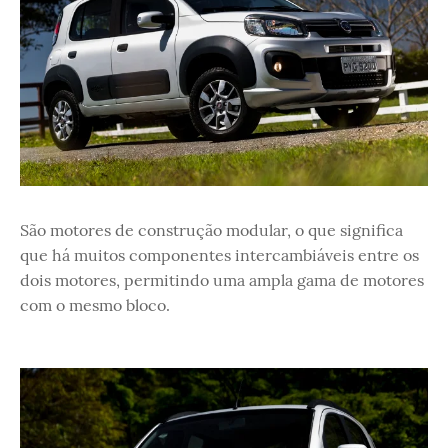
São motores de construção modular, o que significa
que há muitos componentes intercambiáveis entre os
dois motores, permitindo uma ampla gama de motores
com o mesmo bloco.