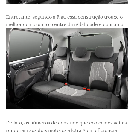
Entretanto, segundo a Fiat, essa construção trouxe o
melhor compromisso entre dirigibilidade e consumo.
De fato, os números de consumo que colocamos acima
renderam aos dois motores a letra A em eficiência