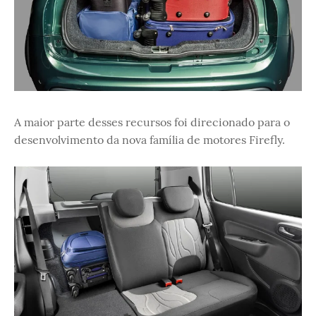
A maior parte desses recursos foi direcionado para o
desenvolvimento da nova família de motores Firefly.