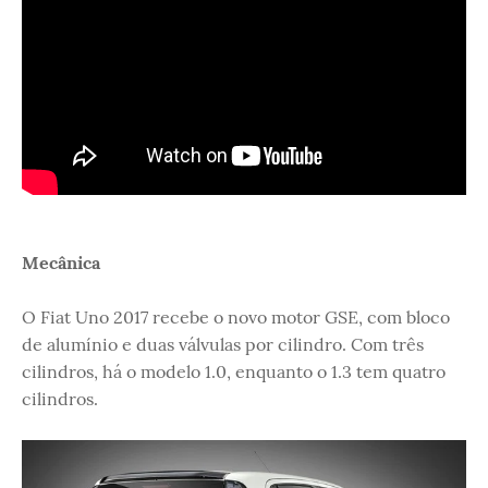
Mecânica
O Fiat Uno 2017 recebe o novo motor GSE, com bloco
de alumínio e duas válvulas por cilindro. Com três
cilindros, há o modelo 1.0, enquanto o 1.3 tem quatro
cilindros.