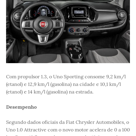
Com propulsor 1.3, o Uno Sporting consome 9,2 km/l
(etanol) e 12,9 km/l (gasolina) na cidade e 10,1 km/l
(etanol) e 14 km/l (gasolina) na estrada.
Desempenho
Segundo dados oficiais da Fiat Chrysler Automobiles, o
Uno 1.0 Attractive com o novo motor acelera de 0 a 100