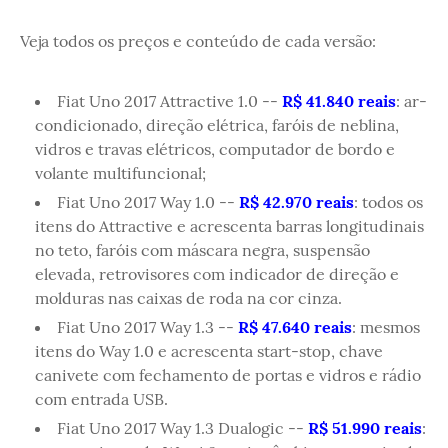
Veja todos os preços e conteúdo de cada versão:
Fiat Uno 2017 Attractive 1.0 --
R$ 41.840 reais
: ar-
condicionado, direção elétrica, faróis de neblina,
vidros e travas elétricos, computador de bordo e
volante multifuncional;
Fiat Uno 2017 Way 1.0 --
R$ 42.970 reais
: todos os
itens do Attractive e acrescenta barras longitudinais
no teto, faróis com máscara negra, suspensão
elevada, retrovisores com indicador de direção e
molduras nas caixas de roda na cor cinza.
Fiat Uno 2017 Way 1.3 --
R$ 47.640 reais
: mesmos
itens do Way 1.0 e acrescenta start-stop, chave
canivete com fechamento de portas e vidros e rádio
com entrada USB.
Fiat Uno 2017 Way 1.3 Dualogic --
R$ 51.990 reais
: