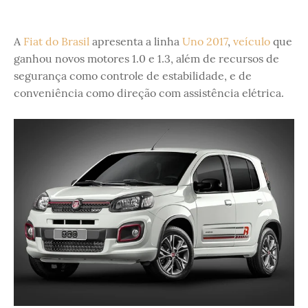
A
Fiat do Brasil
apresenta a linha
Uno 2017
,
veículo
que
ganhou novos motores 1.0 e 1.3, além de recursos de
segurança como controle de estabilidade, e de
conveniência como direção com assistência elétrica.