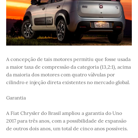
A concepção de tais motores permitiu que fosse usada
a maior taxa de compressão da categoria (13,2:1), acima
da maioria dos motores com quatro válvulas por
cilindro e injeção direta existentes no mercado global.
Garantia
A Fiat Chrysler do Brasil ampliou a garantia do Uno
2017 para três anos, com a possibilidade de expansão
de outros dois anos, um total de cinco anos possíveis.