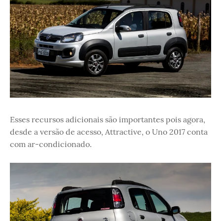
Esses recursos adicionais são importantes pois agora,
desde a versão de acesso, Attractive, o Uno 2017 conta
com ar-condicionado.