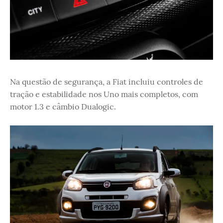
Na questão de segurança, a Fiat incluiu controles de
tração e estabilidade nos Uno mais completos, com
motor 1.3 e câmbio Dualogic.