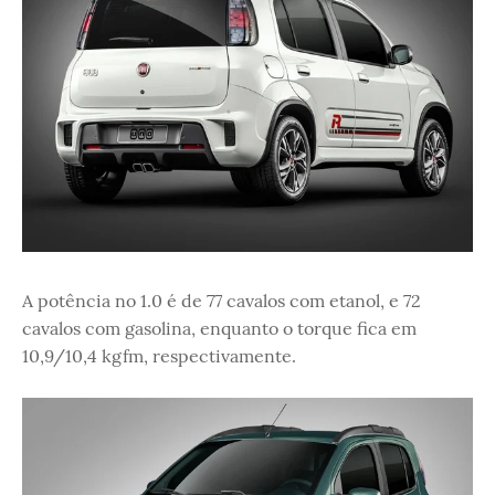
A potência no 1.0 é de 77 cavalos com etanol, e 72
cavalos com gasolina, enquanto o torque fica em
10,9/10,4 kgfm, respectivamente.