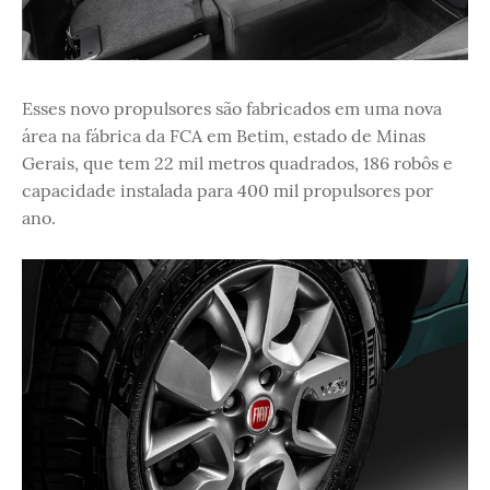
Esses novo propulsores são fabricados em uma nova
área na fábrica da FCA em Betim, estado de Minas
Gerais, que tem 22 mil metros quadrados, 186 robôs e
capacidade instalada para 400 mil propulsores por
ano.