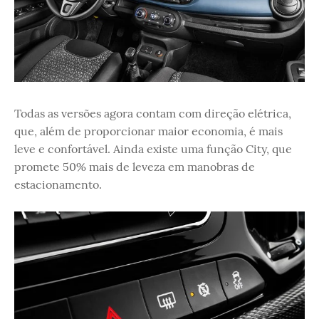
Todas as versões agora contam com direção elétrica,
que, além de proporcionar maior economia, é mais
leve e confortável. Ainda existe uma função City, que
promete 50% mais de leveza em manobras de
estacionamento.