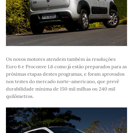
Os novos motores atendem também às resoluções
Euro 6 e Proconve L6 como já estão preparados para as
próximas etapas destes programas, e foram aprovados
nos testes do mercado norte-americano, que prevê
durabilidade mínima de 150 mil milhas ou 240 mil
quilômetros.