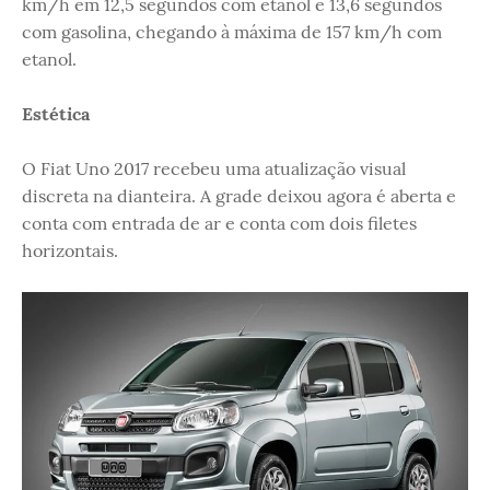
km/h em 12,5 segundos com etanol e 13,6 segundos
com gasolina, chegando à máxima de 157 km/h com
etanol.
Estética
O Fiat Uno 2017 recebeu uma atualização visual
discreta na dianteira. A grade deixou agora é aberta e
conta com entrada de ar e conta com dois filetes
horizontais.