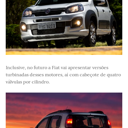
Inclusive, no futuro a Fiat vai apresentar versões
turbinadas desses motores, aí com cabeçote de quatro
válvulas por cilindro.