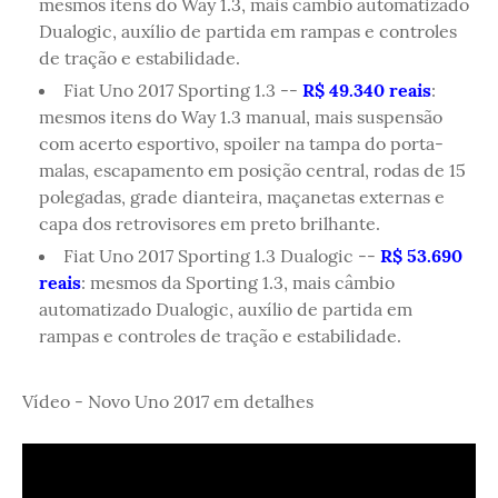
mesmos itens do Way 1.3, mais câmbio automatizado
Dualogic, auxílio de partida em rampas e controles
de tração e estabilidade.
Fiat Uno 2017 Sporting 1.3 --
R$ 49.340 reais
:
mesmos itens do Way 1.3 manual, mais suspensão
com acerto esportivo, spoiler na tampa do porta-
malas, escapamento em posição central, rodas de 15
polegadas, grade dianteira, maçanetas externas e
capa dos retrovisores em preto brilhante.
Fiat Uno 2017 Sporting 1.3 Dualogic --
R$ 53.690
reais
: mesmos da Sporting 1.3, mais câmbio
automatizado Dualogic, auxílio de partida em
rampas e controles de tração e estabilidade.
Vídeo - Novo Uno 2017 em detalhes