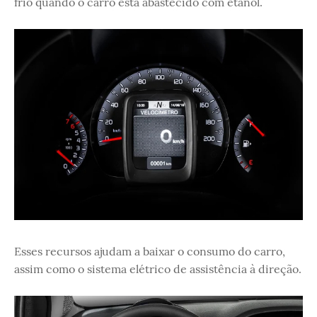
frio quando o carro está abastecido com etanol.
Esses recursos ajudam a baixar o consumo do carro,
assim como o sistema elétrico de assistência à direção.