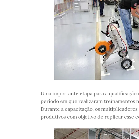
Uma importante etapa para a qualificação 
período em que realizaram treinamentos na
Durante a capacitação, os multiplicadores
produtivos com objetivo de replicar esse 