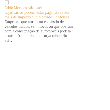
Fabio Mendes Advocacia
Lojas carros podem estar pagando 230%
mais de imposto que o devido - entenda
-
Empresas que atuam no comércio de
veículos usados, seminovos ou que operam
com a consignação de automóveis podem
estar enfrentando uma carga tributária
até...