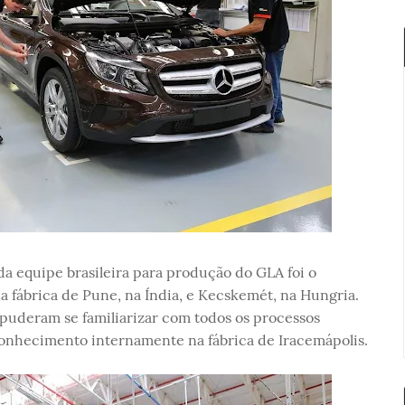
da equipe brasileira para produção do GLA foi o
 fábrica de Pune, na Índia, e Kecskemét, na Hungria.
 puderam se familiarizar com todos os processos
conhecimento internamente na fábrica de Iracemápolis.