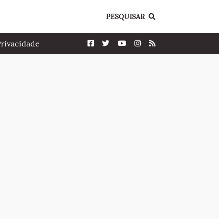
PESQUISAR
Privacidade