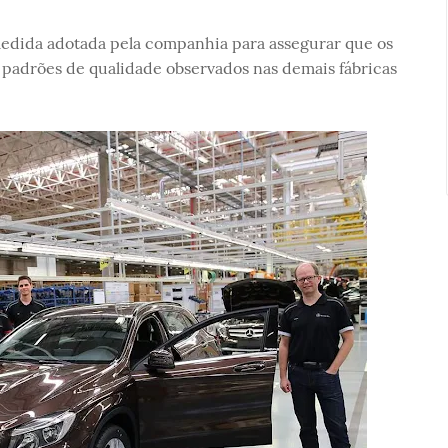
edida adotada pela companhia para assegurar que os
 padrões de qualidade observados nas demais fábricas