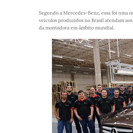
Segundo a Mercedes-Benz, essa foi uma m
veículos produzidos no Brasil atendam aos
da montadora em âmbito mundial.