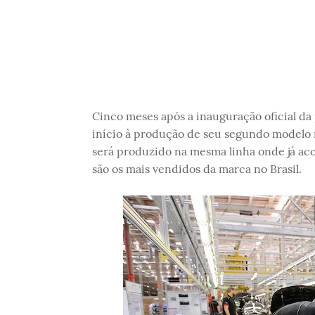
Cinco meses após a inauguração oficial da
início à produção de seu segundo modelo 
será produzido na mesma linha onde já ac
são os mais vendidos da marca no Brasil.