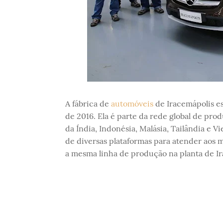
A fábrica de
automóveis
de Iracemápolis es
de 2016. Ela é parte da rede global de pr
da Índia, Indonésia, Malásia, Tailândia e 
de diversas plataformas para atender aos 
a mesma linha de produção na planta de Ir