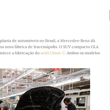
 planta de automóveis no Brasil, a Mercedes-Benz dá
na nova fábrica de Iracemápolis. O SUV compacto GLA
ontece a fabricação do
sedã Classe C
. Ambos os modelos