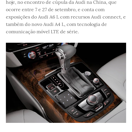
hoje, no encontro de cúpula da Audi na China, que
ocorre entre 7 e 27 de setembro, e conta com
exposições do Audi A6 L com recursos Audi connect, e
também do novo Audi A4 L, com tecnologia de
comunicação móvel LTE de série.