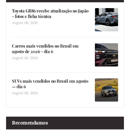
Toyota GR86 recebe atualização no Japão
- fotos e ficha técnica
August 06, 2026
Carros mais vendidos no Brasil em
agosto de 2026 - dia 6
August 06, 2026
SUVs mais vendidos no Brasil em agosto
— dia 6
August 06, 2026
Recomendamos