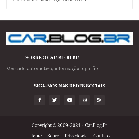
SOBRE O CAR.BLOG.BR
Mercado automotivo, informação, opinião
SIGA-NOS NAS REDES SOCIAIS
Copyright @ 2009-2024 - Car.Blog.Br
Home
Sobre
Privacidade
Contato