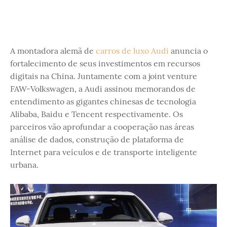
A montadora alemã de
carros de luxo
Audi
anuncia o
fortalecimento de seus investimentos em recursos
digitais na China. Juntamente com a joint venture
FAW-Volkswagen, a Audi assinou memorandos de
entendimento as gigantes chinesas de tecnologia
Alibaba, Baidu e Tencent respectivamente. Os
parceiros vão aprofundar a cooperação nas áreas
análise de dados, construção de plataforma de
Internet para veículos e de transporte inteligente
urbana.