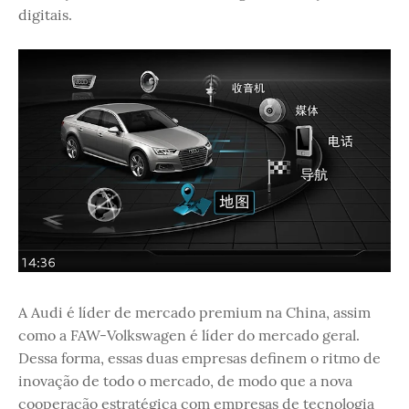
digitais.
A Audi é líder de mercado premium na China, assim
como a FAW-Volkswagen é líder do mercado geral.
Dessa forma, essas duas empresas definem o ritmo de
inovação de todo o mercado, de modo que a nova
cooperação estratégica com empresas de tecnologia