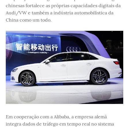
chinesas fortalece as próprias capacidades digitais da
Audi/VW e também a indústria automobilística da
China como um todo.
Em cooperação com a Alibaba, a empresa alemã
integra dados de tráfego em tempo real no sistema