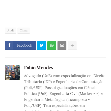
Audi
China
Facebook
Fabio Mendes
Advogado (UnB) com especialização em Direito
Tributário (IDP) e Engenharia de Computação
(Poli/USP). Possui graduações em Ciência
Política (UnB), Engenharia Civil (Mackenzie) e
Engenharia Metalúrgica (incompleta -
Poli/USP). Tem especializações em