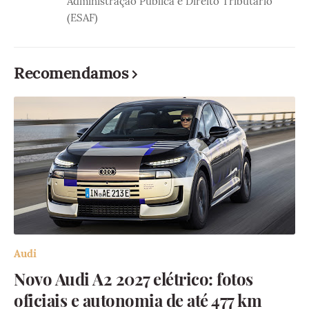
Administração Pública e Direito Tributário
(ESAF)
Recomendamos
Audi
Novo Audi A2 2027 elétrico: fotos
oficiais e autonomia de até 477 km