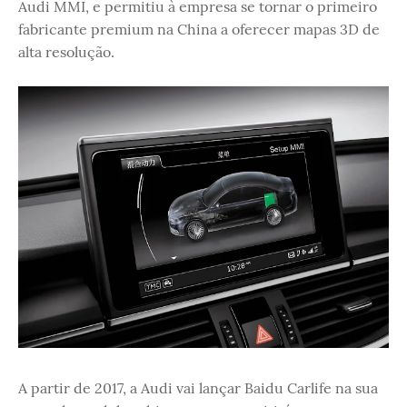
Audi MMI, e permitiu à empresa se tornar o primeiro
fabricante premium na China a oferecer mapas 3D de
alta resolução.
A partir de 2017, a Audi vai lançar Baidu Carlife na sua