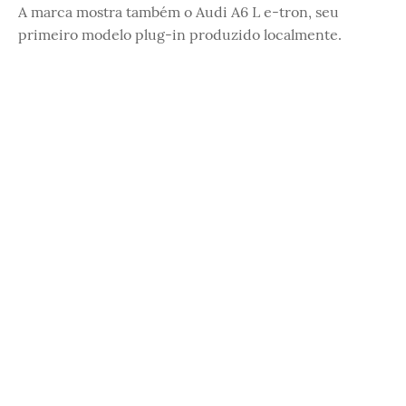
A marca mostra também o Audi A6 L e-tron, seu
primeiro modelo plug-in produzido localmente.