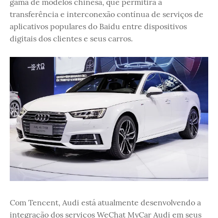
gama de modelos chinesa, que permitirá a
transferência e interconexão contínua de serviços de
aplicativos populares do Baidu entre dispositivos
digitais dos clientes e seus carros.
Com Tencent, Audi está atualmente desenvolvendo a
integração dos serviços WeChat MyCar Audi em seus