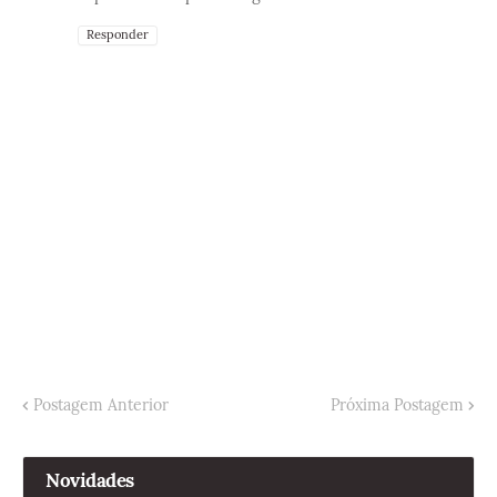
Responder
Postagem Anterior
Próxima Postagem
Novidades