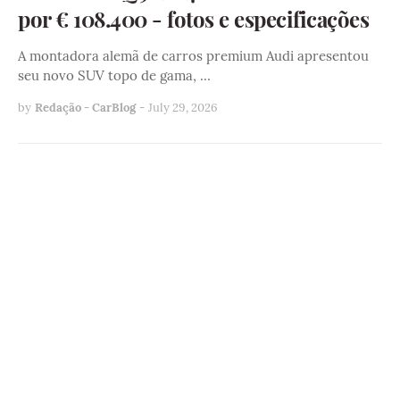
por € 108.400 - fotos e especificações
A montadora alemã de carros premium Audi apresentou
seu novo SUV topo de gama, …
by
Redação - CarBlog
-
July 29, 2026