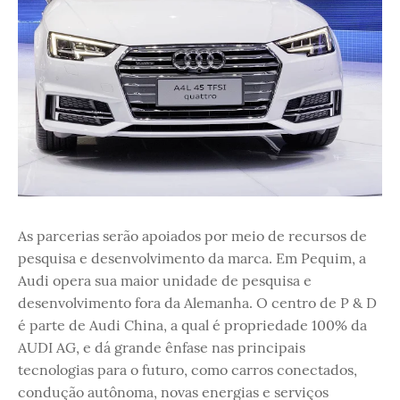
As parcerias serão apoiados por meio de recursos de
pesquisa e desenvolvimento da marca. Em Pequim, a
Audi opera sua maior unidade de pesquisa e
desenvolvimento fora da Alemanha. O centro de P & D
é parte de Audi China, a qual é propriedade 100% da
AUDI AG, e dá grande ênfase nas principais
tecnologias para o futuro, como carros conectados,
condução autônoma, novas energias e serviços