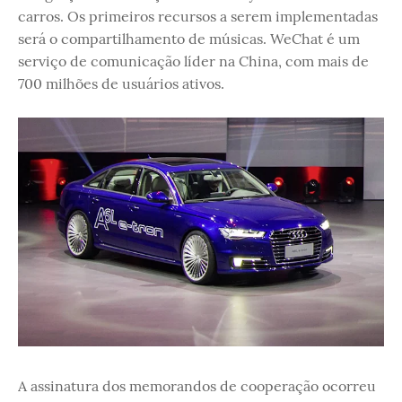
carros. Os primeiros recursos a serem implementadas
será o compartilhamento de músicas. WeChat é um
serviço de comunicação líder na China, com mais de
700 milhões de usuários ativos.
A assinatura dos memorandos de cooperação ocorreu