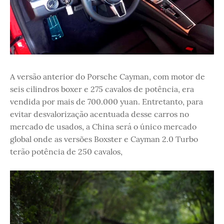
A versão anterior do Porsche Cayman, com motor de
seis cilindros boxer e 275 cavalos de potência, era
vendida por mais de 700.000 yuan. Entretanto, para
evitar desvalorização acentuada desse carros no
mercado de usados, a China será o único mercado
global onde as versões Boxster e Cayman 2.0 Turbo
terão potência de 250 cavalos,