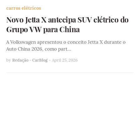
carros elétricos
Novo Jetta X antecipa SUV elétrico do
Grupo VW para China
A Volkswagen apresentou o conceito Jetta X durante o
Auto China 2026, como part…
by
Redação - CarBlog
-
April 25, 2026