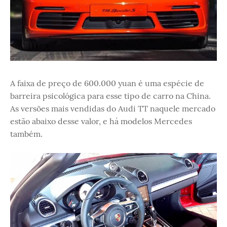
A faixa de preço de 600.000 yuan é uma espécie de
barreira psicológica para esse tipo de carro na China.
As versões mais vendidas do Audi TT naquele mercado
estão abaixo desse valor, e há modelos Mercedes
também.