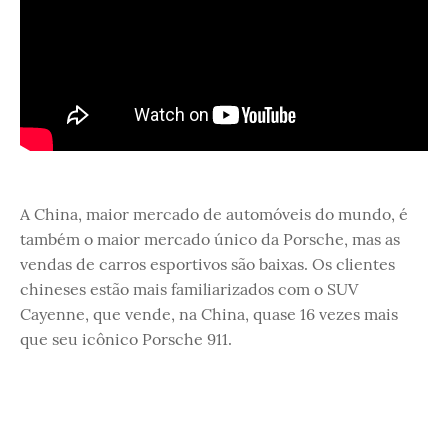
A China, maior mercado de automóveis do mundo, é
também o maior mercado único da Porsche, mas as
vendas de carros esportivos são baixas. Os clientes
chineses estão mais familiarizados com o SUV
Cayenne, que vende, na China, quase 16 vezes mais
que seu icônico Porsche 911.