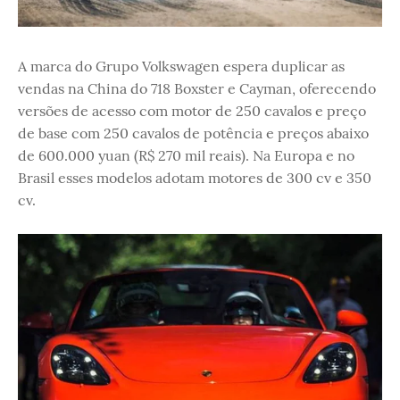
A marca do Grupo Volkswagen espera duplicar as
vendas na China do 718 Boxster e Cayman, oferecendo
versões de acesso com motor de 250 cavalos e preço
de base com 250 cavalos de potência e preços abaixo
de 600.000 yuan (R$ 270 mil reais). Na Europa e no
Brasil esses modelos adotam motores de 300 cv e 350
cv.