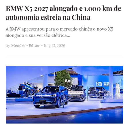
BMW X5 2027 alongado e 1.000 km de
autonomia estreia na China
A BMW apresentou para o mercado chinês o novo X5
alongado e sua versão elétrica…
by
Mendes - Editor
-
July 27, 2026