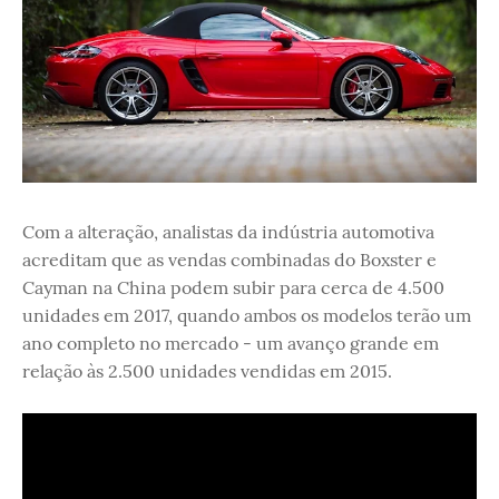
Com a alteração, analistas da indústria automotiva
acreditam que as vendas combinadas do Boxster e
Cayman na China podem subir para cerca de 4.500
unidades em 2017, quando ambos os modelos terão um
ano completo no mercado - um avanço grande em
relação às 2.500 unidades vendidas em 2015.