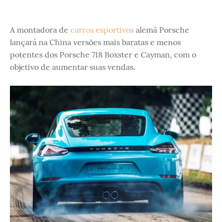
A montadora de
carros esportivos
alemã Porsche
lançará na China versões mais baratas e menos
potentes dos Porsche 718 Boxster e Cayman, com o
objetivo de aumentar suas vendas.